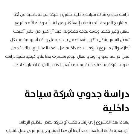
دراسة جدوي شركة سياحة داخلية، مشروع شركة سياحة داخلية من أكثر
المشاريع المربحة التي تنجذب إليها كثير من الشباب، وذلك لأنه مشروع
سهل وغير مكلف ونسبة نجاحه مضمونة، حيث أن كثيرا من الناس أصبحت
تفضل السفر بشكل متكرر، فهناك من يرغب بعمل رحلات أسبوعية في كل
أجازة، ولأن مشروع شركة سياحة داخلية مثل باقي المشاريع لذلك لابد من
عمل دراسة جدوي، وفي مقال اليوم سنتعرف معا علي كيفية تنفيذ دراسة
جدوي شركة سياحة داخلية وماهي أهم العناصر اللازمة لضمان نجاحها.
دراسة جدوي شركة سياحة
داخلية
يهدف هذا المشروع إلي إنشاء مكتب أو شركة تختص بتنظيم
الرحلات
الترفيهية
بكافة أنواعها، ونجد أيضا أن هذا المشروع يوفر فرص عمل للشباب