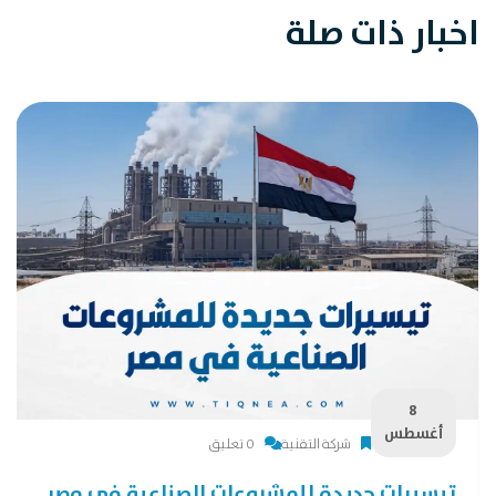
اخبار ذات صلة
8
أغسطس
شركة التقنية
0 تعليق
تيسيرات جديدة للمشروعات الصناعية في مصر