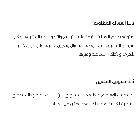
ثانيا العمالة المطلوبة:
ويتوقف حجم العمالة اللازمة علي التوسع والتطور في المشروع، ولكن
سيحتاج المشروع إلي موظف استقبال وتعيين مشرف علي دراية كافية
بالقرى والأماكن السياحية وغيرها.
ثالثا تسويق المشروع:
يجب عليك الإهتمام جيدا بعمليات تسويق شركتك السياحية وذلك لتحقيق
الشهرة الكافية وجذب أكبر عدد ممكن من العملاء.