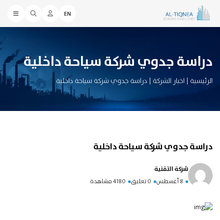
EN
دراسة جدوي شركة سياحة داخلية
الرئيسية
|
اخبار الشركة
|
دراسة جدوي شركة سياحة داخلية
دراسة جدوي شركة سياحة داخلية
شركة التقنية
8 أغسطس
0 تعليق
4180 مشاهدة