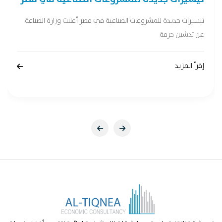
تيسيرات جديدة للمشروعات الصناعية في مصر أعلنت وزارة الصناعة
عن تدشين حزمة
إقرأ المزيد