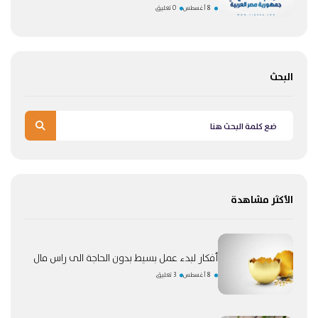
8 أغسطس
0 تعليق
البحث
الأكثر مشاهدة
أفكار لبدء عمل بسيط بدون الحاجة الى راس مال
8 أغسطس
3 تعليق