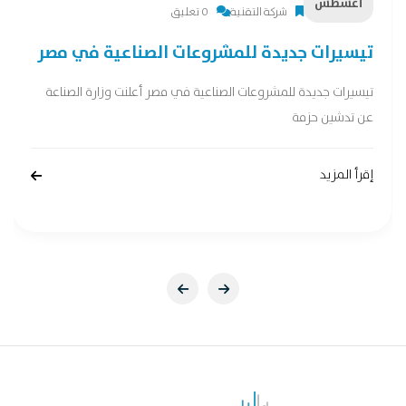
أغسطس
شركة التقنية
0 تعليق
تيسيرات جديدة للمشروعات الصناعية في مصر
تيسيرات جديدة للمشروعات الصناعية في مصر أعلنت وزارة الصناعة
عن تدشين حزمة
إقرأ المزيد