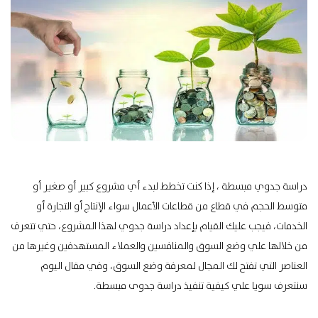
دراسة جدوي مبسطة ، إذا كنت تخطط لبدء أي مشروع كبير أو صغير أو
متوسط الحجم في قطاع من قطاعات الأعمال سواء الإنتاج أو التجارة أو
الخدمات، فيجب عليك القيام بإعداد دراسة جدوي لهذا المشروع، حتي تتعرف
من خلالها علي وضع السوق والمنافسين والعملاء المستهدفين وغيرها من
العناصر التي تفتح لك المجال لمعرفة وضع السوق، وفي مقال اليوم
سنتعرف سويا علي كيفية تنفيذ دراسة جدوى مبسطة.