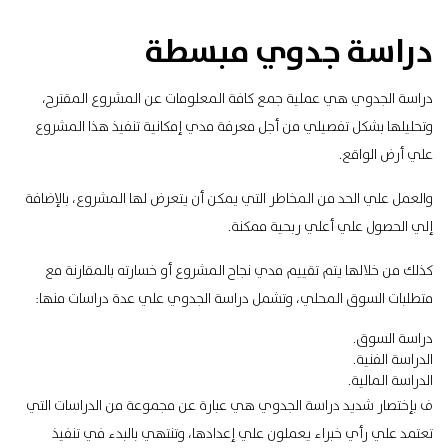
دراسة جدوي مبسطة
دراسة الجدوي هي عملية جمع كافة المعلومات عن المشروع المقترح،
وتحليلها بشكل تفصيلي من أجل معرفة مدي إمكانية تنفيذ هذا المشروع
علي أرض الواقع.
والعمل علي الحد من المخاطر التي يمكن أن يتعرض لها المشروع، بالإضافة
إلي الحصول علي أعلي ربحية ممكنة.
كذلك من خلالها يتم تقييم مدي نجاح المشروع أو خسارته بالمقارنة مع
متطلبات السوق المحلي، وتشمل دراسة الجدوي علي عدة دراسات منها:
دراسة السوق.
الدراسة الفنية.
الدراسة المالية.
ف بإختصار شديد دراسة الجدوي هي عبارة عن مجموعة من الدراسات التي
تعتمد علي رأي خبراء يعملون علي إعدادها، وتنتهي بالبدء في تنفيذ