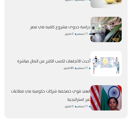
دراسة جدوى مشروع كافيه في مصر
7 أغسطس
0 تعليق
أحدث الاتجاهات لكسب الكثير من المال مباشرة
7 أغسطس
89 تعليق
الهند تنوي خصخصة شركات حكومية في قطاعات
غير استراتيجية
7 أغسطس
0 تعليق