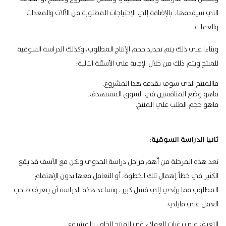
التي سيقدمها، بالإضافة إلي الإحتياجات المطلوبة من الآلات والمعدات
والعمالة.
وبناءا علي ذلك يتم تحديد حجم الإنتاج المطلوب، وكذلك الدراسة السوقية
للمنتج ويتم ذلك من خلال الإجابة علي الأسئلة التالية:
ماالمنتج الذي سوف يقدمه هذا المشروع.
ماهو وضع المنافسين في السوق المستهدف.
ماهو حجم الطلب علي المنتج.
ثانيا الدراسة السوقية:
تعد هذه المرحلة من أهم مراحل دراسة الجدوي ولكن مع الأسف قد يقع
الكثير في خطأ إهمال تلك الخطوة، أو التعامل معها بدون الإهتمام
المطلوب مما يؤدي إلي فشل كبير، وتساعد هذه الدراسة أن يتعرف صاحب
العمل علي مايلي:
التعرف علي رغبات العملاء في المنتج الخاص بالمشروع.