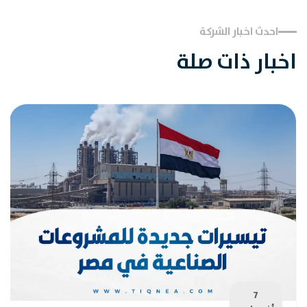
احدث اخبار الشركة
اخبار ذات صلة
7