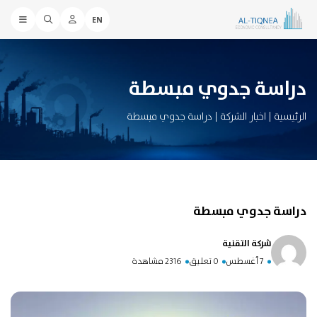
EN
دراسة جدوي مبسطة
الرئيسية
|
اخبار الشركة
|
دراسة جدوي مبسطة
دراسة جدوي مبسطة
شركة التقنية
7 أغسطس
0 تعليق
2316 مشاهدة