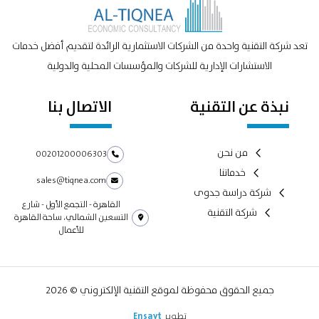
تعد شركة التقنية واحدة من الشركات الاستثمارية الرائدة لتقديم أفضل خدمات
الاستشارات الإدارية للشركات والمؤسسات المحلية والدولية
نبذة عن التقنية
الاتصال بنا
من نحن
00201200006303
خدماتنا
sales@tiqnea.com
شركة دراسة جدوى
القاهرة - التجمع الأول - شارع
شركة التقنية
التسعين الشمالي، ساحة القاهرة
للأعمال
جميع الحقوق محفوظة لموقع التقنية الإلكتروني © 2026
تطوير
Ensayt