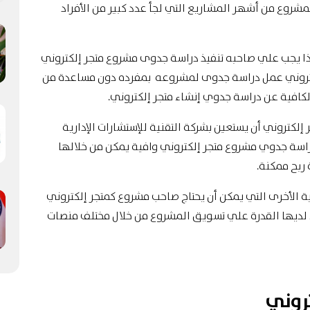
مشروع من أشهر المشاريع التي لجأ عدد كبير من الأفراد
لذا يجب علي صاحبه تنفيذ دراسة جدوى مشروع متجر إلكتروني
لكتروني عمل دراسة جدوى لمشروعه بمفرده دون مساعدة من
كافية عن دراسة جدوي إنشاء متجر إلكتروني.
لكتروني أن يستعين بشركة التقنية للإستشارات الإدارية
سة جدوي مشروع متجر إلكتروني وافية يمكن من خلالها
ربح ممكنة.
نية الأخرى التي يمكن أن يحتاج صاحب مشروع كمتجر إلكتروني
ن لديها القدرة علي تسويق المشروع من خلال مختلف منصات
روني