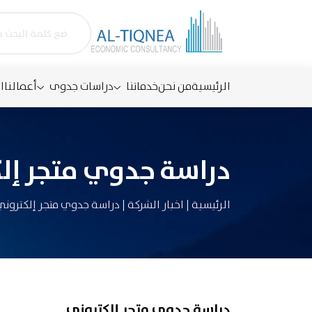
الرئيسية
من نحن
خدماتنا
دراسات جدوى
أعمالنا
ا
دراسة جدوي متجر إل
الرئيسية
|
اخبار الشركة
|
دراسة جدوي متجر إلكتروني
دراسة جدوي متجر إلكتروني