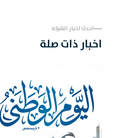
احدث اخبار الشركة
اخبار ذات صلة