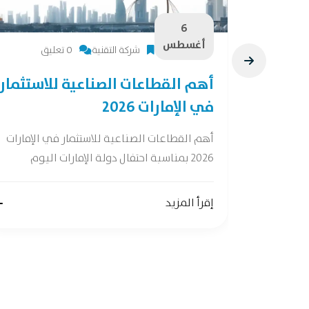
6
أغسطس
شركة التقنية
0 تعليق
28 فرصة لصناعات
أهم القطاعات الصناعية للاستثمار
في الإمارات 2026
ات واعدة وفقًا
أهم القطاعات الصناعية للاستثمار في الإمارات
2026 بمناسبة احتفال دولة الإمارات اليوم
إقرأ المزيد