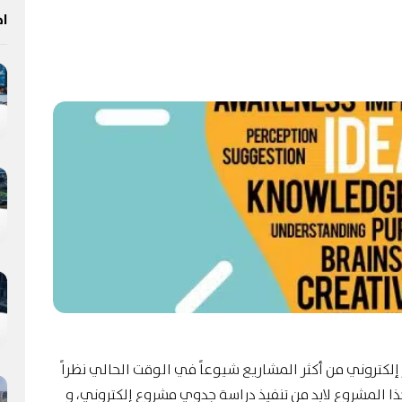
اخ
لكتروني من أكثر المشاريع شيوعاً في الوقت الحالي نظراً
ذا المشروع لابد من تنفيذ دراسة جدوي مشروع إلكتروني، و