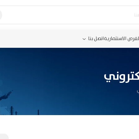
لفرص الاستثمارية
اتصل بنا
كتروني