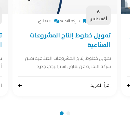
6
أغسطس
شركة التقنية
0 تعليق
تمويل خطوط إنتاج المشروعات
ت
الصناعية
ا
تمويل خطوط إنتاج المشروعات الصناعية تعلن
ت
شركة التقنية عن تعاون استراتيجي جديد
أع
إقرأ المزيد
إق