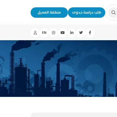
طلب دراسة جدوى
منطقة العميل
EN