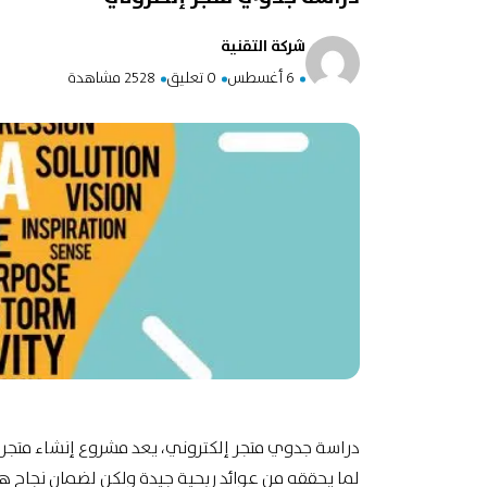
شركة التقنية
6 أغسطس
0 تعليق
2528 مشاهدة
دراسة جدوي متجر إلكتروني، يعد مشروع إنشاء متجر إ
لما يحققه من عوائد ربحية جيدة ولكن لضمان نجاح ه