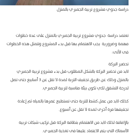
دراسة جدوي مشروع تربية الجمبري بالمنزل
تعتمد دراسة جدوي مشروع تربية الجمبري بالمنزل على عدة خطوات
مهمة وضرورية يجب الاهتمام بها قبل بدء المشروع وتتمثل هذه الخطوات
فى الآتى:
تحضير البركة
لابد من تحضير البركة بالشكل المطلوب قبل بدء مشروع تربية الجمبري
بالمنزل وذلك عن طريق تجفيف التربة لمدة لا تقل عن 3 أسابيع حتى تصل
لدرجة التشقق لكي تكون
بيئة مناسبة لتربية الجمبري
.
كذلك لابد من عمل كشط للتربة حتى تستطيع غمرها بالمياه ثم إعادة
تجفيفها مرة أخرى لمدة لا تقل عن أسبوع.
بالإضافة لذلك لابد من الاهتمام بنظافة البركة قبل
تركيب شبكات تربية
الأسماك
التي يتم الاعتماد عليها فى تغذية الجمبري.