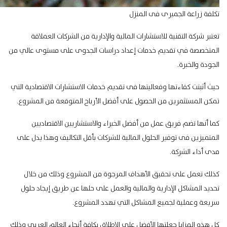
تكلفة زراعة الجمبرى فى المنزل
تعتبر شركة التقنية للاستشارات المالية والإدارية من الشركات العملاقة
المتخصصة في تقديم خدمات إعداد دراسات الجدوى على مستوى عالي من
الجودة والخبرة.
حيث أثبتت كفاءتها وفعاليتها فى تقديم خدمات الاستشارات الاقتصادية التي
تمكن المستثمرين من الحصول على أفضل الأرباح المتوقعة من المشروع.
كما أنها تضم فريق عمل من أفضل الخبراء والاستشاريين الاقتصاديين
المتميزين فى
توفير الحلول المالية للشركات
بأقل التكاليف وهذا يدل على
مدى أداء الشركة.
كذلك تعمل على تحقيق الأهداف المرجوة من المشروع وذلك من خلال
تحديد المشاكل الإدارية والمالية والعمل على حلها عن طريق إيجاد حلول
سريعة وعملية لجميع المشاكل التي تهدد المشروع.
كل هذه المزايا جعلتها الأفضل على الإطلاق بكافة أنحاء العالم العربي وذلك