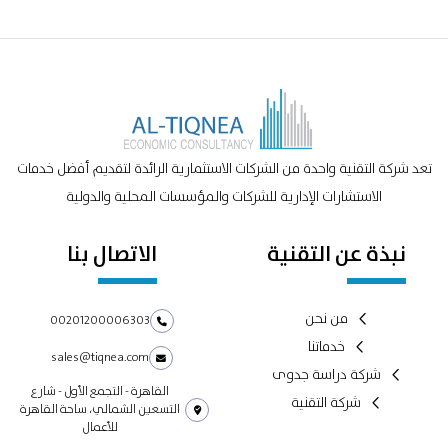
تعد شركة التقنية واحدة من الشركات الاستثمارية الرائدة لتقديم أفضل خدمات
الاستشارات الإدارية للشركات والمؤسسات المحلية والدولية
نبذة عن التقنية
الاتصال بنا
من نحن
00201200006303
خدماتنا
sales@tiqnea.com
شركة دراسة جدوى
القاهرة - التجمع الأول - شارع
شركة التقنية
التسعين الشمالي، ساحة القاهرة
للأعمال