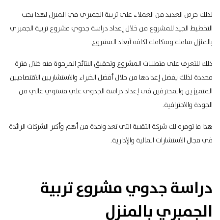
لذلك حرص العديد من العملاء على تربية الجمبري في المنزل لهذا يجب
التخطيط الجيد للمشروع من خلال إعداد دراسة جدوي مشروع تربية الجمبري
بالمنزل شاملة ومتكاملة لكافة أبعاد المشروع.
ذلك للتعرف على متطلبات المشروع وتحقيق النتائج المرجوة منه خلال فترة
محددة لذلك يفضل إعدادها من خلال
أفضل الخبراء والاستشاريين
الاقتصاديين
المتميزين والمحترفين فى إعداد دراسة الجدوى علي مستوي عالي من
الجودة والاحترافية.
هذا ما توفره لك شركة التقنية التي تعد واحدة من أهم وأكبر الشركات الرائدة
في مجال الاستشارات المالية والإدارية.
دراسة جدوي مشروع تربية
الجمبري بالمنزل