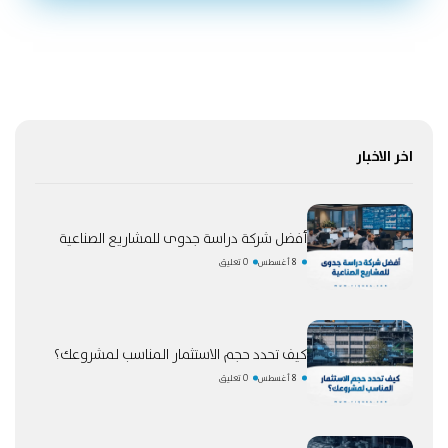
اخر الاخبار
أفضل شركة دراسة جدوى للمشاريع الصناعية
8 أغسطس
0 تعليق
كيف تحدد حجم الاستثمار المناسب لمشروعك؟
8 أغسطس
0 تعليق