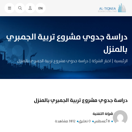
EN
دراسة جدوي مشروع تربية الجمبري
بالمنزل
الرئيسية
|
اخبار الشركة
|
دراسة جدوي مشروع تربية الجمبري بالمنزل
دراسة جدوي مشروع تربية الجمبري بالمنزل
شركة التقنية
8 أغسطس
0 تعليق
3812 مشاهدة