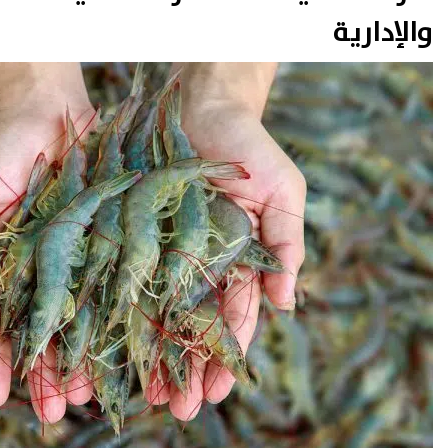
والإدارية