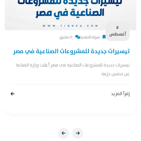
8
أغسطس
شركة التقنية
0 تعليق
تيسيرات جديدة للمشروعات الصناعية في مصر
تيسيرات جديدة للمشروعات الصناعية في مصر أعلنت وزارة الصناعة
عن تدشين حزمة
إقرأ المزيد