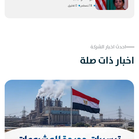
8 أغسطس
0 تعليق
احدث اخبار الشركة
اخبار ذات صلة