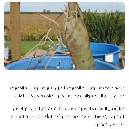
دراسة جدوي مشروع تربية الجمبري بالمنزل يعتبر
مشروع تربية الجمبري
من المشاريع السهلة والبسيطة التي يمكن القيام بها من خلال المنزل.
كما أنه من المشاريع المميزة والمضمونة التي تحقق المزيد الأرباح من
المشروع بالإضافة لذلك يعد الجمبري من أكثر المأكولات البحرية المفضلة
للكثير من الأشخاص.