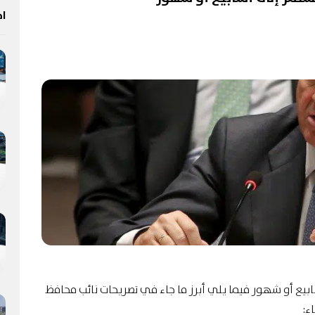
اخ
بيع أو شهور فيما يلي أبرز ما جاء في تصريحات نائب محافظ
ء: