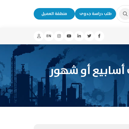
طلب دراسة جدوى
منطقة العميل
EN
 أسابيع أو شهور