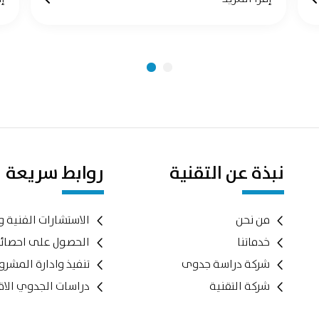
نبذة عن التقنية
روابط سريعة
من نحن
الاستشارات الفنية و
خدماتنا
الحصول على احصائ
شركة دراسة جدوى
تنفيذ وادارة المشر
شركة التقنية
دراسات الجدوي الاق