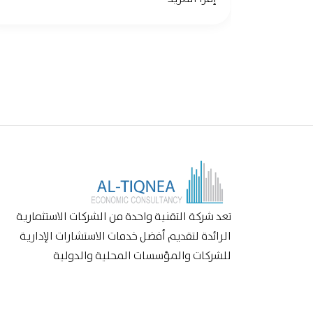
تعد شركة التقنية واحدة من الشركات الاستثمارية
الرائدة لتقديم أفضل خدمات الاستشارات الإدارية
للشركات والمؤسسات المحلية والدولية