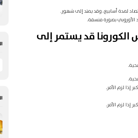
تصاد لمدة أسابيع، وقد يمتد إلى شهور.
 الأوروبي بصورة منسقة.
الكورونا قد يستمر إلى
ال
حية.
حية.
ر إذا لزم الأمر.
ال
ر إذا لزم الأمر.