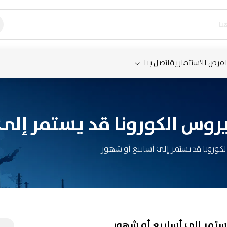
لفرص الاستثمارية
اتصل بنا
روس الكورونا قد يستمر إلى
كورونا قد يستمر إلى أسابيع أو شهور
ستمر إلى أسابيع أو شهور