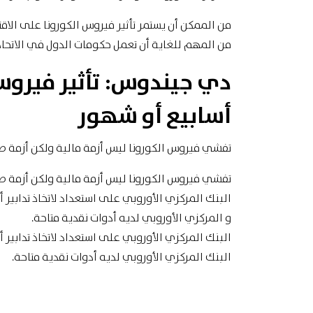
من الممكن أن يستمر تأثير فيروس الكورونا على الاق
من المهم للغاية أن تعمل حكومات الدول في الاتحاد
دي جيندوس: تأثير فيروس 
أسابيع أو شهور
تفشي فيروس الكورونا ليس أزمة مالية ولكن أزمة ص
تفشي فيروس الكورونا ليس أزمة مالية ولكن أزمة ص
البنك المركزي الأوروبي على استعداد لاتخاذ تدابير أكب
و المركزي الأوروبي لديه أدوات نقدية متاحة.
البنك المركزي الأوروبي على استعداد لاتخاذ تدابير أكب
البنك المركزي الأوروبي لديه أدوات نقدية متاحة.