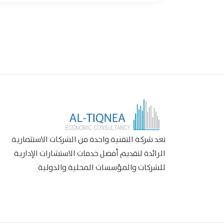
تعد شركة التقنية واحدة من الشركات الاستثمارية
الرائدة لتقديم أفضل خدمات الاستشارات الإدارية
للشركات والمؤسسات المحلية والدولية