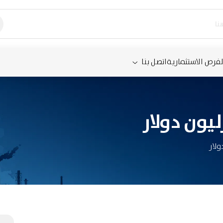
لفرص الاستثمارية
اتصل بنا