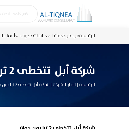
الرئيسية
من نحن
خدماتنا
دراسات جدوى
أعمالنا
ا
شركة أبل تتخطى 2 ترليون دولار
الرئيسية
|
اخبار الشركة
|
شركة أبل تتخطى 2 ترليون دولار
شركة أبل تتخطى 2 ترليون دولار