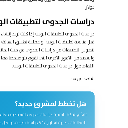
دولار.
دراسات الجدوى لتطبيقات ال
دراسات الجدوى لتطبيقات الويب إذا كنت تريد إنشاء
قبل متابعة تطبيقات الويب أو عملية تطبيق الهاتف 
لتطوير التطبيقات من دراسات الجدوى من حيث الجانب
والعديد من الأمور الأخرى التي تقوم بتوضيحها م
النقاط حول دراسات الجدوى لتطبيقات الويب.
شاهد
من هنا
هل تخطط لمشروع جديد؟
تقدّم شركة التقنية دراسات جدوى اقتصادية معتم
القطاعات، بخبرة تتجاوز 947 دراسة نا