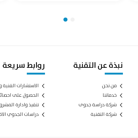
نبذة عن التقنية
روابط سريعة
من نحن
الاستشارات الفنية و
خدماتنا
الحصول على احصائ
شركة دراسة جدوى
تنفيذ وادارة المشر
شركة التقنية
دراسات الجدوي الاق