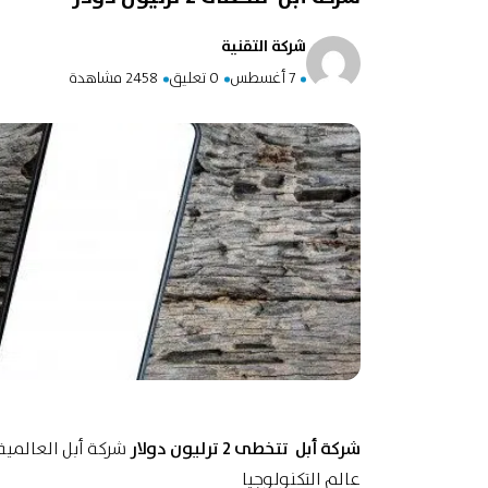
شركة التقنية
7 أغسطس
0 تعليق
2458 مشاهدة
شركة أبل تتخطى 2 ترليون دولار
شركة أبل العالمية
عالم التكنولوجيا