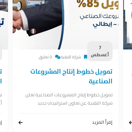
7
أغسطس
شركة التقنية
0 تعليق
تمويل خطوط إنتاج المشروعات
ت
الصناعية
ا
تمويل خطوط إنتاج المشروعات الصناعية تعلن
ت
شركة التقنية عن تعاون استراتيجي جديد
أع
إقرأ المزيد
إق