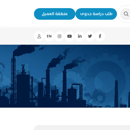
طلب دراسة جدوى
منطقة العميل
EN