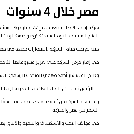
مصر خلال 4 سنوات
الفتاح السيسي اليوم السيد “كلاوديو ديسكالزي” الر
حيث تم بحث قيام الشركة باستثمارات جديدة في مصر، خلال الأر
في إطار حرص الشركة على تعزيز مشروعاتها الناجحة
وصرح المستشار أحمد فهمي المتحدث الرسمي باسم
أن الرئيس ثمن خلال اللقاء العلاقات المصرية الإيطا
وما تنفذه الشركة من أنشطة متعددة في مصر وفقًا لأ
المثمر بين مصر والشركة
في مجالات البحث والاستكشاف والتنمية والانتاج، به