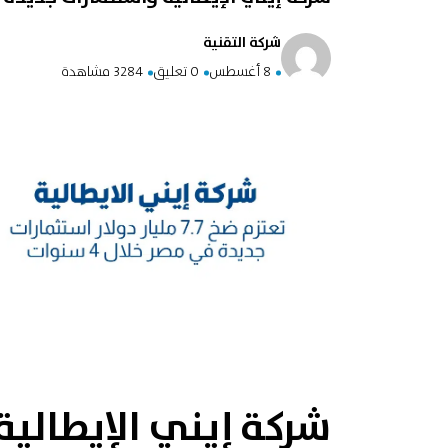
شركة التقنية
8 أغسطس
0 تعليق
3284 مشاهدة
شركة إيني الإيطالي