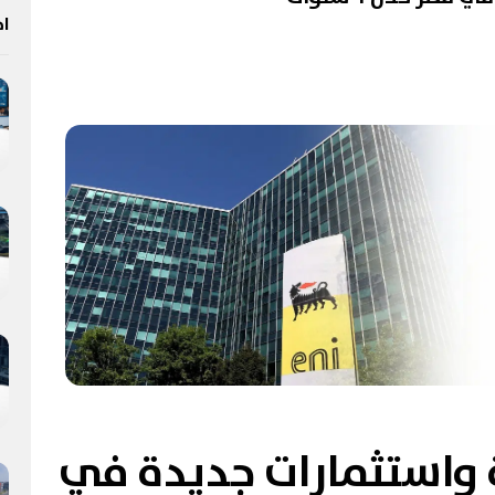
اخ
ة واستثمارات جديدة في