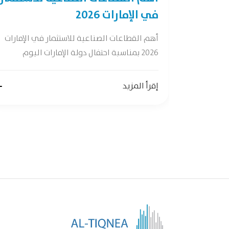
في الإمارات 2026
ات واعدة وفقًا
أهم القطاعات الصناعية للاستثمار في الإمارات
2026 بمناسبة احتفال دولة الإمارات اليوم
إقرأ المزيد