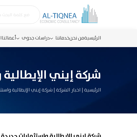
الرئيسية
من نحن
خدماتنا
دراسات جدوى
أعمالنا
ا
شركة إيني الإيطالية وا
الرئيسية
|
اخبار الشركة
|
شركة إيني الإيطالية واستثمار
شركة إيني الإيطالية واستثمارات جديدة في مص