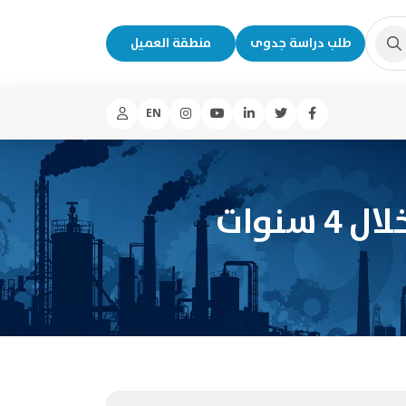
طلب دراسة جدوى
منطقة العميل
EN
نوات