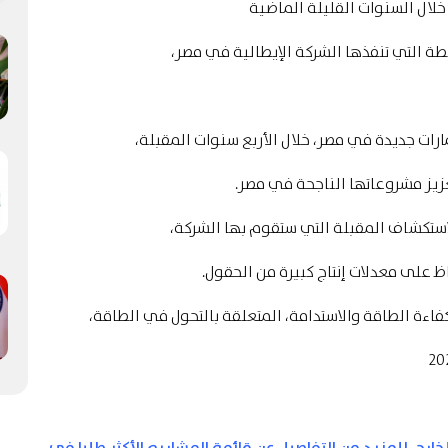
خلال السنوات القليلة الماضية
ة التي تنفذها الشركة الإيطالية في مصر،
ارات جديدة في مصر، خلال الأربع سنوات المقبلة،
استكشاف المقبلة التي ستقوم بها الشركة،
 على معدلات إنتاج كبيرة من الحقول.
ءة الطاقة والاستدامة، المتعلقة بالتحول في الطاقة،