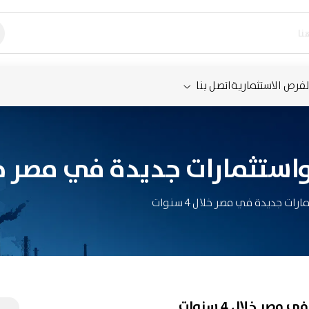
لفرص الاستثمارية
اتصل بنا
ستثمارات جديدة في مصر خلال 4 س
ات جديدة في مصر خلال 4 سنوات
ر خلال 4 سنوات