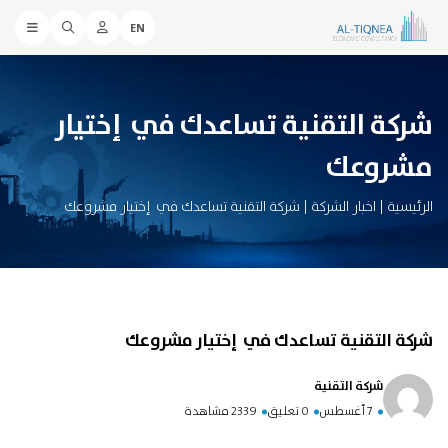
EN
شركة التقنية تساعدك في إختيار
مشروعك
الرئيسية
|
اخبار الشركة
|
شركة التقنية تساعدك في إختيار مشروعك
شركة التقنية تساعدك في إختيار مشروعك
شركة التقنية
7 أغسطس
0 تعليق
2339 مشاهدة