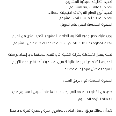
تحديد التكاليف المبدئية للمشروع.
تحديد العمالة اللازمة للمشروع.
تحديد أنواع السلع التي تلائم احتياجات العملاء.
تحديد الميعاد المناسب لبدء المشروع
الخطوة السادسة: احصل علي تمويل
يجب عليك حصر جميع التكاليف الخاصة بالمشروع، لكي تتمكن من القيام
بهذه الخطوة يجب عليك القيام بدراسة جدوى اقتصادية عن المشروع.
لذلك يفضل الاستعانة بشركة التقنية التي تقدم خدماتها في إعداد دراسات
الجدوى الاقتصادية بجودة عالية لا مثيل لها، حيث أنها تقدر حجم الأرباح
المتوقعة خلال فترة زمنية محددة.
الخطوة السابعة: كون فريق العمل
هي من الخطوات الهامة التي يجب مراعاتها عند تأسيس المشروع هي
العمالة اللازمة للمشروع .
لابد أن يمتلك فريق العمل الخاص بالمشروع خبرة ومهارة كبيرة في مجال