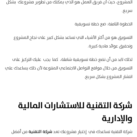
المشروع، حيث أن فريق العمل هو الذي يمكنك من تطوير مشروعك بشكل
سريع.
الخطوة الثامنة: ضع خطة تسويقية
التسويق هو من أكثر الأشياء التي تساعد بشكل كبير على نجاح المشروع
وتحقيق عوائد مادية كبيرة.
لذلك لابد من أن تضع خطة تسويقية شاملة، كما يجب عليك التركيز على
التسويق من خلال مواقع التواصل الاجتماعي المتنوعة لأن ذلك يساعدك علي
انتشار المشروع بشكل سريع.
شركة التقنية للاستشارات المالية
والإدارية
شركة التقنية تساعدك في إختيار مشروعك تعد
شركة التقنية
من أفضل