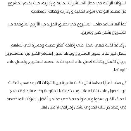
الشركات الرائدة في مجال الاستشارات المالية والإدارية، حيث يخدم المشروع
من مختلف النواحي سواء المالية والإدارية وكذلك الاقتصادية
كما أنها تساعد صاحب المشروع في تحقيق المزيد من الأرباح المتوقعة من
المشروع بشكل كبير وسريع.
بالإضافة لذلك فهي تعمل على إضافة أفكار جديدة ومميزة لكي تساهم
بشكل كبير على تطوير المشروع وجعله محور إهتمام الكثير من المستثمرين
ورجال الأعمال وكذلك تعمل على تحديد نقاط الضعف للمشروع والعمل على
تقويتها.
كل هذه المزايا جعلها تحتل مكانة متميزة بين الشركات الأخرى فهي تمكنت
من الحصول على ثقة العملاء في خدماتها المتنوعة وذلك بشهادة جميع
العملاء الذين سبقوا وتعاملوا معه فهي حقا من أفضل الشركات المتخصصة
في إعداد دراسات الجدوى بشكل إحترافي لا مثيل لها.