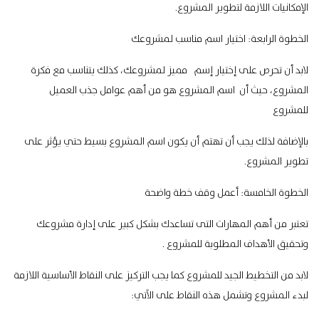
الإمكانيات اللازمة لتطوير المشروع.
الخطوة الرابعة: اختيار اسم مناسب لمشروعك
لابد أن تحرص على إختيار إسم مميز لمشروعك، كذلك يتناسب مع فكرة
المشروع، حيث أن اسم المشروع هو من أهم عوامل جذب العميل
للمشروع
بالإضافة لذلك يجب أن تهتم أن يكون اسم المشروع بسيط حتي يؤثر على
تطوير المشروع.
الخطوة الخامسة: أعمل وقف خطة واضحة
تعتبر من أهم المهارات التى تساعدك بشكل كبير على إدارة مشروعك
وتحقيق الأهداف المطلوبة للمشروع .
لابد من التخطيط الجيد للمشروع كما يجب التركيز على النقاط الأساسية اللازمة
لبدء المشروع وتشمل هذه النقاط على الآتي: