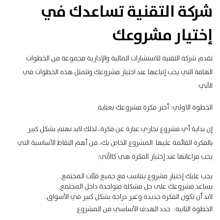
شركة التقنية تساعدك في
إختيار مشروعك
تقدم شركة التقنية للاستشارات المالية والإدارية مجموعة من الخطوات
الهامة التي يجب إتباعها عند اختيار مشروعك وتتمثل هذه الخطوات في
الآتي:
الخطوة الاولي: أختر فكرة مشروعك بعناية
إن بداية أي مشروع تجاري عبارة عن فكرة، لذلك لابد تهتم بشكل كبير
بالفكرة القائمة عليها المشروع الخاص بك، من أهم النقاط الأساسية التي
يجب مراعاتها عند إختيار الفكرة هي كالآتي:
يجب عليك إختيار مشروع يتناسب مع جميع فئات المجتمع.
يساعد مشروعك على حل مشكلة متواجدة داخل المجتمع.
لابد أن تكون الفكرة جديدة وغير دراجة بشكل كبير في الأسواق.
الخطوة الثانية: حدد الهدف الأساسي من المشروع