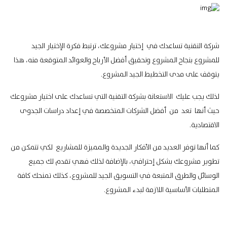
شركة التقنية تساعدك في إختيار مشروعك، ترتبط فكرة الإختيار الجيد
للمشروع بنجاح المشروع وتحقيق أفضل الأرباح والعوائد المتوقعة منه، هذا
يتوقف على مدى التخطيط الجيد المشروع.
لذلك يجب عليك الاستعانة بشركة التقنية التي تساعدك على اختيار مشروعك
حيث أنها تعد من أفضل الشركات المتخصصة في إعداد دراسات الجدوى
الاقتصادية.
كما أنها توفر العديد من الأفكار الجديدة والمميزة للمشاريع لكي تتمكن من
تطوير مشروعك بشكل إحترافي، بالإضافة لذلك فهي تقدم لك جميع
الوسائل والطرق المتبعة في التسويق الجيد للمشروع، كذلك تمنحك كافة
المتطلبات الأساسية اللازمة لبدء المشروع.