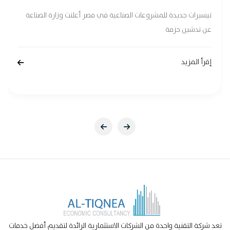
تيسيرات جديدة للمشروعات الصناعية في مصر أعلنت وزارة الصناعة
عن تدشين حزمة
إقرأ المزيد
تعد شركة التقنية واحدة من الشركات الاستثمارية الرائدة لتقديم أفضل خدمات