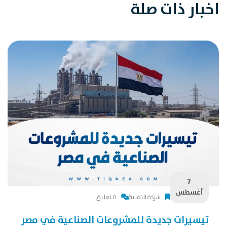
اخبار ذات صلة
7
أغسطس
شركة التقنية
0 تعليق
تيسيرات جديدة للمشروعات الصناعية في مصر