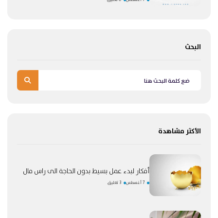
البحث
الأكثر مشاهدة
أفكار لبدء عمل بسيط بدون الحاجة الى راس مال
7 أغسطس
3 تعليق