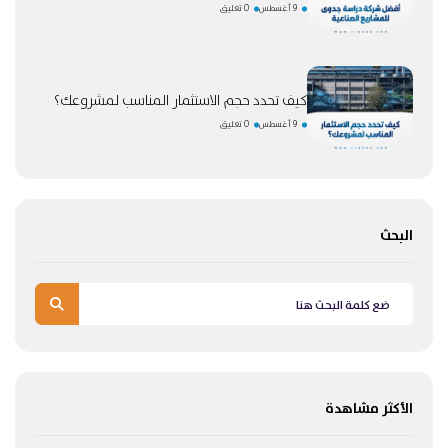
9 أغسطس
0 تعليق
كيف تحدد حجم الاستثمار المناسب لمشروعك؟
9 أغسطس
0 تعليق
البحث
الأكثر مشاهدة