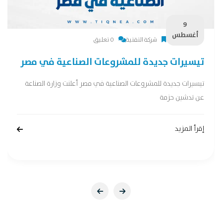
9
أغسطس
شركة التقنية
0 تعليق
تيسيرات جديدة للمشروعات الصناعية في مصر
تيسيرات جديدة للمشروعات الصناعية في مصر أعلنت وزارة الصناعة
عن تدشين حزمة
إقرأ المزيد