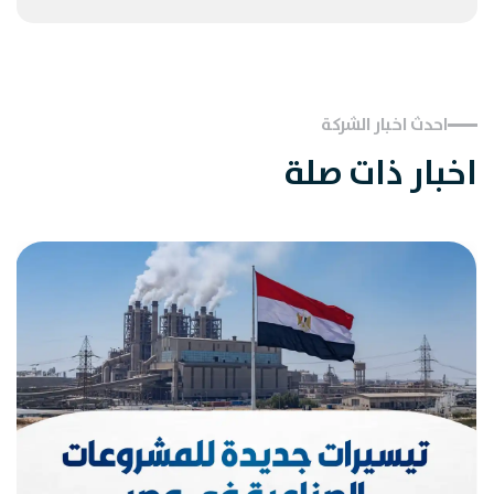
احدث اخبار الشركة
اخبار ذات صلة