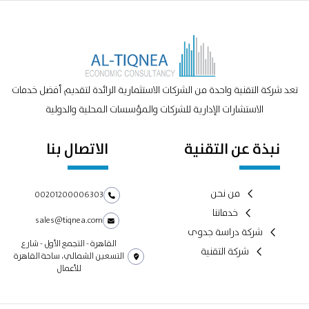
تعد شركة التقنية واحدة من الشركات الاستثمارية الرائدة لتقديم أفضل خدمات
الاستشارات الإدارية للشركات والمؤسسات المحلية والدولية
نبذة عن التقنية
الاتصال بنا
من نحن
00201200006303
خدماتنا
sales@tiqnea.com
شركة دراسة جدوى
القاهرة - التجمع الأول - شارع
شركة التقنية
التسعين الشمالي، ساحة القاهرة
للأعمال