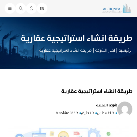
EN
طريقة انشاء استراتيجية عقارية
الرئيسية
|
اخبار الشركة
|
طريقة انشاء استراتيجية عقارية
طريقة انشاء استراتيجية عقارية
شركة التقنية
9 أغسطس
0 تعليق
1889 مشاهدة