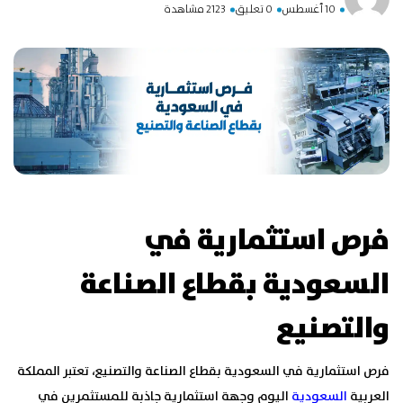
10 أغسطس
0 تعليق
2123 مشاهدة
فرص استثمارية في
السعودية بقطاع الصناعة
والتصنيع
فرص استثمارية في السعودية بقطاع الصناعة والتصنيع، تعتبر المملكة
العربية
السعودية
اليوم وجهة استثمارية جاذبة للمستثمرين في