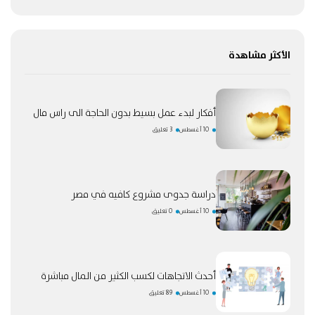
الأكثر مشاهدة
أفكار لبدء عمل بسيط بدون الحاجة الى راس مال
10 أغسطس
3 تعليق
دراسة جدوى مشروع كافيه في مصر
10 أغسطس
0 تعليق
أحدث الاتجاهات لكسب الكثير من المال مباشرة
10 أغسطس
89 تعليق