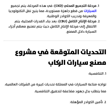
مرحلة التجميع المحلي (CKD):
في هذه المرحلة، يتم تجميع
السيارات
من قطع جاهزة مستوردة، مما يتيح نقل التكنولوجيا
والمعرفة وتدريب الكوادر الوطنية.
مرحلة الإنتاج الكامل (CBU):
بعد بناء القدرات المحلية، يتم
الانتقال إلى مرحلة الإنتاج الكامل، حيث يتم تصنيع معظم أجزاء
السيارة داخل المصنع.
التحديات المتوقعة في مشروع
مصنع سيارات الركاب
1. التنافسية:
تواجه صناعة السيارات في المملكة تحديات كبيرة من الشركات العالمية،
مما يتطلب بذل جهود مضاعفة لتحقيق التنافسية.
2. تأمين الكوادر المؤهلة: