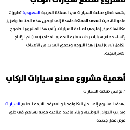
مشروع مصنع سيارات الركاب
يشهد قطاع صناعة السيارات في المملكة العربية
السعودية
تطورات
ملحوظة، حيث تسعى المملكة جاهدة إلى توطين هذه الصناعة وتعزيز
مكانتها كمركز إقليمي لصناعة السيارات. يأتي هذا المشروع الطموح
لإنشاء مصنع سيارات ركاب بتقنية التجميع المحلي (CKD) ثم الإنتاج
الكامل (CBU) ليعزز هذا التوجه ويحقق العديد من الأهداف
الاستراتيجية.
أهمية مشروع مصنع سيارات الركاب
1. توطين صناعة السيارات:
يهدف المشروع إلى نقل التكنولوجيا والمعرفة اللازمة لتصنيع
السيارات
،
وتدريب الكوادر الوطنية، وبناء قاعدة صناعية قوية تساهم في خلق
فرص عمل جديدة.