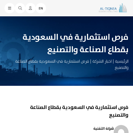
EN
فرص استثمارية في السعودية
بقطاع الصناعة والتصنيع
الرئيسية
|
اخبار الشركة
|
فرص استثمارية في السعودية بقطاع الصناعة
والتصنيع
فرص استثمارية في السعودية بقطاع الصناعة
والتصنيع
شركة التقنية