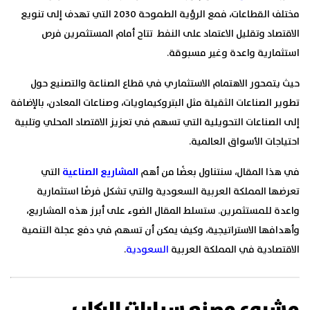
مختلف القطاعات، فمع الرؤية الطموحة 2030 التي تهدف إلى تنويع
الاقتصاد وتقليل الاعتماد على النفط تتاح أمام المستثمرين فرص
استثمارية واعدة وغير مسبوقة.
حيث يتمحور الاهتمام الاستثماري في قطاع الصناعة والتصنيع حول
تطوير الصناعات الثقيلة مثل البتروكيماويات، وصناعات المعادن، بالإضافة
إلى الصناعات التحويلية التي تسهم في تعزيز الاقتصاد المحلي وتلبية
احتياجات الأسواق العالمية.
في هذا المقال، سنتناول بعضًا من أهم
المشاريع الصناعية
التي
تعرضها المملكة العربية السعودية والتي تشكل فرصًا استثمارية
واعدة للمستثمرين. ستسلط المقال الضوء على أبرز هذه المشاريع،
وأهدافها الاستراتيجية، وكيف يمكن أن تسهم في دفع عجلة التنمية
الاقتصادية في المملكة العربية
السعودية
.