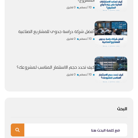
المشروع؟
10 أغسطس
0 تعليق
أفضل شركة دراسة جدوى للمشاريع الصناعية
10 أغسطس
0 تعليق
كيف تحدد حجم الاستثمار المناسب لمشروعك؟
10 أغسطس
0 تعليق
البحث