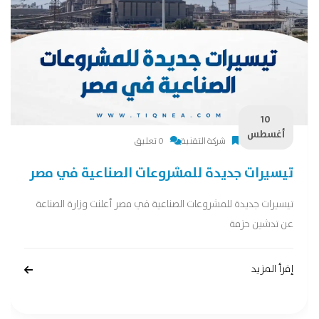
10
أغسطس
شركة التقنية
0 تعليق
تيسيرات جديدة للمشروعات الصناعية في مصر
تيسيرات جديدة للمشروعات الصناعية في مصر أعلنت وزارة الصناعة
عن تدشين حزمة
إقرأ المزيد