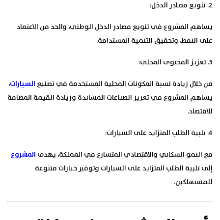
2. تنويع مصادر الدخل:
يساهم المشروع في تنويع مصادر الدخل الوطني، والحد من الاعتماد
على النفط، وتحقيق التنمية المستدامة.
3. تعزيز المحتوى المحلي:
من خلال زيادة نسبة المكونات المحلية المستخدمة في تصنيع
السيارات
،
يساهم المشروع في تعزيز الصناعات المساندة وزيادة القيمة المضافة
للاقتصاد.
4. تلبية الطلب المتزايد على السيارات:
مع النمو السكاني والاقتصادي المتسارع في المملكة، يهدف
المشروع
إلى تلبية الطلب المتزايد على السيارات وتوفير خيارات متنوعة
للمستهلكين.