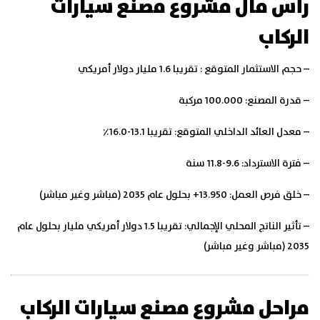
رأس مال مشروع مصنع سيارات
الركاب
– حجم الاستثمار المتوقع : تقريبا 1.6 مليار دولار أمريكي
– قدرة المصنع: 100.000 مركبة
– معدل العائد الداخلي المتوقع: تقريبا 13.1-16.0٪
– فترة الاسترداد: 9.6-11.8 سنة
– خلق فرص العمل: 13.950+ بحلول عام 2035 (مباشر وغير مباشر)
– تأثير الناتج المحلي الإجمالي: تقريبا 1.5 دولار أمريكي مليار بحلول عام
2035 (مباشر وغير مباشر)
مراحل مشروع مصنع سيارات الركاب