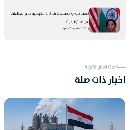
الهند تنوي خصخصة شركات حكومية في قطاعات
غير استراتيجية
10 أغسطس
0 تعليق
احدث اخبار الشركة
اخبار ذات صلة