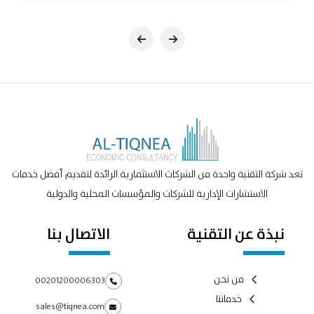
تعد شركة التقنية واحدة من الشركات الاستثمارية الرائدة لتقديم أفضل خدمات
الاستشارات الإدارية للشركات والمؤسسات المحلية والدولية
نبذة عن التقنية
الاتصال بنا
من نحن
00201200006303
خدماتنا
sales@tiqnea.com