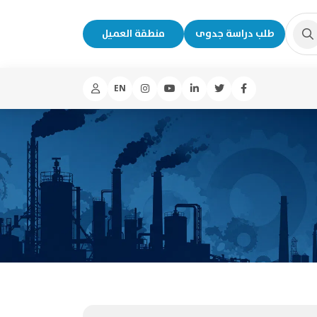
طلب دراسة جدوى
منطقة العميل
EN