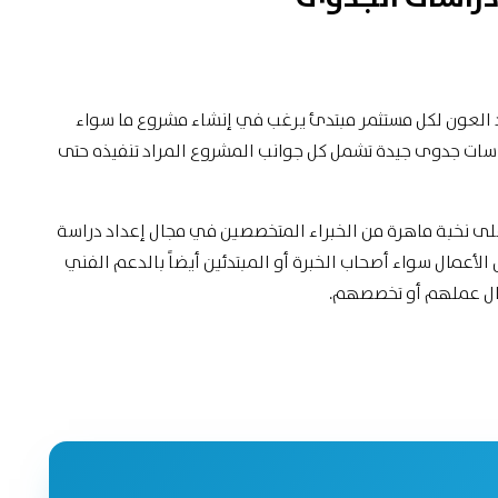
 يد العون لكل مستثمر مبتدئ يرغب في إنشاء مشروع ما سواء
اسات جدوى جيدة تشمل كل جوانب المشروع المراد تنفيذه حتى
 على نخبة ماهرة من الخبراء المتخصصين في مجال إعداد دراسة
أعمال سواء أصحاب الخبرة أو المبتدئين أيضاً بالدعم الفني
ال عملهم أو تخصصهم.