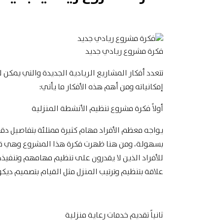
فكرة مشروع ريادي جديد
تتعدد أفكار المشاريع الريادية الجديدة والتي يمكن 
إمكانياته ومن أهم هذه الأفكار ما يأتي:
أولاً فكرة مشروع تنظيم
الأنشطة المنزلية
يواجه معظم الأفراد مهام كثيرة ممتلئة بتفاصيل دقيق
بسهولة، ومن هنا ظهرت فكرة هذا المشروع وهي قي
للأفراد الذين لا يقدرون على تنظيم مهامهم وتنفيذ
علاقة بتنظيم وترتيب المنزل مثل القيام بتصميم ديكو
ثانياً تقديم خدمات رعاية منزلية