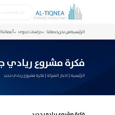
الرئيسية
من نحن
خدماتنا
دراسات جدوى
أعمالنا
ا
فكرة مشروع ريادي ج
الرئيسية
|
اخبار الشركة
|
فكرة مشروع ريادي جديد
فكرة مشروع ريادي جديد