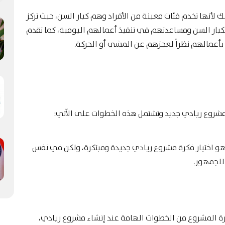
ك لأنها تخدم فئات معينة من الأفراد وهم كبار السن، حيث تركز
بار السن ومساعدتهم في تنفيذ أعمالهم اليومية، كما تقدم
بأعمالهم نظراً لعجزهم عن المشي أو الحركة.
مشروع
ريادي جديد وتشتمل هذه الخطوات على الآتي:
و اختيار فكرة مشروع ريادي جديدة ومبتكرة، ولكن في نفس
للجمهور.
رة المشروع من الخطوات الهامة عند إنشاء مشروع ريادي،