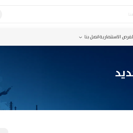
لفرص الاستثمارية
اتصل بنا
ديد