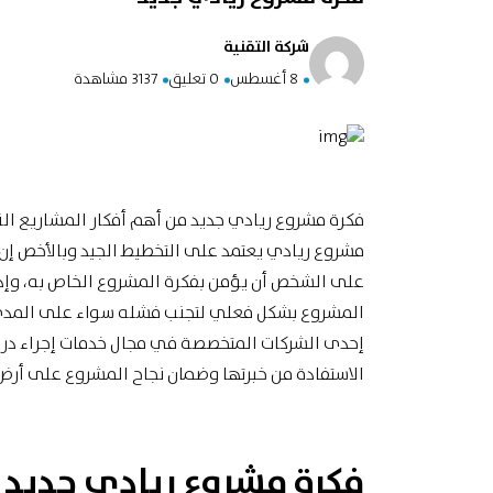
شركة التقنية
8 أغسطس
0 تعليق
3137 مشاهدة
فكرة مشروع ريادي جديد من أهم أفكار المشاريع الن
مشروع ريادي يعتمد على التخطيط الجيد وبالأخص إن 
على الشخص أن يؤمن بفكرة
المشروع الخاص
به، وإد
المشروع بشكل فعلي لتجنب فشله سواء على المدى ال
إحدى الشركات المتخصصة في مجال خدمات إجراء دراس
الاستفادة من خبرتها وضمان نجاح المشروع على أرض 
فكرة مشروع ريادي جديد