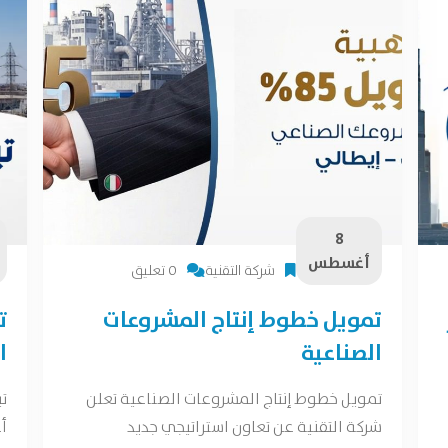
8
أغسطس
شركة التقنية
0 تعليق
تمويل خطوط إنتاج المشروعات
ت
الصناعية
ا
تمويل خطوط إنتاج المشروعات الصناعية تعلن
ت
شركة التقنية عن تعاون استراتيجي جديد
أع