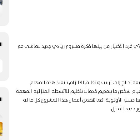
ال
لأي فرد الاختيار من بينها فكرة مشروع ريادي جديد تتماشى مع
ة تحتاج إلى ترتيب وتنظيم للالتزام بتنفيذ هذه المهام
ام شخص ما بتقديم خدمات تنظيم للأنشطة المنزلية المهمة
ال
ها حسب الأولوية، كما تتضمن أعمال هذا المشروع كل ما له
ر جديد للمنزل.