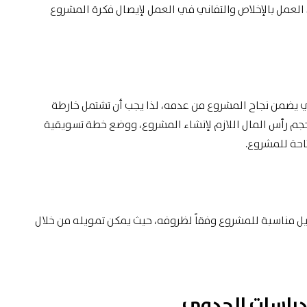
العمل بالإخلاص والتفاني في العمل لإيصال فكرة المشروع
ي يضمن نجاح المشروع من عدمه، لذا يجب أن تشتمل خارطة
 رأس المال اللازم لإنشاء المشروع، ووضع خطة تسويقية
احة للمشروع.
ل مناسبة للمشروع وفقاً لظروفه، حيث يمكن تمويله من خلال
ودراسات الجدوى