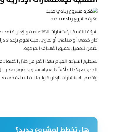
فكرة مشروع ريادي جديد
شركة التقنية للإستشارات الاقتصادية والإدارية تمد
كان خدمي أو صناعي أو تجاري، حيث تقوم بإعداد در
تضمن للعميل
تحقيق الأهداف
المرجوة.
تستطيع الشركة القيام بهذا الأمر من خلال الاعتماد
الجدوى، وكذلك أكفأ طاقم استشاري يقوم بمد رجال ال
وتقديم
الاستشارات الإدارية والمالية
البناءة في مج
هل تخطط لمشروع جديد؟