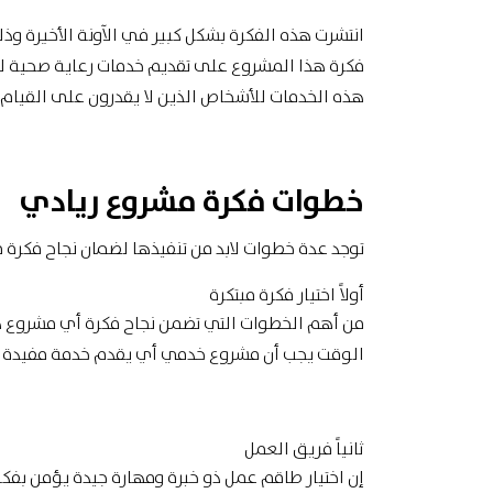
انتشرت هذه الفكرة بشكل كبير في الآونة الأخيرة وذل
فكرة هذا المشروع على تقديم خدمات رعاية صحية لك
هذه الخدمات للأشخاص الذين لا يقدرون على القيام 
خطوات فكرة مشروع ريادي
توجد عدة خطوات لابد من تنفيذها لضمان
نجاح فكرة 
أولاً اختيار فكرة مبتكرة
من أهم الخطوات التي تضمن نجاح فكرة أي مشروع ه
الوقت يجب أن مشروع خدمي أي يقدم خدمة مفيدة 
ثانياً فريق العمل
إن اختيار طاقم عمل ذو خبرة ومهارة جيدة يؤمن بفك