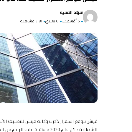
شركة التقنية
6 أغسطس
0 تعليق
3181 مشاهدة
فيتش تتوقع استقرار ذكرت وكالة فيتش للتصنيف الائتم
الشمالية خلال عام 2020 مستقرة عل