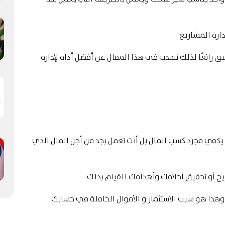
 رائعًا لذلك نتحدث في هذا المقال عن أفضل أداة لإدارة
لا يكفي مجرد كسب المال بل أنت تعمل بجد من أجل المال الذي
ريح أو تحقيق أحلامك وأهدافك للقيام بذلك
 وهذا هو سبب الاستثمار و الأموال الخاملة في حسابك