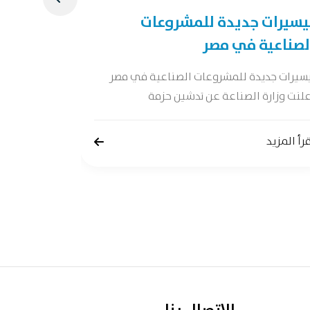
يسيرات جديدة للمشروعات
دراسة جد
لصناعية في مصر
دراسة جدوى 
جدوى شاملة 
يسيرات جديدة للمشروعات الصناعية في مصر
لنت وزارة الصناعة عن تدشين حزمة
إقرأ المزيد
رأ المزيد