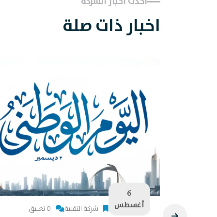
احدث اخبار الشركة
اخبار ذات صلة
6
أغسطس
شركة التقنية
0 تعليق