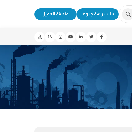
طلب دراسة جدوى
منطقة العميل
EN