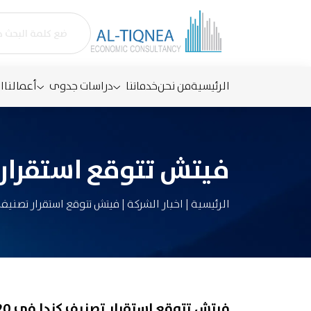
الرئيسية
من نحن
خدماتنا
دراسات جدوى
أعمالنا
ا
فيتش تتوقع استقرار تص
الرئيسية
|
اخبار الشركة
|
فيتش تتوقع استقرار تصنيف كن
فيتش تتوقع استقرار تصنيف كندا في 2020