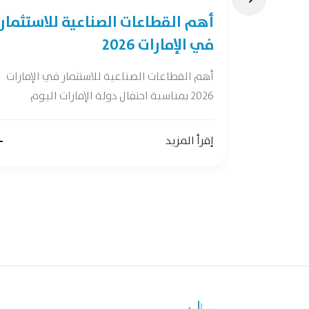
28 فرصة لصناعات
أهم القطاعات الصناعية للاستثمار
في الإمارات 2026
ات واعدة وفقًا
أهم القطاعات الصناعية للاستثمار في الإمارات
2026 بمناسبة احتفال دولة الإمارات اليوم
إقرأ المزيد