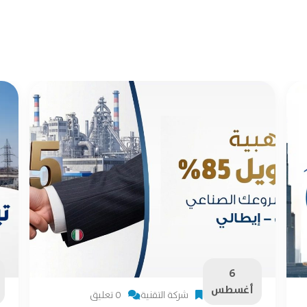
6
أغسطس
شركة التقنية
0 تعليق