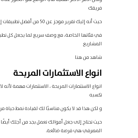
فريقك
حيث أنه إليك تقرير موجز عن 50 من أفضل تطبيقات إدارة المشاريع
في فئاتها الخاصة، مع وصف سريع لما يجعل كل تطبيق
المشاريع
شاهد
من هنا
انواع الاستثمارات المربحة
انواع الاستثمارات المربحة ، الاستثمارات مهمة لأنه 
تكسبه
و لكن هذا قد لا يكون مناسبًا لك لقيادة نمط حياة م
حيث تحتاج إلى جعل أموالك تعمل بجد من أجلك أيضًا
المصرفي هي فرصة ضائعة.