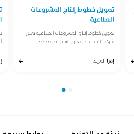
تمويل خطوط إنتاج المشروعات
ت
الصناعية
ا
تمويل خطوط إنتاج المشروعات الصناعية تعلن
ت
شركة التقنية عن تعاون استراتيجي جديد
أع
إقرأ المزيد
إق