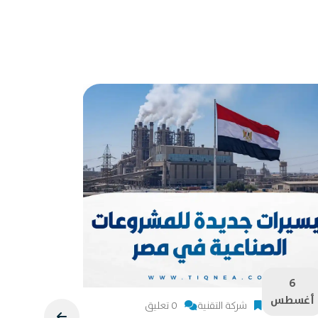
6
6
أغسطس
أغسطس
شركة التقنية
0 تعليق