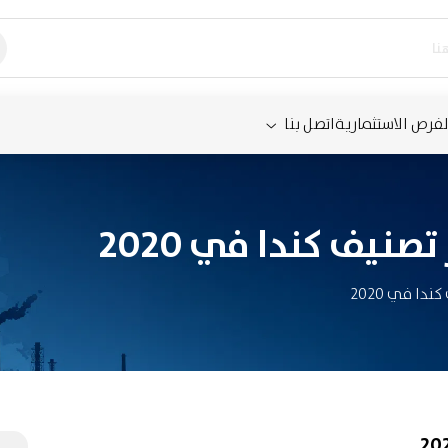
لفرص الاستثمارية
اتصل بنا
نيف كندا في 2020
دا في 2020