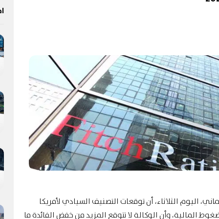
اخ
اني، اليوم الثلاثاء، أن توقعات التصنيف السيادي لأمريكا
ى الرغم من الضغوط المالية، وأن الوكالة لا تتوقع المزيد من خفض الفائدة ما