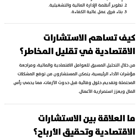
تطوير أنظمة الإدارة المالية والتشغيلية.
بناء فرق عمل عالية الكفاءة.
كيف تساهم الاستشارات
الاقتصادية في تقليل المخاطر؟
من خلال التحليل المسبق للعوامل الاقتصادية والمالية، ومراجعة
مؤشرات الأداء الرئيسية، يتمكن المستشارون من توقع المشكلات
المحتملة وتقديم حلول وقائية قبل حدوث الأزمات، مما يحمي رأس
المال ويعزز استمرارية الأعمال.
ما العلاقة بين الاستشارات
الاقتصادية وتحقيق الأرباح؟