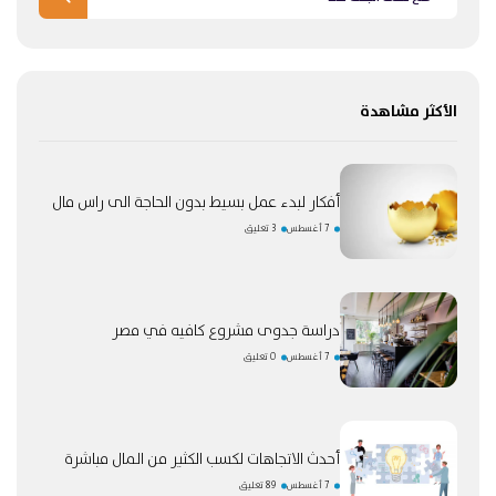
الأكثر مشاهدة
أفكار لبدء عمل بسيط بدون الحاجة الى راس مال
7 أغسطس
3 تعليق
دراسة جدوى مشروع كافيه في مصر
7 أغسطس
0 تعليق
أحدث الاتجاهات لكسب الكثير من المال مباشرة
7 أغسطس
89 تعليق