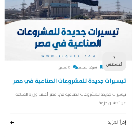
7
أغسطس
شركة التقنية
0 تعليق
تيسيرات جديدة للمشروعات الصناعية في مصر
تيسيرات جديدة للمشروعات الصناعية في مصر أعلنت وزارة الصناعة
عن تدشين حزمة
إقرأ المزيد