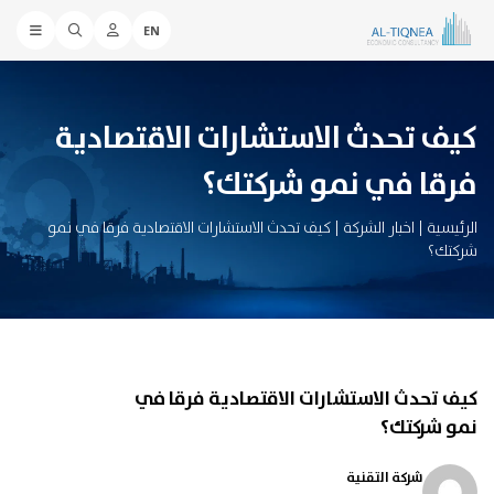
EN
كيف تحدث الاستشارات الاقتصادية
فرقا في نمو شركتك؟
الرئيسية
|
اخبار الشركة
|
كيف تحدث الاستشارات الاقتصادية فرقا في نمو
شركتك؟
كيف تحدث الاستشارات الاقتصادية فرقا في
نمو شركتك؟
شركة التقنية