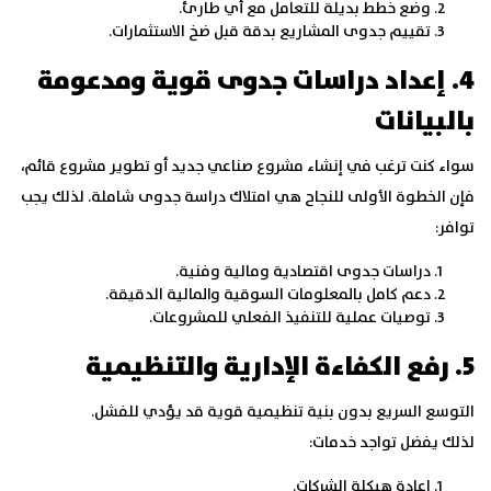
وضع خطط بديلة للتعامل مع أي طارئ.
تقييم جدوى المشاريع بدقة قبل ضخ الاستثمارات.
4. إعداد دراسات جدوى قوية ومدعومة
بالبيانات
سواء كنت ترغب في إنشاء مشروع صناعي جديد أو تطوير مشروع قائم،
فإن الخطوة الأولى للنجاح هي امتلاك دراسة جدوى شاملة. لذلك يجب
توافر:
دراسات جدوى اقتصادية ومالية وفنية.
دعم كامل بالمعلومات السوقية والمالية الدقيقة.
توصيات عملية للتنفيذ الفعلي للمشروعات.
5. رفع الكفاءة الإدارية والتنظيمية
التوسع السريع بدون بنية تنظيمية قوية قد يؤدي للفشل.
لذلك يفضل تواجد خدمات:
إعادة هيكلة الشركات.