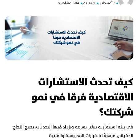
7 أغسطس
0 تعليق
1584 مشاهدة
كيف تحدث الاستشارات
الاقتصادية فرقا في نمو
شركتك؟
في بيئة استثمارية تتغير بسرعة وتزداد فيها التحديات، يصبح النجاح
الحقيقي مرهونًا بالقرارات المدروسة والمبنية