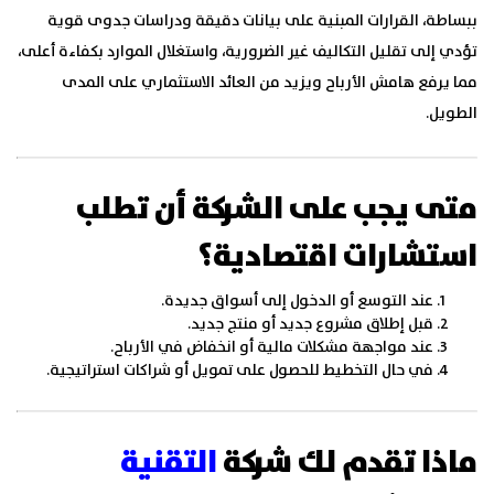
ببساطة، القرارات المبنية على بيانات دقيقة ودراسات جدوى قوية
تؤدي إلى تقليل التكاليف غير الضرورية، واستغلال الموارد بكفاءة أعلى،
مما يرفع هامش الأرباح ويزيد من العائد الاستثماري على المدى
الطويل.
متى يجب على الشركة أن تطلب
استشارات اقتصادية؟
عند التوسع أو الدخول إلى أسواق جديدة.
قبل إطلاق مشروع جديد أو منتج جديد.
عند مواجهة مشكلات مالية أو انخفاض في الأرباح.
في حال التخطيط للحصول على تمويل أو شراكات استراتيجية.
ماذا تقدم لك شركة
التقنية