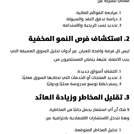
المالي للشركة عبر:
مراجعة القوائم المالية.
دراسة تدفق النقد والسيولة.
تحديد نسب الربحية والاستدامة.
2. استكشاف فرص النمو المخفية
ليس كل فرصة واضحة للعيان. عبر أدوات تحليل السوق العميقة التي
يجب الاعتماد عليها، يتمكن المستثمرون من:
اكتشاف أسواق جديدة.
تحديد المنتجات أو الخدمات التي تحتاجها السوق فعليًا.
رسم خطط توسع مدروسة محليًا ودوليًا.
3. تقليل المخاطر وزيادة العائد
لا شك أن أي استثمار يحمل جانبًا من المخاطرة.
وهنا تتدخل الاستشارات الاقتصادية باحترافية عبر:
تحليل المخاطر المتوقعة.