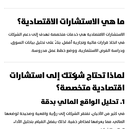
ما هي الاستشارات الاقتصادية؟
الاستشارات الاقتصادية هي خدمات متخصصة تهدف إلى دعم الشركات
في اتخاذ قرارات مالية وتجارية أفضل، بناءً على تحليل بيانات السوق،
ودراسة الفرص الاستثمارية، ووضع خطط عمل مدروسة.
لماذا تحتاج شركتك إلى استشارات
اقتصادية متخصصة؟
1. تحليل الواقع المالي بدقة
في كثير من الأحيان، تفتقر الشركات إلى رؤية واقعية وصحيحة لوضعها
المالي، مما يعرضها لمخاطر خفية. لذلك يفضل القيام بتحليل الأداء