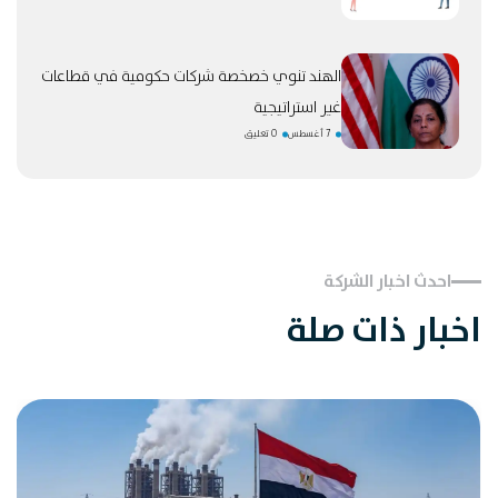
الهند تنوي خصخصة شركات حكومية في قطاعات
غير استراتيجية
7 أغسطس
0 تعليق
احدث اخبار الشركة
اخبار ذات صلة