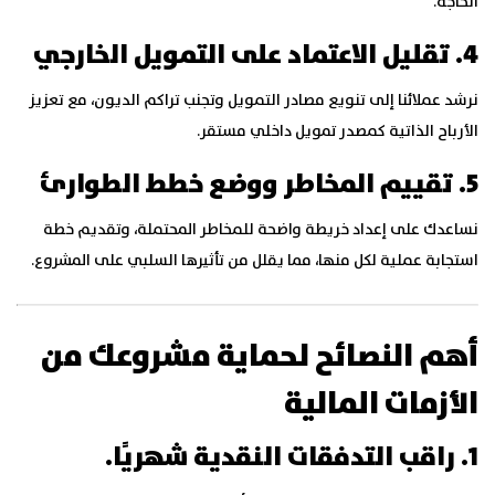
الحاجة.
4. تقليل الاعتماد على التمويل الخارجي
نرشد عملائنا إلى تنويع مصادر التمويل وتجنب تراكم الديون، مع تعزيز
الأرباح الذاتية كمصدر تمويل داخلي مستقر.
5. تقييم المخاطر ووضع خطط الطوارئ
نساعدك على إعداد خريطة واضحة للمخاطر المحتملة، وتقديم خطة
استجابة عملية لكل منها، مما يقلل من تأثيرها السلبي على المشروع.
أهم النصائح لحماية مشروعك من
الأزمات المالية
1. راقب التدفقات النقدية شهريًا.