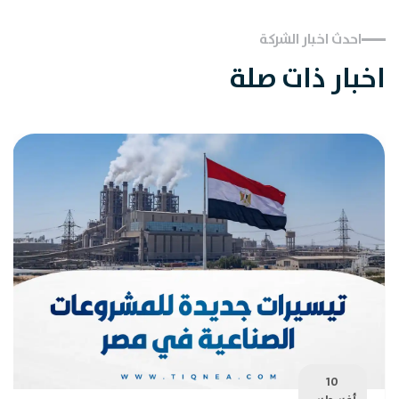
احدث اخبار الشركة
اخبار ذات صلة
10