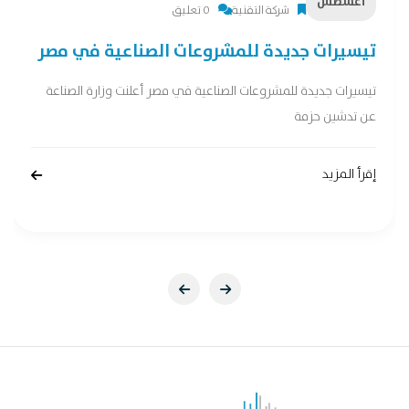
أغسطس
شركة التقنية
0 تعليق
تيسيرات جديدة للمشروعات الصناعية في مصر
تيسيرات جديدة للمشروعات الصناعية في مصر أعلنت وزارة الصناعة
عن تدشين حزمة
إقرأ المزيد