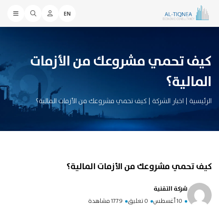
EN
كيف تحمي مشروعك من الأزمات
المالية؟
الرئيسية
|
اخبار الشركة
|
كيف تحمي مشروعك من الأزمات المالية؟
كيف تحمي مشروعك من الأزمات المالية؟
شركة التقنية
10 أغسطس
0 تعليق
1779 مشاهدة