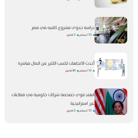
دراسة جدوى مشروع كافيه في مصر
10 أغسطس
0 تعليق
أحدث الاتجاهات لكسب الكثير من المال مباشرة
10 أغسطس
89 تعليق
الهند تنوي خصخصة شركات حكومية في قطاعات
غير استراتيجية
10 أغسطس
0 تعليق