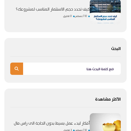
كيف تحدد حجم الاستثمار المناسب لمشروعك؟
10 أغسطس
0 تعليق
البحث
الأكثر مشاهدة
أفكار لبدء عمل بسيط بدون الحاجة الى راس مال
10 أغسطس
3 تعليق