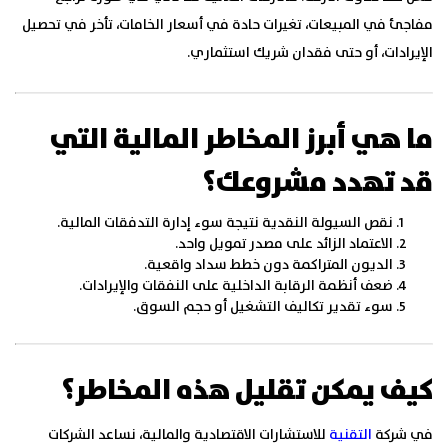
مفاجئ في المبيعات، تغيرات حادة في أسعار الخامات، تأخر في تحصيل
الإيرادات، أو حتى فقدان شريك استثماري.
ما هي أبرز المخاطر المالية التي
قد تهدد مشروعك؟
نقص السيولة النقدية نتيجة سوء إدارة التدفقات المالية.
الاعتماد الزائد على مصدر تمويل واحد.
الديون المتراكمة دون خطط سداد واقعية.
ضعف أنظمة الرقابة الداخلية على النفقات والإيرادات.
سوء تقدير تكاليف التشغيل أو حجم السوق.
كيف يمكن تقليل هذه المخاطر؟
في شركة
التقنية
للاستشارات الاقتصادية والمالية، نساعد الشركات