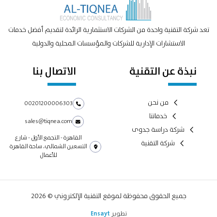
تعد شركة التقنية واحدة من الشركات الاستثمارية الرائدة لتقديم أفضل خدمات
الاستشارات الإدارية للشركات والمؤسسات المحلية والدولية
نبذة عن التقنية
الاتصال بنا
من نحن
00201200006303
خدماتنا
sales@tiqnea.com
شركة دراسة جدوى
القاهرة - التجمع الأول - شارع
شركة التقنية
التسعين الشمالي، ساحة القاهرة
للأعمال
جميع الحقوق محفوظة لموقع التقنية الإلكتروني © 2026
تطوير
Ensayt