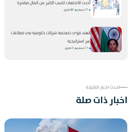
أحدث الاتجاهات لكسب الكثير من المال مباشرة
7 أغسطس
89 تعليق
الهند تنوي خصخصة شركات حكومية في قطاعات
غير استراتيجية
7 أغسطس
0 تعليق
احدث اخبار الشركة
اخبار ذات صلة