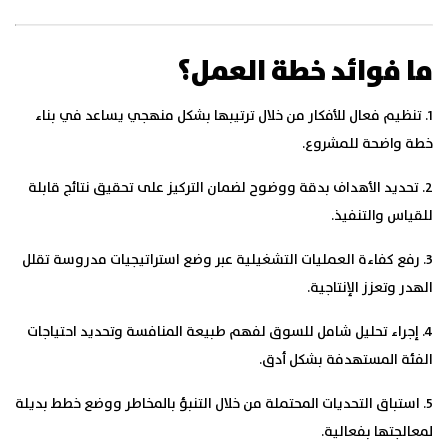
ما فوائد خطة العمل؟
1. تنظيم فعال للأفكار من خلال ترتيبها بشكل منهجي يساعد في بناء
خطة واضحة للمشروع.
2. تحديد الأهداف بدقة ووضوح لضمان التركيز على تحقيق نتائج قابلة
للقياس والتنفيذ.
3. رفع كفاءة العمليات التشغيلية عبر وضع استراتيجيات مدروسة تقلل
الهدر وتعزز الإنتاجية.
4. إجراء تحليل شامل للسوق لفهم طبيعة المنافسة وتحديد احتياجات
الفئة المستهدفة بشكل أدق.
5. استباق التحديات المحتملة من خلال التنبؤ بالمخاطر ووضع خطط بديلة
لمعالجتها بفعالية.