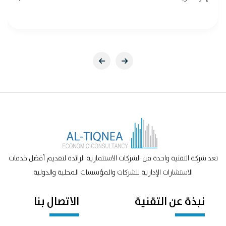
تعد شركة التقنية واحدة من الشركات الاستثمارية الرائدة لتقديم أفضل خدمات
الاستشارات الإدارية للشركات والمؤسسات المحلية والدولية
نبذة عن التقنية
الاتصال بنا