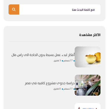
الأكثر مشاهدة
أفكار لبدء عمل بسيط بدون الحاجة الى راس مال
7 أغسطس
3 تعليق
دراسة جدوى مشروع كافيه في مصر
7 أغسطس
0 تعليق