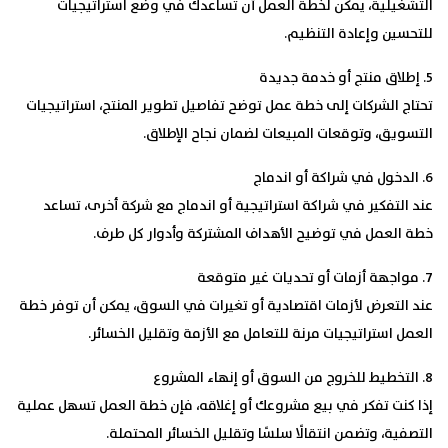
التشغيلية، يمكن لخطة العمل أن تساعدك في وضع استراتيجيات
للتحسين وإعادة التنظيم.
5. إطلاق منتج أو خدمة جديدة
تحتاج الشركات إلى خطة عمل توضح تفاصيل تطوير المنتج، استراتيجيات
التسويق، وتوقعات المبيعات لضمان نجاح الإطلاق.
6. الدخول في شراكة أو اندماج
عند التفكير في شراكة استراتيجية أو اندماج مع شركة أخرى، تساعد
خطة العمل في توضيح الأهداف المشتركة وأدوار كل طرف.
7. مواجهة أزمات أو تحديات غير متوقعة
عند التعرض لأزمات اقتصادية أو تغيرات في السوق، يمكن أن توفر خطة
العمل استراتيجيات مرنة للتعامل مع الأزمة وتقليل الخسائر.
8. التخطيط للخروج من السوق أو إنهاء المشروع
إذا كنت تفكر في بيع مشروعك أو إغلاقه، فإن خطة العمل تسهل عملية
التصفية، وتضمن انتقالًا سلسًا وتقليل الخسائر المحتملة.