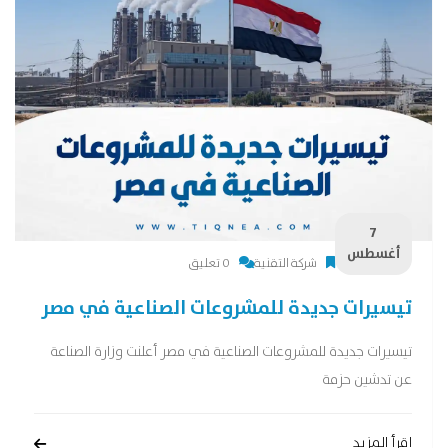
7
أغسطس
شركة التقنية
0 تعليق
تيسيرات جديدة للمشروعات الصناعية في مصر
تيسيرات جديدة للمشروعات الصناعية في مصر أعلنت وزارة الصناعة
عن تدشين حزمة
إقرأ المزيد