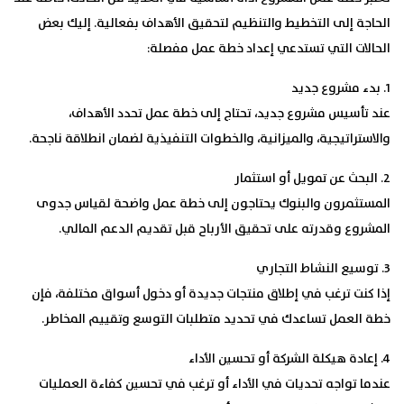
الحاجة إلى التخطيط والتنظيم لتحقيق الأهداف بفعالية. إليك بعض
الحالات التي تستدعي إعداد خطة عمل مفصلة:
1. بدء مشروع جديد
عند تأسيس مشروع جديد، تحتاج إلى خطة عمل تحدد الأهداف،
والاستراتيجية، والميزانية، والخطوات التنفيذية لضمان انطلاقة ناجحة.
2. البحث عن تمويل أو استثمار
المستثمرون والبنوك يحتاجون إلى خطة عمل واضحة لقياس جدوى
المشروع وقدرته على تحقيق الأرباح قبل تقديم الدعم المالي.
3. توسيع النشاط التجاري
إذا كنت ترغب في إطلاق منتجات جديدة أو دخول أسواق مختلفة، فإن
خطة العمل تساعدك في تحديد متطلبات التوسع وتقييم المخاطر.
4. إعادة هيكلة الشركة أو تحسين الأداء
عندما تواجه تحديات في الأداء أو ترغب في تحسين كفاءة العمليات