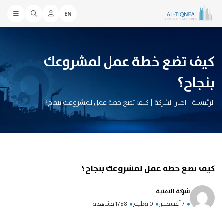
EN
كيف تضع خطة عمل لمشروعك
بنجاح؟
الرئيسية
|
اخبار الشركة
|
كيف تضع خطة عمل لمشروعك بنجاح؟
كيف تضع خطة عمل لمشروعك بنجاح؟
شركة التقنية
7 أغسطس
0 تعليق
1788 مشاهدة