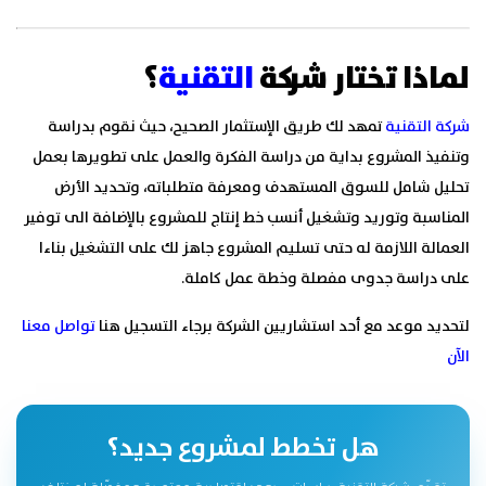
لماذا تختار شركة
التقنية
؟
شركة التقنية
تمهد لك طريق الإستثمار الصحيح، حيث نقوم بدراسة
وتنفيذ المشروع بداية من دراسة الفكرة والعمل على تطويرها بعمل
تحليل شامل للسوق المستهدف ومعرفة متطلباته، وتحديد الأرض
المناسبة وتوريد وتشغيل أنسب خط إنتاج للمشروع بالإضافة الى توفير
العمالة اللازمة له حتى تسليم المشروع جاهز لك على التشغيل بناءا
على دراسة جدوى مفصلة وخطة عمل كاملة.
لتحديد موعد مع أحد استشاريين الشركة برجاء التسجيل هنا
تواصل معنا
الآن
هل تخطط لمشروع جديد؟