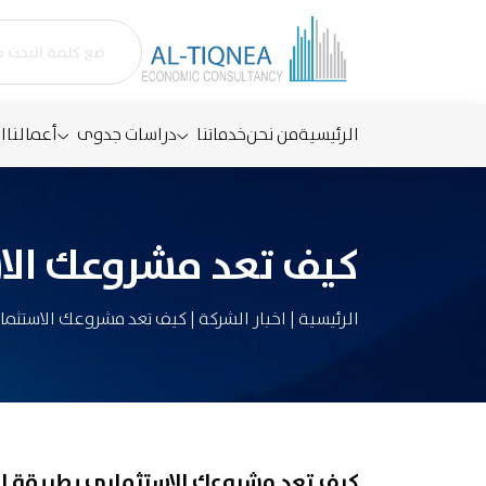
الرئيسية
من نحن
خدماتنا
دراسات جدوى
أعمالنا
ا
كيف تعد مشروعك الاس
الرئيسية
|
اخبار الشركة
|
كيف تعد مشروعك الاستثمار
كيف تعد مشروعك الاستثماري بطريقة اح