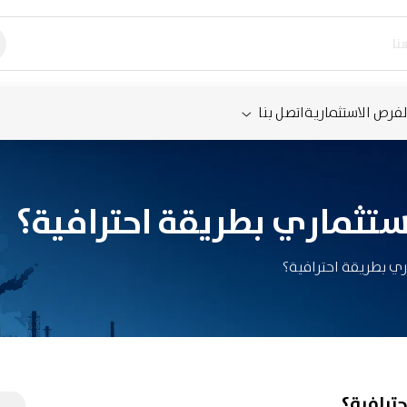
لفرص الاستثمارية
اتصل بنا
تثماري بطريقة احترافية؟
ي بطريقة احترافية؟
ترافية؟