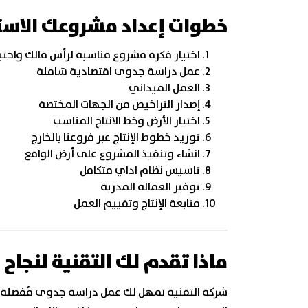
خطوات إعداد مشروعك الاست
اختيار فكرة مشروع مناسبة لرأس مالك واحت
عمل دراسة جدوى اقتصادية شاملة
العمل الميداني
إصدار التراخيص من الجهات المختصة
اختيار الأرض وخط الانتاج المناسب
توريد خطوط الإنتاج عبر فروعنا بالخارج
انشاء وتنفيذ المشروع على أرض الواقع
تاسيس نظام اداي متكامل
توفير العمالة المدربة
متابعة الإنتاج وتقييم العمل
ماذا تقدم لك التقنية لنجا
شركة التقنية تمهل لك عمل دراسة جدوى مُفصلة