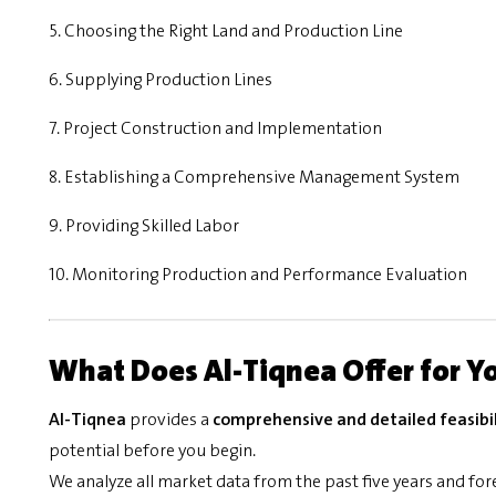
5. Choosing the Right Land and Production Line
6. Supplying Production Lines
7. Project Construction and Implementation
8. Establishing a Comprehensive Management System
9. Providing Skilled Labor
10. Monitoring Production and Performance Evaluation
What Does Al-Tiqnea Offer for Yo
Al-Tiqnea
provides a
comprehensive and detailed feasibil
potential before you begin.
We analyze all market data from the past five years and fo