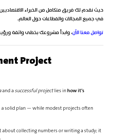
حيث نقدم لك فريق متكامل من الخبراء الاقتصادي
في جميع المجالات والقطاعات حول العالم.
تواصل معنا الآن
، وابدأ مشروعك بخطى واثقة ورؤي
ment Project
a
and a
successful project
lies in
how it’s
n a solid plan — while modest projects often
t about collecting numbers or writing a study; it
.