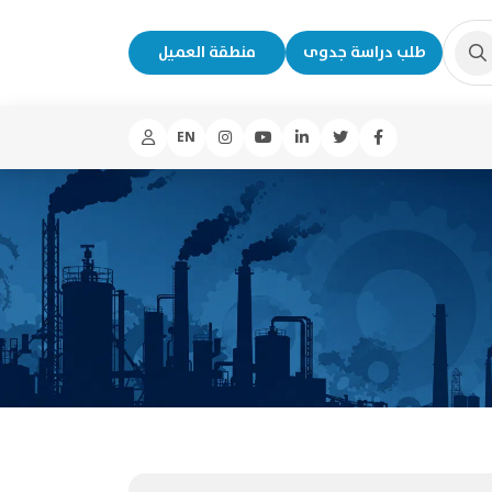
طلب دراسة جدوى
منطقة العميل
EN