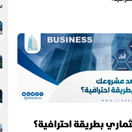
اخ
ماري بطريقة احترافية؟