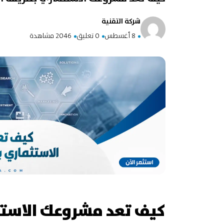
شركة التقنية
8 أغسطس
0 تعليق
2046 مشاهدة
كيف تعد مشروعك الاستث