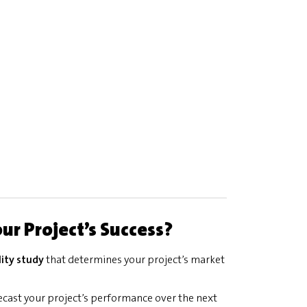
ur Project’s Success?
ity study
that determines your project’s market
recast your project’s performance over the next