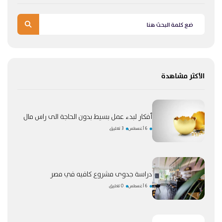
الأكثر مشاهدة
أفكار لبدء عمل بسيط بدون الحاجة الى راس مال
6 أغسطس
3 تعليق
دراسة جدوى مشروع كافيه في مصر
6 أغسطس
0 تعليق