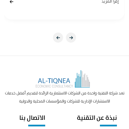
إقرأ المزيد
تعد شركة التقنية واحدة من الشركات الاستثمارية الرائدة لتقديم أفضل خدمات
الاستشارات الإدارية للشركات والمؤسسات المحلية والدولية
نبذة عن التقنية
الاتصال بنا