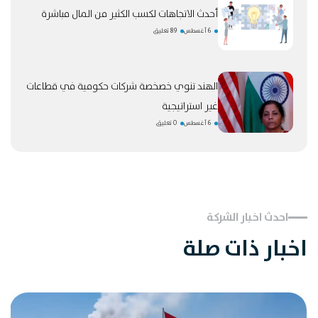
أحدث الاتجاهات لكسب الكثير من المال مباشرة
6 أغسطس
89 تعليق
الهند تنوي خصخصة شركات حكومية في قطاعات
غير استراتيجية
6 أغسطس
0 تعليق
احدث اخبار الشركة
اخبار ذات صلة