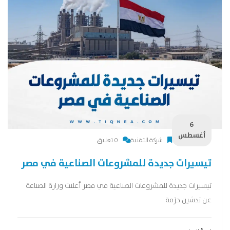
6
أغسطس
شركة التقنية
0 تعليق
تيسيرات جديدة للمشروعات الصناعية في مصر
تيسيرات جديدة للمشروعات الصناعية في مصر أعلنت وزارة الصناعة
عن تدشين حزمة