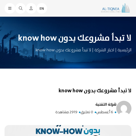
EN
لا تبدأ مشروعك بدون know how
الرئيسية
|
اخبار الشركة
|
لا تبدأ مشروعك بدون know how
لا تبدأ مشروعك بدون know how
شركة التقنية
6 أغسطس
0 تعليق
2919 مشاهدة