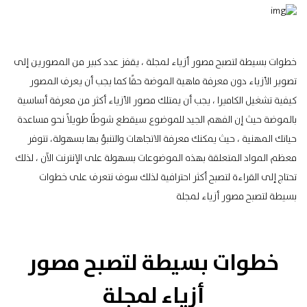
خطوات بسيطة لتصبح مصور أزياء لمجلة ،
يقفز عدد كبير من المصورين إلى
تصوير الأزياء دون معرفة ماهية الموضة حقًا كما يجب أن يعرف المصور
كيفية تشغيل الكاميرا ، يجب أن يمتلك مصور الأزياء أكثر من معرفة أساسية
بالموضة حيث
إن الفهم الجيد للموضوع سيقطع شوطًا طويلاً نحو مساعدة
حياتك المهنية ، حيث يمكنك معرفة الاتجاهات والتنبؤ بها بسهولة، تتوفر
معظم المواد المتعلقة بهذه الموضوعات بسهولة على الإنترنت الآن ، لذلك
تحتاج إلى القراءة لتصبح أكثر احترافية لذلك سوف نتعرف على خطوات
بسيطة لتصبح مصور أزياء لمجلة
خطوات بسيطة لتصبح مصور
أزياء لمجلة