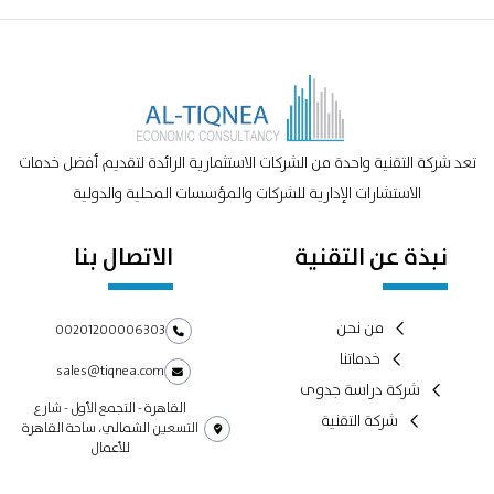
تعد شركة التقنية واحدة من الشركات الاستثمارية الرائدة لتقديم أفضل خدمات
الاستشارات الإدارية للشركات والمؤسسات المحلية والدولية
نبذة عن التقنية
الاتصال بنا
من نحن
00201200006303
خدماتنا
sales@tiqnea.com
شركة دراسة جدوى
القاهرة - التجمع الأول - شارع
شركة التقنية
التسعين الشمالي، ساحة القاهرة
للأعمال