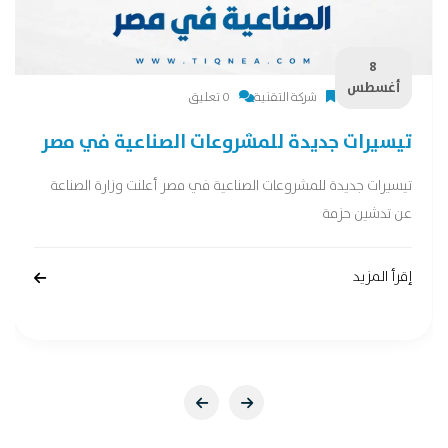
8
أغسطس
شركة التقنية
0 تعليق
تيسيرات جديدة للمشروعات الصناعية في مصر
تيسيرات جديدة للمشروعات الصناعية في مصر أعلنت وزارة الصناعة
عن تدشين حزمة
إقرأ المزيد