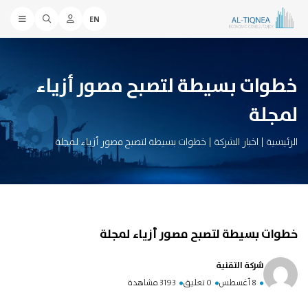
EN
خطوات بسيطة لتصبح مصور أزياء
لمجلة
الرئيسية
|
اخبار الشركة
|
خطوات بسيطة لتصبح مصور أزياء لمجلة
خطوات بسيطة لتصبح مصور أزياء لمجلة
شركة التقنية
8 أغسطس
0 تعليق
3193 مشاهدة