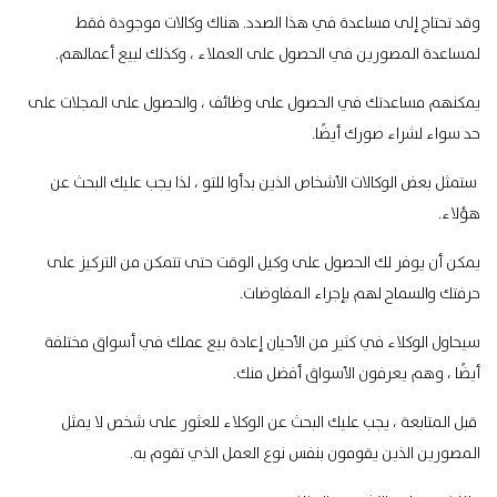
وقد تحتاج إلى مساعدة في هذا الصدد. هناك وكالات موجودة فقط
لمساعدة المصورين في الحصول على العملاء ، وكذلك لبيع أعمالهم.
يمكنهم مساعدتك في الحصول على وظائف ، والحصول على المجلات على
حد سواء لشراء صورك أيضًا.
ستمثل بعض الوكالات الأشخاص الذين بدأوا للتو ، لذا يجب عليك البحث عن
هؤلاء.
يمكن أن يوفر لك الحصول على وكيل الوقت حتى تتمكن من التركيز على
حرفتك والسماح لهم بإجراء المفاوضات.
سيحاول الوكلاء في كثير من الأحيان إعادة بيع عملك في أسواق مختلفة
أيضًا ، وهم يعرفون الأسواق أفضل منك.
قبل المتابعة ، يجب عليك البحث عن الوكلاء للعثور على شخص لا يمثل
المصورين الذين يقومون بنفس نوع العمل الذي تقوم به.