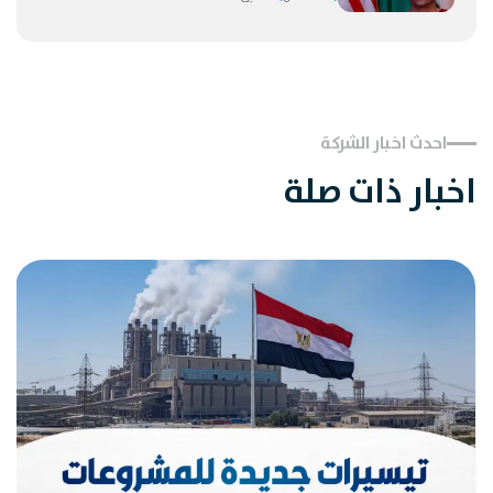
احدث اخبار الشركة
اخبار ذات صلة