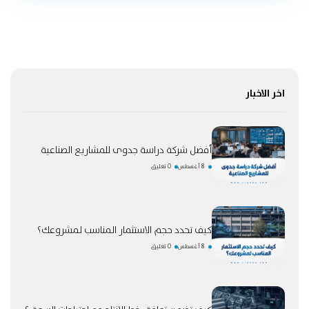
اخر الاخبار
أفضل شركة دراسة جدوى للمشاريع الصناعية
8 أغسطس
0 تعليق
كيف تحدد حجم الاستثمار المناسب لمشروعك؟
8 أغسطس
0 تعليق