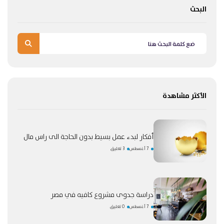
البحث
الأكثر مشاهدة
أفكار لبدء عمل بسيط بدون الحاجة الى راس مال
7 أغسطس
3 تعليق
دراسة جدوى مشروع كافيه في مصر
7 أغسطس
0 تعليق