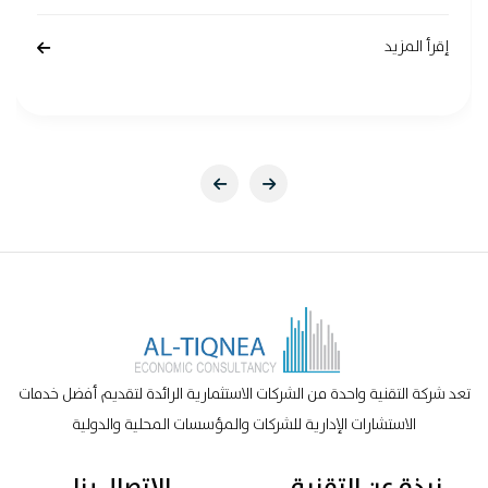
إقرأ المزيد
تعد شركة التقنية واحدة من الشركات الاستثمارية الرائدة لتقديم أفضل خدمات
الاستشارات الإدارية للشركات والمؤسسات المحلية والدولية