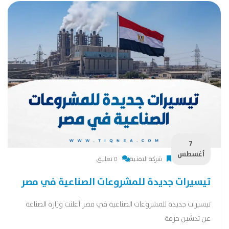
7
أغسطس
شركة التقنية
0 تعليق
تيسيرات جديدة للمشروعات الصناعية في مصر
تيسيرات جديدة للمشروعات الصناعية في مصر أعلنت وزارة الصناعة
عن تدشين حزمة