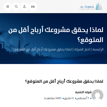
EN
لماذا يحقق مشروعك أرباح أقل من
المتوقع؟
الرئيسية
|
اخبار الشركة
|
لماذا يحقق مشروعك أرباح أقل من المتوقع؟
لماذا يحقق مشروعك أرباح أقل من المتوقع؟
شركة التقنية
7 أغسطس
0 تعليق
3483 مشاهدة