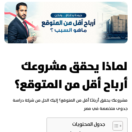
لماذا يحقق مشروعك
أرباح أقل من المتوقع؟
مشروعك يحقق أرباحًا أقل من المتوقع؟ إليك الحل من شركة دراسة
جدوى متخصصة في مصر
جدول المحتويات