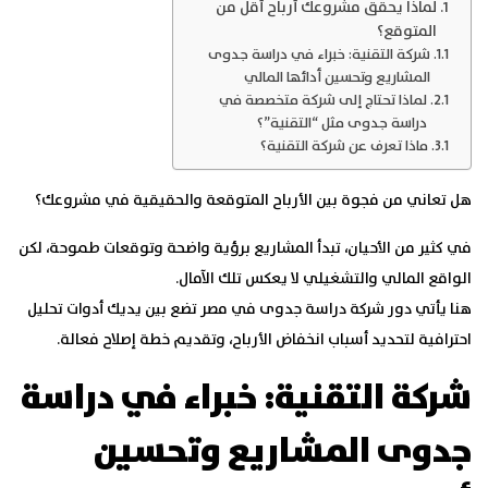
لماذا يحقق مشروعك أرباح أقل من
المتوقع؟
شركة التقنية: خبراء في دراسة جدوى
المشاريع وتحسين أدائها المالي
لماذا تحتاج إلى شركة متخصصة في
دراسة جدوى مثل “التقنية”؟
ماذا تعرف عن شركة التقنية؟
هل تعاني من فجوة بين الأرباح المتوقعة والحقيقية في مشروعك؟
في كثير من الأحيان، تبدأ المشاريع برؤية واضحة وتوقعات طموحة، لكن
الواقع المالي والتشغيلي لا يعكس تلك الآمال.
هنا يأتي دور
شركة
دراسة جدوى
في مصر
تضع بين يديك أدوات تحليل
احترافية لتحديد أسباب انخفاض الأرباح، وتقديم خطة إصلاح فعالة.
شركة التقنية: خبراء في دراسة
جدوى المشاريع وتحسين