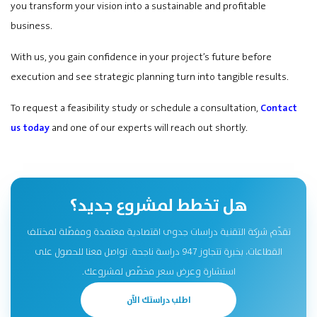
you transform your vision into a sustainable and profitable
business.
With us, you gain confidence in your project’s future before
execution and see strategic planning turn into tangible results.
To request a feasibility study or schedule a consultation,
Contact
us today
and one of our experts will reach out shortly.
هل تخطط لمشروع جديد؟
تقدّم شركة التقنية دراسات جدوى اقتصادية معتمدة ومفصّلة لمختلف
القطاعات، بخبرة تتجاوز 947 دراسة ناجحة. تواصل معنا للحصول على
استشارة وعرض سعر مخصّص لمشروعك.
اطلب دراستك الآن