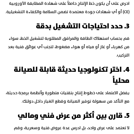
احرص على أن يكون خط الإنتاج حاصلاً على شهادة المطابقة الأوروبية
(CE) أو أي شهادات جودة معتمدة تضمن السلامة والكفاءة التشغيلية.
3. حدد احتياجات التشغيل بدقة
قم بحساب استهلاك الطاقة والمرافق المطلوبة لتشغيل الخط، سواء
من كهرباء أو غاز أو مياه أو هواء مضغوط، لتجنب أي عوائق فنية بعد
التركيب.
4. اختر تكنولوجيا حديثة قابلة للصيانة
محلياً
يفضل الاعتماد على خطوط إنتاج بتقنيات متطورة وأنظمة برمجة حديثة،
مع التأكد من سهولة توفير الصيانة وقطع الغيار داخل دولتك.
5. قارن بين أكثر من عرض فني ومالي
لا تعتمد على عرض واحد، بل ادرس عدة عروض فنية وسعرية، وقم