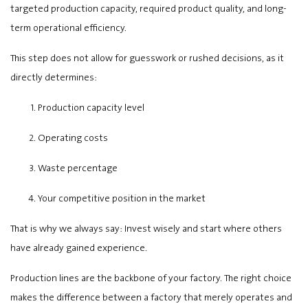
targeted production capacity, required product quality, and long-
term operational efficiency.
This step does not allow for guesswork or rushed decisions, as it
directly determines:
Production capacity level
Operating costs
Waste percentage
Your competitive position in the market
That is why we always say: Invest wisely and start where others
have already gained experience.
Production lines are the backbone of your factory. The right choice
makes the difference between a factory that merely operates and