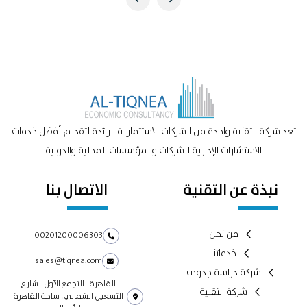
تعد شركة التقنية واحدة من الشركات الاستثمارية الرائدة لتقديم أفضل خدمات
الاستشارات الإدارية للشركات والمؤسسات المحلية والدولية
نبذة عن التقنية
الاتصال بنا
من نحن
00201200006303
خدماتنا
sales@tiqnea.com
شركة دراسة جدوى
القاهرة - التجمع الأول - شارع
شركة التقنية
التسعين الشمالي، ساحة القاهرة