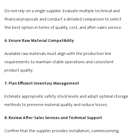
Do not rely on a single supplier. Evaluate multiple technical and
financial proposals and conduct a detailed comparison to select
the best option in terms of quality, cost, and after-sales service.
6. Ensure Raw Material Compatibility
Available raw materials must align with the production line
requirements to maintain stable operations and consistent
product quality.
7. Plan Efficient Inventory Management
Estimate appropriate safety stock levels and adopt optimal storage
methods to preserve material quality and reduce losses.
8. Review After-Sales Services and Technical Support
Confirm that the supplier provides installation, commissioning,