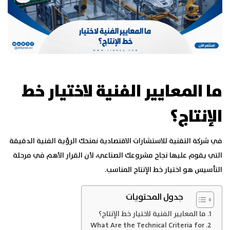
ما المعايير الفنية لاختيار خط
الإنتاج؟
في شركة التقنية للاستشارات الاقتصادية نمنحك الرؤية الفنية الدقيقة
التي يقوم عليها نجاح مشروعك الصناعي، لأن القرار الأهم في مرحلة
التأسيس هو اختيار خط الإنتاج المناسب.
جدول المحتويات
ما المعايير الفنية لاختيار خط الإنتاج؟
What Are the Technical Criteria for