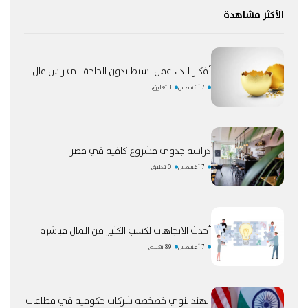
الأكثر مشاهدة
أفكار لبدء عمل بسيط بدون الحاجة الى راس مال
7 أغسطس
3 تعليق
دراسة جدوى مشروع كافيه في مصر
7 أغسطس
0 تعليق
أحدث الاتجاهات لكسب الكثير من المال مباشرة
7 أغسطس
89 تعليق
الهند تنوي خصخصة شركات حكومية في قطاعات