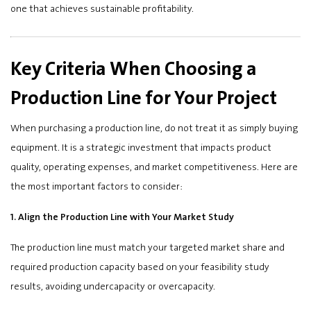
one that achieves sustainable profitability.
Key Criteria When Choosing a
Production Line for Your Project
When purchasing a production line, do not treat it as simply buying
equipment. It is a strategic investment that impacts product
quality, operating expenses, and market competitiveness. Here are
the most important factors to consider:
1. Align the Production Line with Your Market Study
The production line must match your targeted market share and
required production capacity based on your feasibility study
results, avoiding undercapacity or overcapacity.