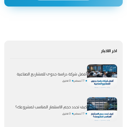
اخر الاخبار
أفضل شركة دراسة جدوى للمشاريع الصناعية
7 أغسطس
0 تعليق
كيف تحدد حجم الاستثمار المناسب لمشروعك؟
7 أغسطس
0 تعليق