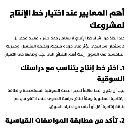
أهم المعايير عند اختيار خط الإنتاج
لمشروعك
عند اتخاذ قرار شراء خط الإنتاج، لا تتعامل معه كشراء معدة فقط، بل
كاستثمار استراتيجي يؤثر على جودة منتجك، وتكلفة التشغيل، وقدرتك
التنافسية في السوق. إليك أهم النصائح التي يجب وضعها في الاعتبار:
1. اختر خط إنتاج يتناسب مع دراستك
السوقية
يجب أن يكون الخط ملائماً لحجم الحصة السوقية المستهدفة والطاقة
الإنتاجية المطلوبة وفقاً لنتائج دراسة الجدوى، حتى لا تقع في فخ
طاقة إنتاجية أقل أو أعلى من احتياج السوق.
2. تأكد من مطابقة المواصفات القياسية