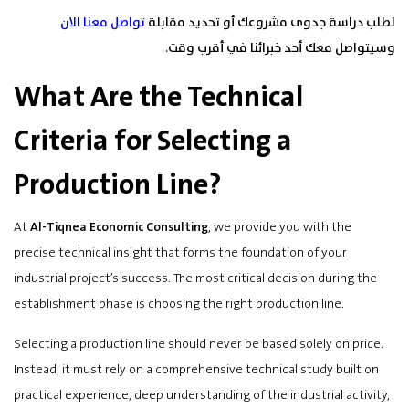
لطلب دراسة جدوى مشروعك أو تحديد مقابلة
تواصل معنا الان
وسيتواصل معك أحد خبرائنا في أقرب وقت.
What Are the Technical
Criteria for Selecting a
Production Line?
At
Al-Tiqnea Economic Consulting
, we provide you with the
precise technical insight that forms the foundation of your
industrial project’s success. The most critical decision during the
establishment phase is choosing the right production line.
Selecting a production line should never be based solely on price.
Instead, it must rely on a comprehensive technical study built on
practical experience, deep understanding of the industrial activity,