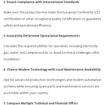
2. Ensure Compliance with International Standards
Make sure the production line holds the European Conformity (CE)
certification or other recognized quality certifications to guarantee
safety and operational efficiency.
3. Accurately Determine Operational Requirements
Calculate the required utilities for operation, including electricity,
gas, water, and compressed air, to avoid technical challenges after
installation.
4. Choose Modern Technology with Local Maintenance Availability
Opt for advanced production technologies and modern automation
systems while ensuring spare parts and maintenance services are
accessible within your country.
5. Compare Multiple Technical and Financial Offers