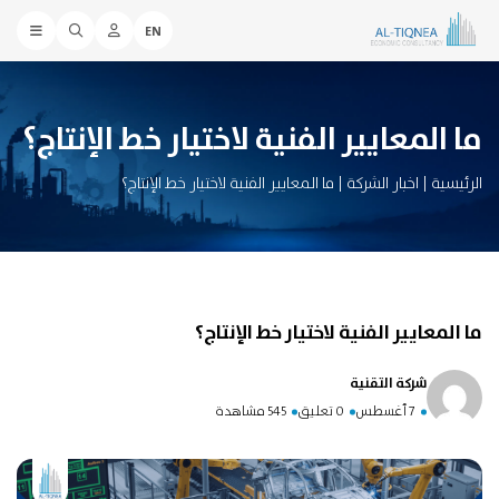
EN
ما المعايير الفنية لاختيار خط الإنتاج؟
الرئيسية
|
اخبار الشركة
|
ما المعايير الفنية لاختيار خط الإنتاج؟
ما المعايير الفنية لاختيار خط الإنتاج؟
شركة التقنية
7 أغسطس
0 تعليق
545 مشاهدة