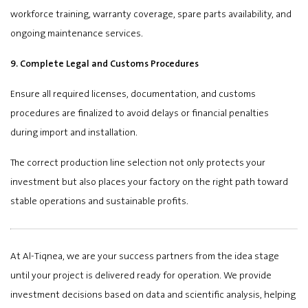
workforce training, warranty coverage, spare parts availability, and
ongoing maintenance services.
9. Complete Legal and Customs Procedures
Ensure all required licenses, documentation, and customs
procedures are finalized to avoid delays or financial penalties
during import and installation.
The correct production line selection not only protects your
investment but also places your factory on the right path toward
stable operations and sustainable profits.
At Al-Tiqnea, we are your success partners from the idea stage
until your project is delivered ready for operation. We provide
investment decisions based on data and scientific analysis, helping