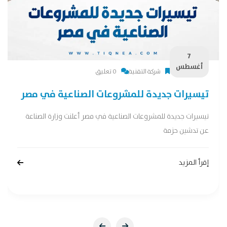
7
أغسطس
شركة التقنية
0 تعليق
تيسيرات جديدة للمشروعات الصناعية في مصر
تيسيرات جديدة للمشروعات الصناعية في مصر أعلنت وزارة الصناعة
عن تدشين حزمة
إقرأ المزيد