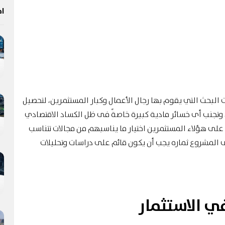
اخ
 البحث التي يقوم بها رجال الأعمال وكبار المستثمرين، لتحصيل
وتجنب أى خسائر مادية كبيرة خاصةً فى ظل الكساد الاقتصادي
على هؤلاء المستثمرين اختيار ما يناسبهم من مجالات تتناسب
المشروع ثماره يجب أن يكون قائم على دراسات وتحليلات
ي الاستثمار