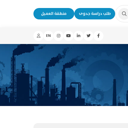
طلب دراسة جدوى
منطقة العميل
EN