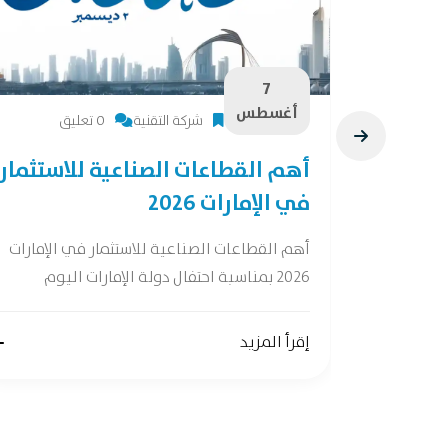
7
أغسطس
شركة التقنية
0 تعليق
28 فرصة لصناعات
أهم القطاعات الصناعية للاستثمار
في الإمارات 2026
ات واعدة وفقًا
أهم القطاعات الصناعية للاستثمار في الإمارات
2026 بمناسبة احتفال دولة الإمارات اليوم
إقرأ المزيد