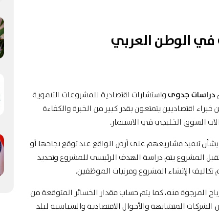
 في الوطن العربي
دراسات جدوى
واستشارات اقتصادية للمشروعات التنموية
خبراء اقتصاديين يتمتعون بقدر كبير من الخبرة والكفاءة
ات السوق الخليجي في الاستثمار.
بشأن تنفيذ مشاريعهم على أرض الواقع عند توقع نجاحها أو
ستقبل المشروع يتم دراسة الهدف الرئيسى للمشروع وتحديد
م تكاليف الإنشاء المشروع ومرتبات الموظفين.
باح المرجوة منه، كما يتم حساب مقدار الخسائر المتوقعة من
لشركات المتشابهة والأحوال الاقتصادية والسياسية لبلد