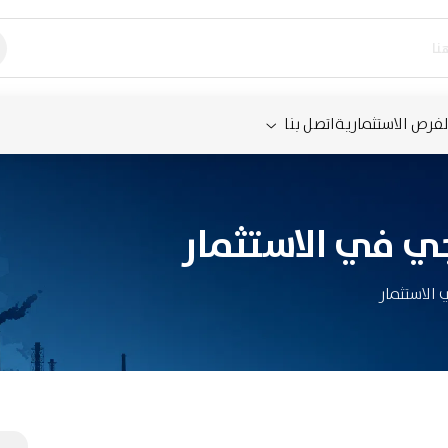
لفرص الاستثمارية
اتصل بنا
ي في الاستثمار
الاستثمار