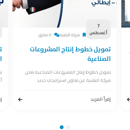
7
أغسطس
شركة التقنية
0 تعليق
تمويل خطوط إنتاج المشروعات
ت
الصناعية
ا
تمويل خطوط إنتاج المشروعات الصناعية تعلن
ت
شركة التقنية عن تعاون استراتيجي جديد
أع
إقرأ المزيد
إق