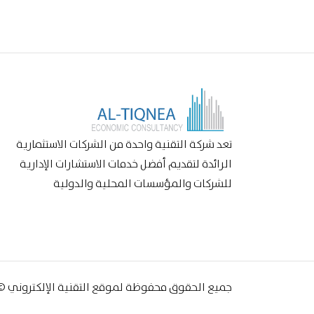
تعد شركة التقنية واحدة من الشركات الاستثمارية
الرائدة لتقديم أفضل خدمات الاستشارات الإدارية
للشركات والمؤسسات المحلية والدولية
جميع الحقوق محفوظة لموقع التقنية الإلكتروني © 026