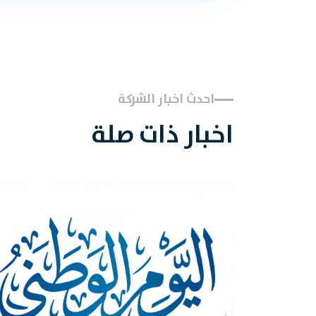
احدث اخبار الشركة
اخبار ذات صلة