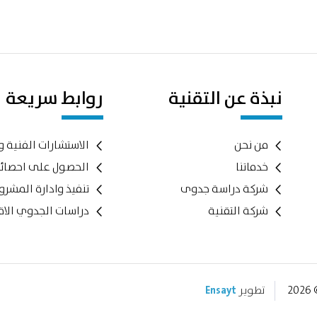
نبذة عن التقنية
روابط سريعة
من نحن
الاستشارات الفنية و
خدماتنا
الحصول على احصائ
شركة دراسة جدوى
تنفيذ وادارة المشر
شركة التقنية
دراسات الجدوي الاق
2
تطوير
Ensayt