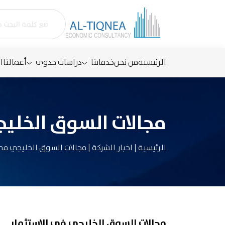
الرئيسية
من نحن
خدماتنا
دراسات جدوى
أعمالنا
ا
مجالات السوق الخليج
الرئيسية
|
اخبار الشركة
|
مجالات السوق الخليجي في 
مجالات السوق الخليجي في الاستثمار