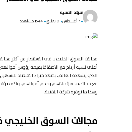
شركة التقنية
7 أغسطس
0 تعليق
1544 مشاهدة
مجالات السوق الخليجي في الاستثمار من أكثر مجالات
أعلى نسبة أرباح مع الاحتفاظ بقيمة رؤوس أموالهم 
الذي يشهده العالم، يجتهد خبراء الاقتصاد للتسهيل 
مع خبراتهم ومؤهلاتهم وحجم أموالهم، ولكى يؤتى 
وهذا ما توفره شركة التقنية.
مجالات السوق الخليجي ف