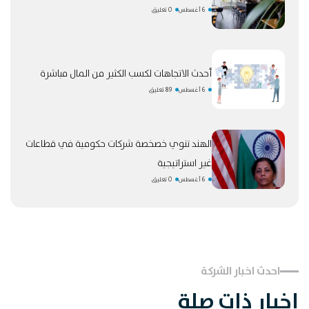
6 أغسطس
0 تعليق
أحدث الاتجاهات لكسب الكثير من المال مباشرة
6 أغسطس
89 تعليق
الهند تنوي خصخصة شركات حكومية في قطاعات
غير استراتيجية
6 أغسطس
0 تعليق
احدث اخبار الشركة
اخبار ذات صلة