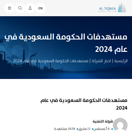
EN
مستهدفات الحكومة السعودية في
عام 2024
الرئيسية
|
اخبار الشركة
|
مستهدفات الحكومة السعودية في عام 2024
مستهدفات الحكومة السعودية في عام
2024
شركة التقنية
6 أغسطس
0 تعليق
3614 مشاهدة