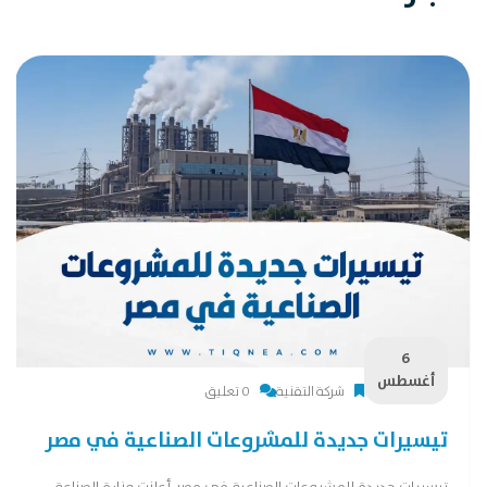
6
أغسطس
شركة التقنية
0 تعليق
تيسيرات جديدة للمشروعات الصناعية في مصر