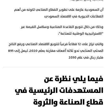
أن السعودية عازمة على تطوير القطاع الصناعي لكونه من أهم
القطاعات الحيوية في الاقتصاد السعودي،
وذلك من خلال تنويع القاعدة الصناعية وسلاسل القيمة عبر
“الاستراتيجية الوطنية للصناعة”،
والتي تركز على 12 قطاعاً فرعياً لتنويع الاقتصاد الصناعي ورفع الناتج
المحلي الصناعي نحو ثلاثة أضعاف مقارنة بعام 2020، ليصل إلى 895
مليار ريال في عام 2030
فيما يلي نظرة عن
المستهدفات الرئيسية في
قطاع الصناعة والثروة