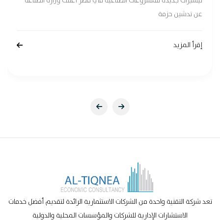
تيسيرات جديدة للمشروعات الصناعية في مصر أعلنت وزارة الصناعة
عن تدشين حزمة
إقرأ المزيد
تعد شركة التقنية واحدة من الشركات الاستثمارية الرائدة لتقديم أفضل خدمات
الاستشارات الإدارية للشركات والمؤسسات المحلية والدولية