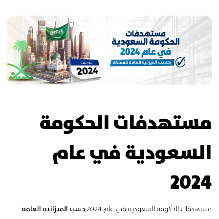
مستهدفات الحكومة
السعودية في عام
2024
مستهدفات الحكومة السعودية في عام 2024,
حسب الميزانية العامة