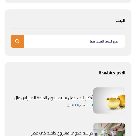
البحث
الأكثر مشاهدة
أفكار لبدء عمل بسيط بدون الحاجة الى راس مال
6 أغسطس
3 تعليق
دراسة جدوى مشروع كافيه في مصر