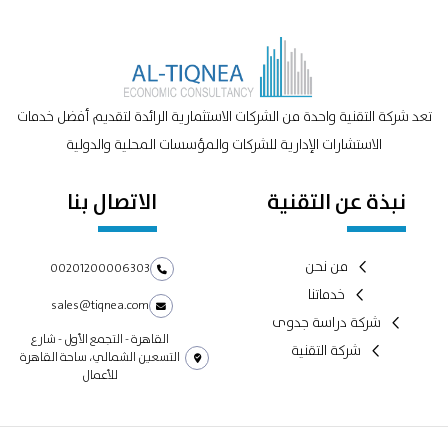
تعد شركة التقنية واحدة من الشركات الاستثمارية الرائدة لتقديم أفضل خدمات
الاستشارات الإدارية للشركات والمؤسسات المحلية والدولية
نبذة عن التقنية
الاتصال بنا
من نحن
00201200006303
خدماتنا
sales@tiqnea.com
شركة دراسة جدوى
القاهرة - التجمع الأول - شارع
شركة التقنية
التسعين الشمالي، ساحة القاهرة
للأعمال