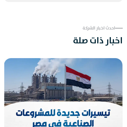
احدث اخبار الشركة
اخبار ذات صلة