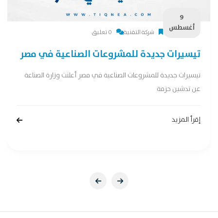
9
أغسطس
شركة التقنية
0 تعليق
تيسيرات جديدة للمشروعات الصناعية في مصر
تيسيرات جديدة للمشروعات الصناعية في مصر أعلنت وزارة الصناعة
عن تدشين حزمة
إقرأ المزيد