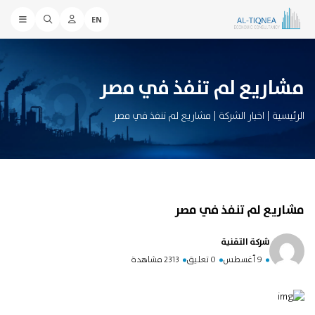
EN
مشاريع لم تنفذ في مصر
الرئيسية
|
اخبار الشركة
|
مشاريع لم تنفذ في مصر
مشاريع لم تنفذ في مصر
شركة التقنية
9 أغسطس
0 تعليق
2313 مشاهدة