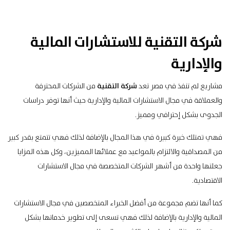
شركة التقنية للاستشارات المالية
والإدارية
مشاريع لم تنفذ في مصر تعد
شركة التقنية
من الشركات المحترفة
والعملاقة في مجال الاستشارات المالية والإدارية حيث أنها توفر دراسات
الجدوى بشكل إحترافي ومميز.
فهي تمتلك خبرة كبيرة في هذا المجال بالإضافة لذلك فهي تتمتع بقدر كبير
من المصداقية والالتزام بالمواعيد مع عملائها المميزين، وكل هذه المزايا
جعلتها واحدة من أشهر الشركات المتخصصة في مجال الاستشارات
الاقتصادية.
كما أنها تضم مجموعة من أفضل الخبراء المتخصصين في مجال الاستشارات
المالية والإدارية بالإضافة لذلك فهي تسعى إلى تطوير خدماتها بشكل