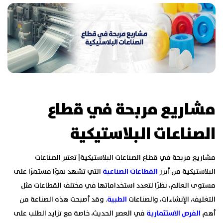
مشاريع مربحة في قطاع
الصناعات البلاستيكية
مشاريع مربحة في قطاع الصناعات البلاستيكية| تعتبر الصناعات
البلاستيكية من أبرز
القطاعات الصناعية
التي تشهد نموًا مستمرًا على
مستوى العالم، نظرًا لتعدد استخداماتها في مختلف القطاعات مثل
التغليف، الإنشاءات، والصناعات
الطبية
. وقد أصبحت هذه الصناعة من
أهم
الفرص الاستثمارية
في العصر الحديث، خاصة مع تزايد الطلب على