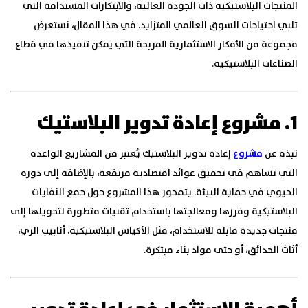
المنتجات البلاستيكية ذات الجودة العالية، والابتكارات المستدامة التي
تلبي احتياجات السوق العالمي المتزايد. في هذا المقال، نستعرض
مجموعة من الأفكار الاستثمارية المربحة التي يمكن تنفيذها في قطاع
الصناعات البلاستيكية.
1. مشروع إعادة تدوير البلاستيك
نبذة عن
مشروع
إعادة تدوير البلاستيك يُعتبر من المشاريع الواعدة
التي تساهم في تحقيق عوائد اقتصادية مرتفعة، بالإضافة إلى دوره
الحيوي في حماية البيئة. يتمحور هذا المشروع حول جمع النفايات
البلاستيكية وفرزها ومعالجتها باستخدام تقنيات متطورة لتحويلها إلى
منتجات جديدة قابلة للاستخدام، مثل الأكياس البلاستيكية، أنابيب الري،
أثاث الحدائق، أو حتى مواد بناء مبتكرة.