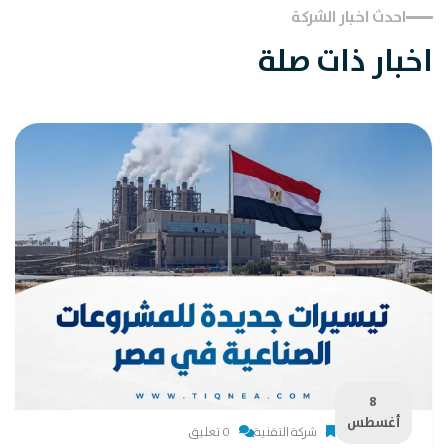
احدث اخبار الشركة
اخبار ذات صلة
8
أغسطس
شركة التقنية
0 تعليق