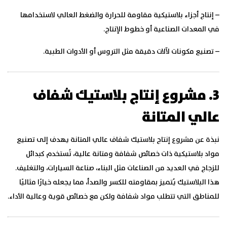
– إنتاج أجزاء بلاستيكية مقاومة للحرارة والضغط العالي لاستخدامها
في المعدات الصناعية أو خطوط الإنتاج.
– تصنيع مكونات لآلات دقيقة مثل التروس أو الأدوات الطبية.
3. مشروع إنتاج بلاستيك شفاف
عالي المتانة
نبذة عن مشروع إنتاج بلاستيك شفاف عالي المتانة يهدف إلى تصنيع
مواد بلاستيكية ذات خصائص شفافة ومتانة عالية، تُستخدم كبدائل
للزجاج في العديد من الصناعات مثل البناء، صناعة السيارات، والتغليف.
هذا البلاستيك يُتميز بمقاومته للكسر والصدأ، مما يجعله خيارًا مثاليًا
للمناطق التي تتطلب مواد شفافة ولكن مع خصائص قوية وعالية الأداء.