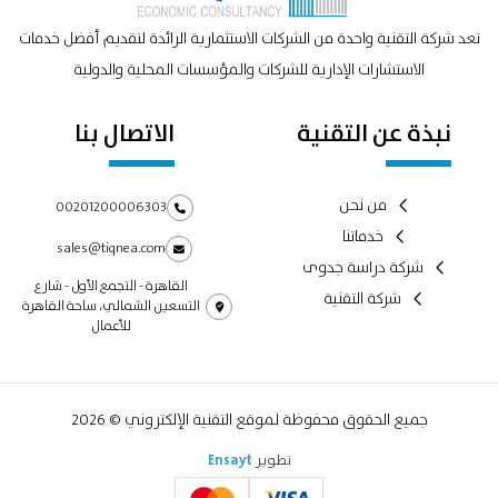
تعد شركة التقنية واحدة من الشركات الاستثمارية الرائدة لتقديم أفضل خدمات
الاستشارات الإدارية للشركات والمؤسسات المحلية والدولية
نبذة عن التقنية
الاتصال بنا
من نحن
00201200006303
خدماتنا
sales@tiqnea.com
شركة دراسة جدوى
القاهرة - التجمع الأول - شارع
شركة التقنية
التسعين الشمالي، ساحة القاهرة
للأعمال
جميع الحقوق محفوظة لموقع التقنية الإلكتروني © 2026
تطوير
Ensayt