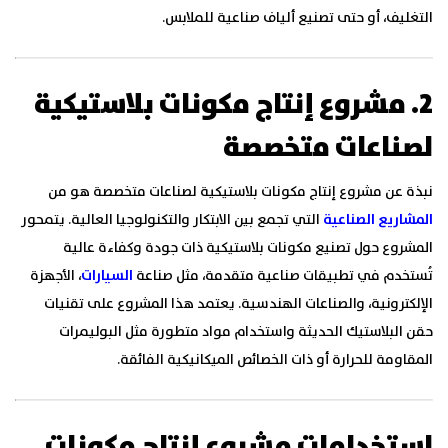
التغليف، أو حتى تصنيع ألياف صناعية للملابس.
2. مشروع إنتاج مكونات بلاستيكية
لصناعات متخصصة
نبذة عن مشروع إنتاج مكونات بلاستيكية لصناعات متخصصة هو من
المشاريع الصناعية
التي تجمع بين الابتكار والتكنولوجيا العالية. يتمحور
المشروع حول تصنيع مكونات بلاستيكية ذات جودة وكفاءة عالية
تُستخدم في تطبيقات صناعية متقدمة، مثل صناعة
السيارات
، الأجهزة
الإلكترونية، والصناعات الهندسية. يعتمد هذا المشروع على تقنيات
حقن البلاستيك الحديثة واستخدام مواد متطورة مثل البوليمرات
المقاومة للحرارة أو ذات الخصائص الميكانيكية الفائقة.
استخدامات مشروع إنتاج مكونات