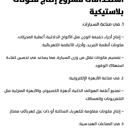
بلاستيكية
1. في صناعة السيارات:
– إنتاج أجزاء خفيفة الوزن مثل الألواح الداخلية، أغطية المحركات،
مكونات أنظمة التبريد، وأجزاء الأنظمة الكهربائية.
– تصميم مكونات تقلل من وزن السيارة، مما يساعد في تحسين كفاءة
استهلاك الوقود.
2. في صناعة الأجهزة الإلكترونية:
– تصنيع أغلفة الهواتف الذكية، أجهزة الكمبيوتر، والأجهزة المنزلية مثل
التلفزيونات والغسالات.
– إنتاج مكونات مقاومة للكهرباء الساكنة أو ذات عزل كهربائي ممتاز.
3. في الصناعات الهندسية: