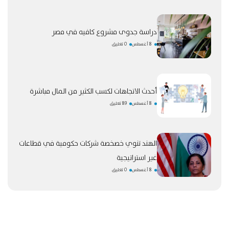
دراسة جدوى مشروع كافيه في مصر
8 أغسطس
0 تعليق
أحدث الاتجاهات لكسب الكثير من المال مباشرة
8 أغسطس
89 تعليق
الهند تنوي خصخصة شركات حكومية في قطاعات
غير استراتيجية
8 أغسطس
0 تعليق