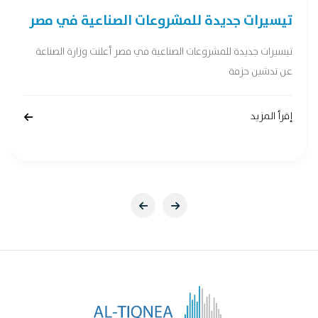
تيسيرات جديدة للمشروعات الصناعية في مصر
تيسيرات جديدة للمشروعات الصناعية في مصر أعلنت وزارة الصناعة
عن تدشين حزمة
إقرأ المزيد