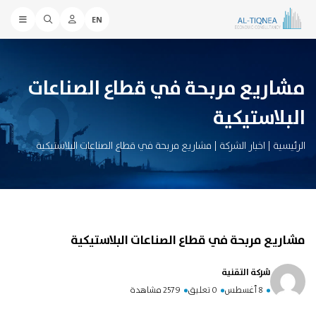
EN
مشاريع مربحة في قطاع الصناعات
البلاستيكية
الرئيسية
|
اخبار الشركة
|
مشاريع مربحة في قطاع الصناعات البلاستيكية
مشاريع مربحة في قطاع الصناعات البلاستيكية
شركة التقنية
8 أغسطس
0 تعليق
2579 مشاهدة