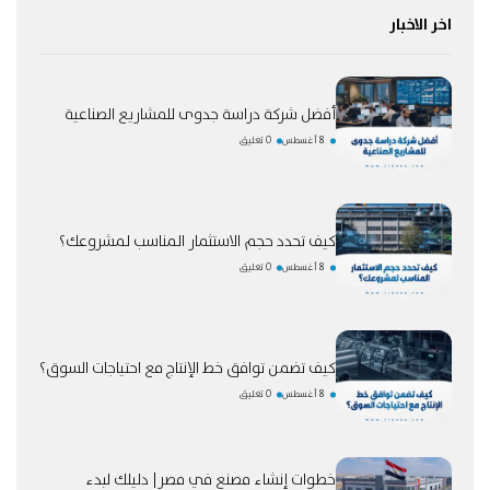
اخر الاخبار
أفضل شركة دراسة جدوى للمشاريع الصناعية
8 أغسطس
0 تعليق
كيف تحدد حجم الاستثمار المناسب لمشروعك؟
8 أغسطس
0 تعليق
كيف تضمن توافق خط الإنتاج مع احتياجات السوق؟
8 أغسطس
0 تعليق
خطوات إنشاء مصنع في مصر| دليلك لبدء