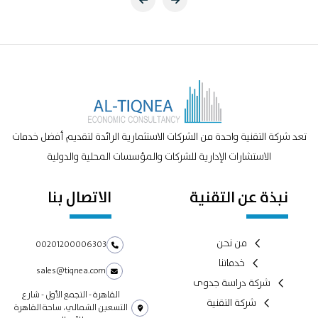
تعد شركة التقنية واحدة من الشركات الاستثمارية الرائدة لتقديم أفضل خدمات
الاستشارات الإدارية للشركات والمؤسسات المحلية والدولية
نبذة عن التقنية
الاتصال بنا
من نحن
00201200006303
خدماتنا
sales@tiqnea.com
شركة دراسة جدوى
القاهرة - التجمع الأول - شارع
شركة التقنية
التسعين الشمالي، ساحة القاهرة