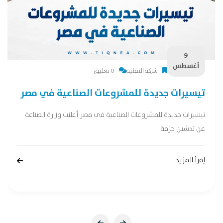
9
أغسطس
شركة التقنية
0 تعليق
تيسيرات جديدة للمشروعات الصناعية في مصر
تيسيرات جديدة للمشروعات الصناعية في مصر أعلنت وزارة الصناعة
عن تدشين حزمة
إقرأ المزيد