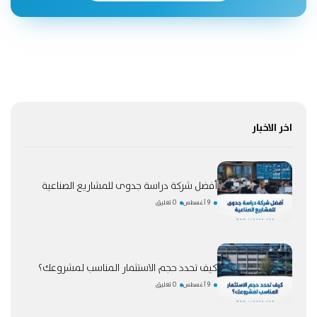
اخر الاخبار
أفضل شركة دراسة جدوى للمشاريع الصناعية
9 أغسطس
0 تعليق
كيف تحدد حجم الاستثمار المناسب لمشروعك؟
9 أغسطس
0 تعليق