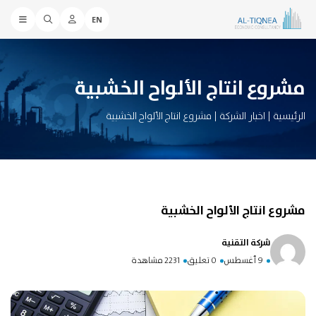
EN
مشروع انتاج الألواح الخشبية
الرئيسية
|
اخبار الشركة
|
مشروع انتاج الألواح الخشبية
مشروع انتاج الألواح الخشبية
شركة التقنية
9 أغسطس
0 تعليق
2231 مشاهدة