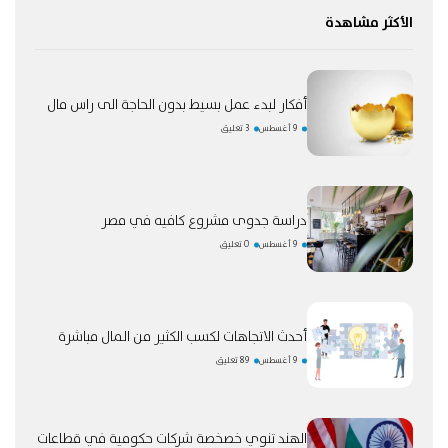
الأكثر مشاهدة
أفكار لبدء عمل بسيط بدون الحاجة الى راس مال
9 أغسطس
3 تعليق
دراسة جدوى مشروع كافيه في مصر
9 أغسطس
0 تعليق
أحدث الاتجاهات لكسب الكثير من المال مباشرة
9 أغسطس
89 تعليق
الهند تنوي خصخصة شركات حكومية في قطاعات