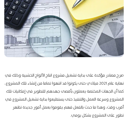
صرح مصادر مؤكدة على بداية تشغيل مشروع انتاج الألواح الخشبية وذلك في
نهاية عام 2021 ميلادي حتى يكونوا قد انتهوا تماما من إنشاء تلك المشروع،
كما أن الجهات المختصة يعملون بأقصى جهدهم للتطوير في إمكانيات تلك
المشروع وسرعة العمل والتنفيذ حتى يستطيعوا بداية تشغيل المشروع في
أقرب وقت، وهذا ما حدث بالفعل فهم يقوموا بعمل أمور جديدة تظهر
تطور على المشروع بشكل يومي.