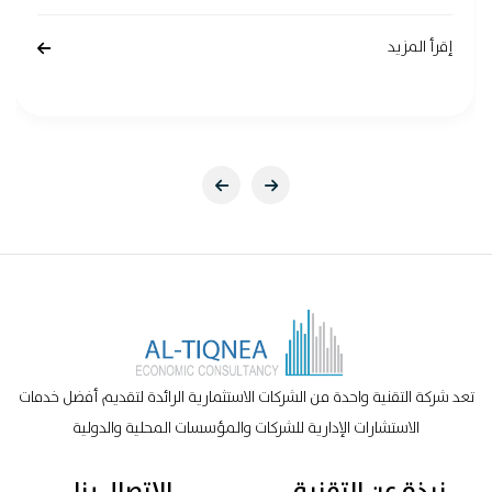
إقرأ المزيد
تعد شركة التقنية واحدة من الشركات الاستثمارية الرائدة لتقديم أفضل خدمات
الاستشارات الإدارية للشركات والمؤسسات المحلية والدولية