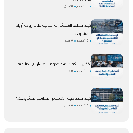
10 أغسطس
0 تعليق
كيف تساعد الاستشارات المالية على زيادة أرباح
المشروع؟
10 أغسطس
0 تعليق
أفضل شركة دراسة جدوى للمشاريع الصناعية
10 أغسطس
0 تعليق
كيف تحدد حجم الاستثمار المناسب لمشروعك؟
10 أغسطس
0 تعليق