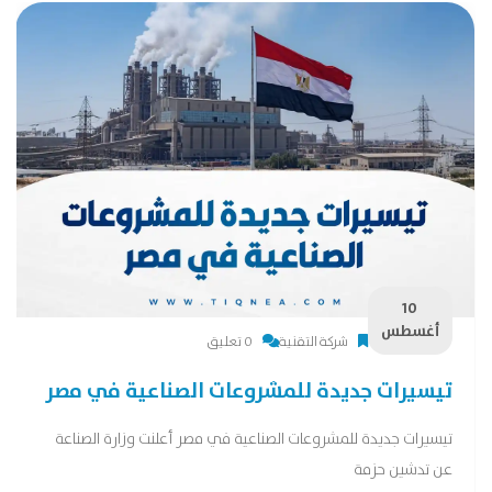
10
أغسطس
شركة التقنية
0 تعليق
تيسيرات جديدة للمشروعات الصناعية في مصر
تيسيرات جديدة للمشروعات الصناعية في مصر أعلنت وزارة الصناعة
عن تدشين حزمة