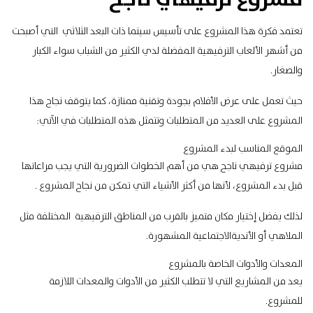
تعتمد فكرة هذا المشروع على تأسيس سينما ذات البعد الثلاثي التي أصبحت
من أشهر الألعاب الترفيهية المفضلة لدي الكثير من الشباب سواء الكبار
والصغار.
حيث تعمل على عرض الأفلام بجودة وتقنية ممتازة، كما يتوقف نجاح هذا
المشروع على العديد من المتطلبات وتتمثل هذه المتطلبات في الآتي:
الموقع المناسب لبدء المشروع
مشروع ترفيهي ناجح هي من أهم الخطوات الضرورية التي يجب مراعاتها
قبل بدء المشروع، لأنها من أكثر الأشياء التي تمكن من نجاح المشروع .
لذلك يفضل إختيار مكان متميز بالقرب من المناطق الترفيهية المختلفة مثل
الملاهي أو الأنديةالاجتماعية المشهورة.
المعدات والأدوات الخاصة بالمشروع
يعد من المشاريع التي لا تتطلب الكثير من الأدوات والمعدات اللازمة
للمشروع.