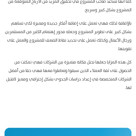
كما أنها تساعد صاحب المشروع في تحقيق المزيد من الأرباح المتوقعة من
المشروع بشكل كبير وسريع.
بالإضافة لذلك فهي تعمل على إضافة أفكار جديدة ومميزة لكي تساهم
بشكل كبير على تطوير المشروع وجعله محور إهتمام الكثير من المستثمرين
ورجال الأعمال وكذلك تعمل على تحديد نقاط الضعف للمشروع والعمل على
تقويتها.
كل هذه المزايا جعلها تحتل مكانة متميزة بين الشركات فهي تمكنت من
الحصول على ثقة العملاء الذين سبقوا وتعاملوا معها فهي حقا من أفضل
الشركات المتخصصة في إعداد دراسات الجدوى بشكل إحترافي ومميز لامثيل
لها.