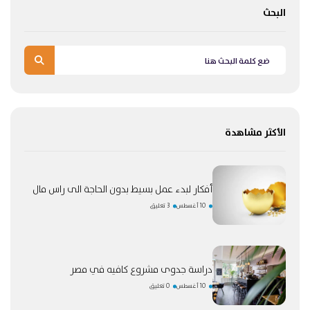
البحث
الأكثر مشاهدة
أفكار لبدء عمل بسيط بدون الحاجة الى راس مال
10 أغسطس
3 تعليق
دراسة جدوى مشروع كافيه في مصر
10 أغسطس
0 تعليق