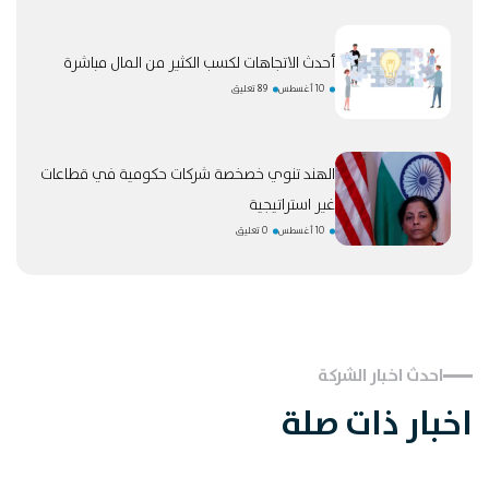
أحدث الاتجاهات لكسب الكثير من المال مباشرة
10 أغسطس
89 تعليق
الهند تنوي خصخصة شركات حكومية في قطاعات
غير استراتيجية
10 أغسطس
0 تعليق
احدث اخبار الشركة
اخبار ذات صلة