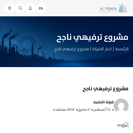
EN
مشروع ترفيهي ناجح
الرئيسية
|
اخبار الشركة
|
مشروع ترفيهي ناجح
مشروع ترفيهي ناجح
شركة التقنية
10 أغسطس
0 تعليق
1808 مشاهدة