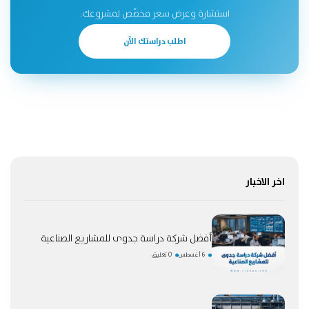
استشارة وعرض سعر مخصّص لمشروعك.
اطلب دراستك الآن
اخر الاخبار
أفضل شركة دراسة جدوى للمشاريع الصناعية
6 أغسطس
0 تعليق