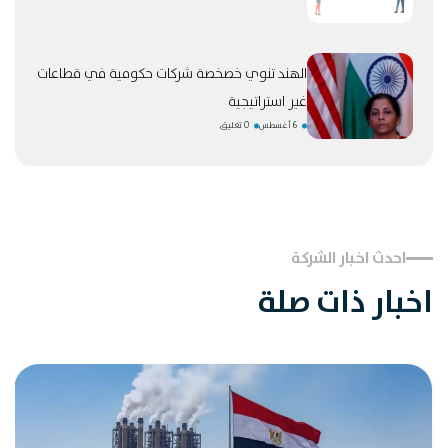
الهند تنوي خصخصة شركات حكومية في قطاعات
غير استراتيجية
6 أغسطس
0 تعليق
احدث اخبار الشركة
اخبار ذات صلة