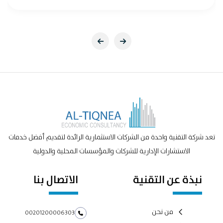
تعد شركة التقنية واحدة من الشركات الاستثمارية الرائدة لتقديم أفضل خدمات
الاستشارات الإدارية للشركات والمؤسسات المحلية والدولية
نبذة عن التقنية
الاتصال بنا
من نحن
00201200006303