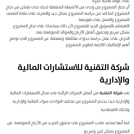
على عوائد مادية كبيرة
أن تختار المشروع من وحى من الأنشطة المفضلة لديك حتى تتمكن من نجاح
المشروع كما لابد من دراسة المشروع بشكل جيد والتعرف على نقاط الضعف
للمشروع والعمل على تقويتها.
الاهتمام بالتسويق الجيد للمشروع لأن ذلك يساعدك على نجاح المشروع
بشكل سريع وتحقيق أفضل الأرباح والعوائد المتوقعة منه.
الحرص على عمل دراسة جدوى متكاملة ومفصلة عن المشروع التي توضح
أهم الإمكانيات اللازمة لتطوير المشروع.
شركة التقنية للاستشارات المالية
والإدارية
تعد
شركة التقنية
من أفضل الشركات الرائدة في مجال الاستشارات المالية
والإدارية حيث يخدم المشروع من مختلف النواحي سواء المالية والإدارية
وكذلك الاقتصادية.
كما أنها تساعد صاحب المشروع في تحقيق المزيد من الأرباح المتوقعة من
المشروع بشكل كبير وسريع.