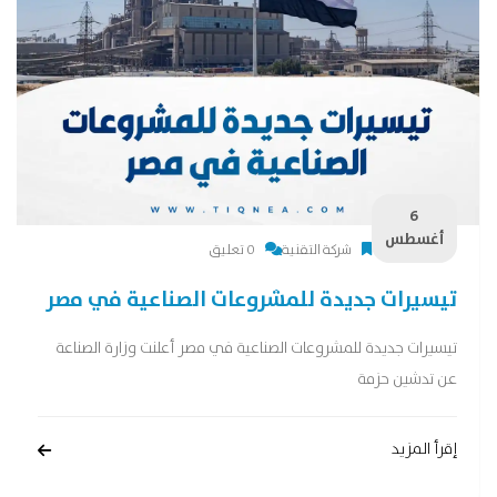
6
أغسطس
شركة التقنية
0 تعليق
تيسيرات جديدة للمشروعات الصناعية في مصر
تيسيرات جديدة للمشروعات الصناعية في مصر أعلنت وزارة الصناعة
عن تدشين حزمة
إقرأ المزيد