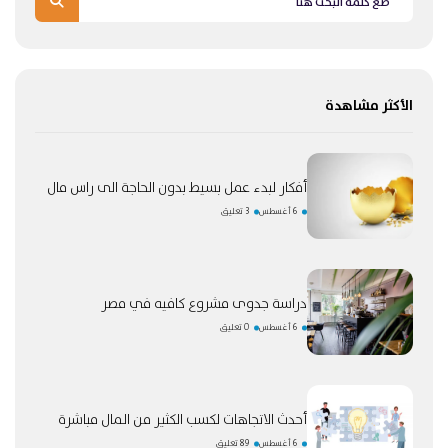
الأكثر مشاهدة
أفكار لبدء عمل بسيط بدون الحاجة الى راس مال
6 أغسطس
3 تعليق
دراسة جدوى مشروع كافيه في مصر
6 أغسطس
0 تعليق
أحدث الاتجاهات لكسب الكثير من المال مباشرة
6 أغسطس
89 تعليق