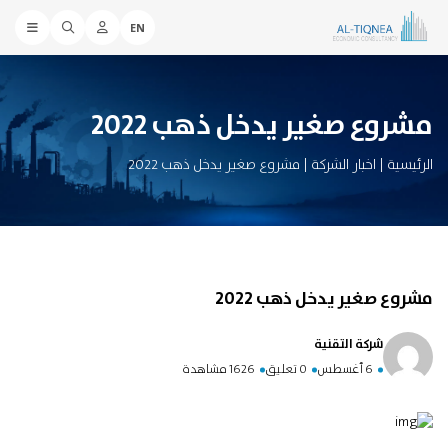
EN
مشروع صغير يدخل ذهب 2022
الرئيسية
|
اخبار الشركة
|
مشروع صغير يدخل ذهب 2022
مشروع صغير يدخل ذهب 2022
شركة التقنية
6 أغسطس
0 تعليق
1626 مشاهدة