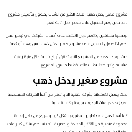
مشروع صغير يدخل ذهب، هناك الكثير من الشباب يحلمون بتأسيس مشروع
ناجح خاص بهم للحصول على مصدر دخل ثابت لهم.
ليصبحوا مستقلين بذاتهم دون الاعتماد على أصحاب الشركات في توفير عمل
لهم لذلك فإن الحصول علي مشروع صغير يدخل ذهب ليس وهم أو كدبة.
حيث يوجد العديد من المشاريع التي تحقق أرباح خيالية خلال فترة زمنية
قياسية ولكن هذا يتطلب منك تخطيط مسبق للمشروع.
مشروع صغير يدخل ذهب
لذلك يفضل الاستعانة بشركة التقنية التي تعتبر من أكفأ الشركات المتخصصة
في إعداد دراسات الجدوى بجودة وكفاءة عالية.
كما أنها تعمل على تطوير المشروع بشكل كبير وسريع من خلال إضافة
مجموعة متميزة من الأفكار الجديدة والحصرية التي تساهم بشكل كبير على