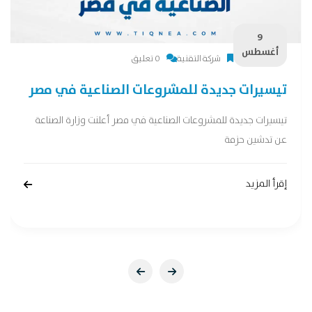
9
أغسطس
شركة التقنية
0 تعليق
تيسيرات جديدة للمشروعات الصناعية في مصر
تيسيرات جديدة للمشروعات الصناعية في مصر أعلنت وزارة الصناعة
عن تدشين حزمة
إقرأ المزيد