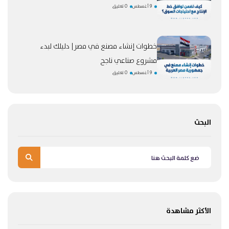
9 أغسطس
0 تعليق
خطوات إنشاء مصنع في مصر| دليلك لبدء
مشروع صناعي ناجح
9 أغسطس
0 تعليق
البحث
الأكثر مشاهدة