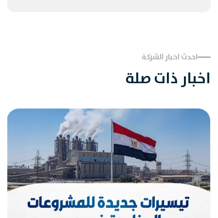
احدث اخبار الشركة
اخبار ذات صلة