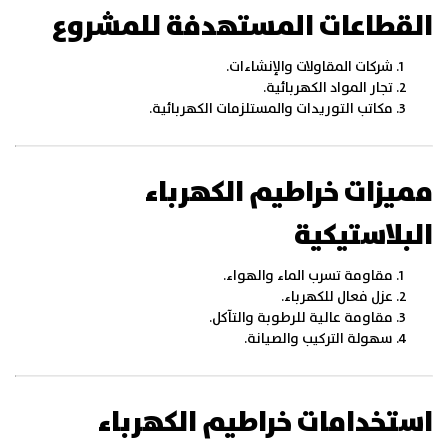
القطاعات المستهدفة للمشروع
شركات المقاولات والإنشاءات.
تجار المواد الكهربائية.
مكاتب التوريدات والمستلزمات الكهربائية.
مميزات خراطيم الكهرباء
البلاستيكية
مقاومة تسرب الماء والهواء.
عزل فعال للكهرباء.
مقاومة عالية للرطوبة والتآكل.
سهولة التركيب والصيانة.
استخدامات خراطيم الكهرباء