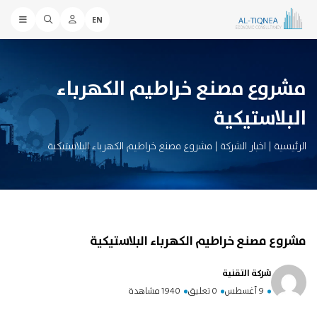
EN
مشروع مصنع خراطيم الكهرباء
البلاستيكية
الرئيسية
|
اخبار الشركة
|
مشروع مصنع خراطيم الكهرباء البلاستيكية
مشروع مصنع خراطيم الكهرباء البلاستيكية
شركة التقنية
9 أغسطس
0 تعليق
1940 مشاهدة