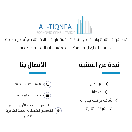
تعد شركة التقنية واحدة من الشركات الاستثمارية الرائدة لتقديم أفضل خدمات
الاستشارات الإدارية للشركات والمؤسسات المحلية والدولية
نبذة عن التقنية
الاتصال بنا
من نحن
00201200006303
خدماتنا
sales@tiqnea.com
شركة دراسة جدوى
القاهرة - التجمع الأول - شارع
شركة التقنية
التسعين الشمالي، ساحة القاهرة
للأعمال