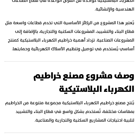
الكهرباء البلاستيكية كواحدة من الفرص الواعدة في قطاع الصناعات
الهندسية والإنشائية.
يُعتبر هذا المشروع من الركائز الأساسية التي تخدم قطاعات واسعة مثل
قطاع البناء والتشييد، المشروعات السكنية والتجارية، بالإضافة إلى
المشروعات الصناعية. تزداد أهمية خراطيم الكهرباء البلاستيكية كمنتج
أساسي يُستخدم في توصيل وتنظيم الأسلاك الكهربائية وحمايتها.
وصف مشروع مصنع خراطيم
الكهرباء البلاستيكية
يُنتج مصنع خراطيم الكهرباء البلاستيكية مجموعة متنوعة من الخراطيم
بمقاسات مختلفة، تُستخدم بشكل واسع في قطاع البناء والتشييد
لتلبية احتياجات المشاريع السكنية والتجارية والصناعية.