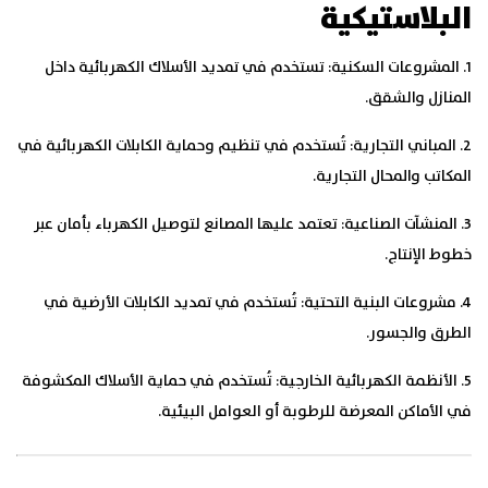
البلاستيكية
1. المشروعات السكنية:
تستخدم في تمديد الأسلاك الكهربائية داخل
المنازل والشقق.
2. المباني التجارية:
تُستخدم في تنظيم وحماية الكابلات الكهربائية في
المكاتب والمحال التجارية.
3. المنشآت الصناعية:
تعتمد عليها المصانع لتوصيل الكهرباء بأمان عبر
خطوط الإنتاج.
4. مشروعات البنية التحتية:
تُستخدم في تمديد الكابلات الأرضية في
الطرق والجسور.
5. الأنظمة الكهربائية الخارجية:
تُستخدم في حماية الأسلاك المكشوفة
في الأماكن المعرضة للرطوبة أو العوامل البيئية.