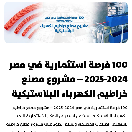
100 فرصة استثمارية في مصر
2024-2025 – مشروع مصنع
خراطيم الكهرباء البلاستيكية
100 فرصة استثمارية في مصر 2024-2025 – مشروع مصنع خراطيم
الكهرباء البلاستيكية| نستكمل استعراض الأفكار
الاستثمارية
التي
تستهدف الصناعات المختلفة، ونسلط الضوء على مشروع مصنع خراطيم