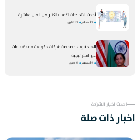
أحدث الاتجاهات لكسب الكثير من المال مباشرة
9 أغسطس
89 تعليق
الهند تنوي خصخصة شركات حكومية في قطاعات
غير استراتيجية
9 أغسطس
0 تعليق
احدث اخبار الشركة
اخبار ذات صلة