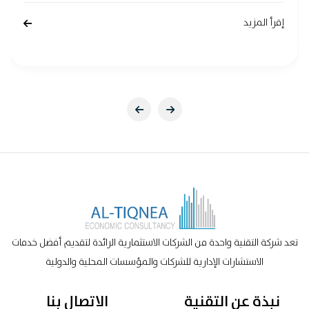
إقرأ المزيد
تعد شركة التقنية واحدة من الشركات الاستثمارية الرائدة لتقديم أفضل خدمات
الاستشارات الإدارية للشركات والمؤسسات المحلية والدولية
نبذة عن التقنية
الاتصال بنا