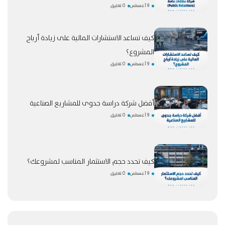
9 أغسطس
0 تعليق
كيف تساعد الاستشارات المالية على زيادة أرباح
المشروع؟
9 أغسطس
0 تعليق
أفضل شركة دراسة جدوى للمشاريع الصناعية
9 أغسطس
0 تعليق
كيف تحدد حجم الاستثمار المناسب لمشروعك؟
9 أغسطس
0 تعليق