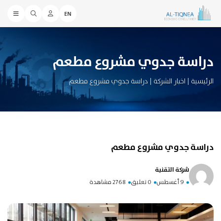
EN
دراسة جدوي مشروع مطعم
الرئيسية
|
اخبار الشركة
|
دراسة جدوي مشروع مطعم
دراسة جدوي مشروع مطعم
شركة التقنية
9 أغسطس
0 تعليق
2768 مشاهدة