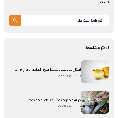
البحث
الأكثر مشاهدة
أفكار لبدء عمل بسيط بدون الحاجة الى راس مال
9 أغسطس
3 تعليق
دراسة جدوى مشروع كافيه في مصر
9 أغسطس
0 تعليق