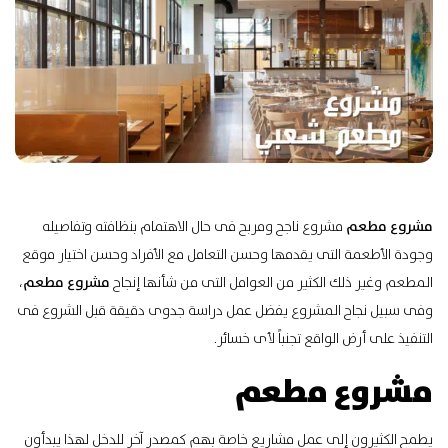
مشروع مطعم
مشروع ناجح ومربح فى حال الاهتمام بنظافته وتفاصيله
وجودة الأطعمة التى يقدمها وحسن التعامل مع الأفراد وحسن اختيار موقع
المطعم وغير ذلك الكثير من العوامل التى من شأنها إنجاح
مشروع مطعم
،
وفى سبيل نجاح المشروع يفضل عمل دراسة جدوى دقيقة قبل الشروع فى
التنفيذ على أرض الواقع تجنباً لأى خسائر.
مشروع مطعم
يطمح الكثيرون إلى عمل مشاريع خاصة بهم كمصدر آخر للدخل لهذا يبدأون