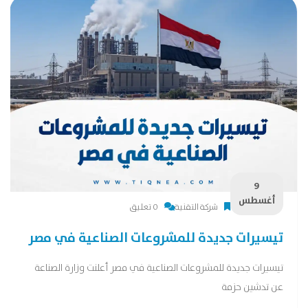
9
أغسطس
شركة التقنية
0 تعليق
تيسيرات جديدة للمشروعات الصناعية في مصر
تيسيرات جديدة للمشروعات الصناعية في مصر أعلنت وزارة الصناعة
عن تدشين حزمة