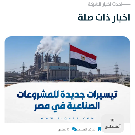
احدث اخبار الشركة
اخبار ذات صلة
10
أغسطس
شركة التقنية
0 تعليق