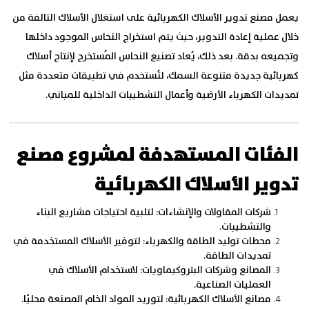
يعمل مصنع تدوير الأسلاك الكهربائية على استغلال الأسلاك التالفة من
خلال عملية إعادة التدوير، حيث يتم استخراج النحاس الموجود داخلها
وتجميعه بدقة. بعد ذلك، يُعاد تصنيع النحاس المُستخرج لإنتاج أسلاك
كهربائية جديدة متنوعة السمك، لتُستخدم في تطبيقات متعددة مثل
تمديدات الكهرباء الأرضية وأعمال التشطيبات الداخلية للمباني.
الفئات المستهدفة لمشروع مصنع
تدوير الأسلاك الكهربائية
شركات المقاولات والإنشاءات:
لتلبية احتياجات مشاريع البناء
والتشطيبات.
محطات توليد الطاقة والكهرباء:
لتوفير الأسلاك المستخدمة في
تمديدات الطاقة.
المصانع وشركات البتروكيماويات:
لاستخدام الأسلاك في
العمليات الصناعية.
مصانع الأسلاك الكهربائية:
لتوريد المواد الخام المصنعة محليًا.