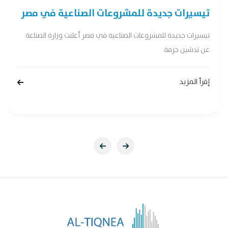
تيسيرات جديدة للمشروعات الصناعية في مصر
تيسيرات جديدة للمشروعات الصناعية في مصر أعلنت وزارة الصناعة
عن تدشين حزمة
إقرأ المزيد