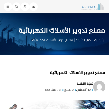
EN
مصنع تدوير الأسلاك الكهربائية
الرئيسية
|
اخبار الشركة
|
مصنع تدوير الأسلاك الكهربائية
مصنع تدوير الأسلاك الكهربائية
شركة التقنية
10 أغسطس
0 تعليق
1721 مشاهدة