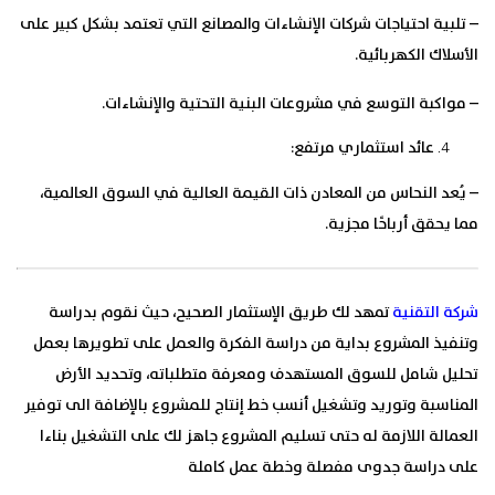
– تلبية احتياجات شركات الإنشاءات والمصانع التي تعتمد بشكل كبير على
الأسلاك الكهربائية.
– مواكبة التوسع في مشروعات البنية التحتية والإنشاءات.
عائد استثماري مرتفع:
– يُعد النحاس من المعادن ذات القيمة العالية في السوق العالمية،
مما يحقق أرباحًا مجزية.
شركة التقنية
تمهد لك طريق الإستثمار الصحيح، حيث نقوم بدراسة
وتنفيذ المشروع بداية من دراسة الفكرة والعمل على تطويرها بعمل
تحليل شامل للسوق المستهدف ومعرفة متطلباته، وتحديد الأرض
المناسبة وتوريد وتشغيل أنسب خط إنتاج للمشروع بالإضافة الى توفير
العمالة اللازمة له حتى تسليم المشروع جاهز لك على التشغيل بناءا
على دراسة جدوى مفصلة وخطة عمل كاملة