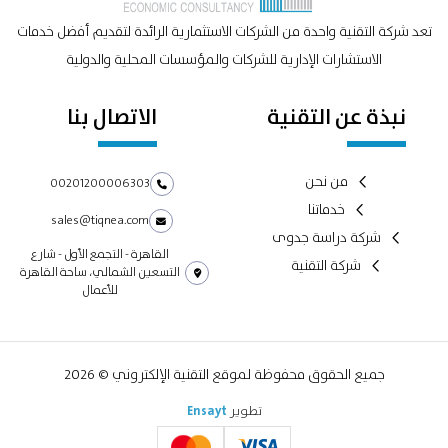
تعد شركة التقنية واحدة من الشركات الاستثمارية الرائدة لتقديم أفضل خدمات
الاستشارات الإدارية للشركات والمؤسسات المحلية والدولية
نبذة عن التقنية
الاتصال بنا
من نحن
00201200006303
خدماتنا
sales@tiqnea.com
شركة دراسة جدوى
القاهرة - التجمع الأول - شارع
شركة التقنية
التسعين الشمالي، ساحة القاهرة
للأعمال
جميع الحقوق محفوظة لموقع التقنية الإلكتروني © 2026
تطوير
Ensayt