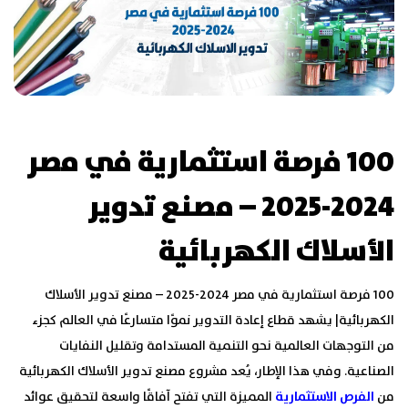
100 فرصة استثمارية في مصر
2024-2025 –
مصنع تدوير
الأسلاك الكهربائية
100 فرصة استثمارية في مصر 2024-2025 – مصنع تدوير الأسلاك
الكهربائية| يشهد قطاع إعادة التدوير نموًا متسارعًا في العالم كجزء
من التوجهات العالمية نحو التنمية المستدامة وتقليل النفايات
الصناعية. وفي هذا الإطار، يُعد مشروع مصنع تدوير الأسلاك الكهربائية
من
الفرص الاستثمارية
المميزة التي تفتح آفاقًا واسعة لتحقيق عوائد