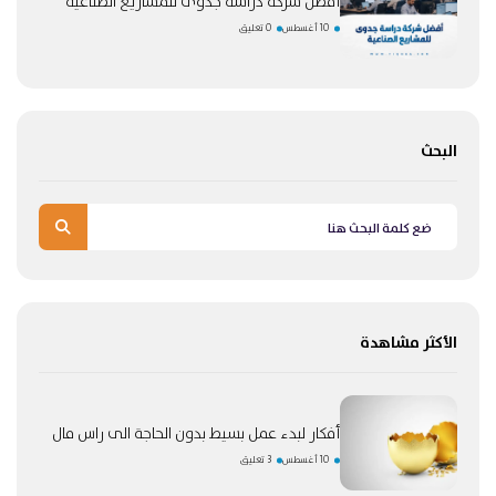
أفضل شركة دراسة جدوى للمشاريع الصناعية
10 أغسطس
0 تعليق
البحث
الأكثر مشاهدة
أفكار لبدء عمل بسيط بدون الحاجة الى راس مال
10 أغسطس
3 تعليق