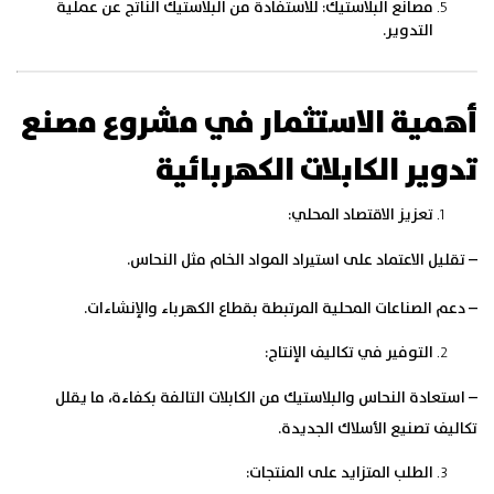
مصانع البلاستيك:
للاستفادة من البلاستيك الناتج عن عملية
التدوير.
أهمية الاستثمار في مشروع مصنع
تدوير الكابلات الكهربائية
تعزيز الاقتصاد المحلي:
– تقليل الاعتماد على استيراد المواد الخام مثل النحاس.
– دعم الصناعات المحلية المرتبطة بقطاع الكهرباء والإنشاءات.
التوفير في تكاليف الإنتاج:
– استعادة النحاس والبلاستيك من الكابلات التالفة بكفاءة، ما يقلل
تكاليف تصنيع الأسلاك الجديدة.
الطلب المتزايد على المنتجات: