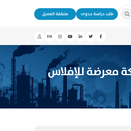
طلب دراسة جدوى
منطقة العميل
EN