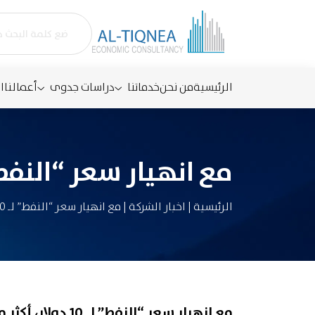
الرئيسية
من نحن
خدماتنا
دراسات جدوى
أعمالنا
ا
مع انهيار سعر “النفط” لـ 10 دولار، أكثر من 500 شركة مع
الرئيسية
|
اخبار الشركة
|
مع انهيار سعر “النفط” لـ 10 دولار، أكثر من 500 شركة معرضة للإفلاس
مع انهيار سعر “النفط” لـ 10 دولار، أكثر من 500 شركة معرضة للإفلاس