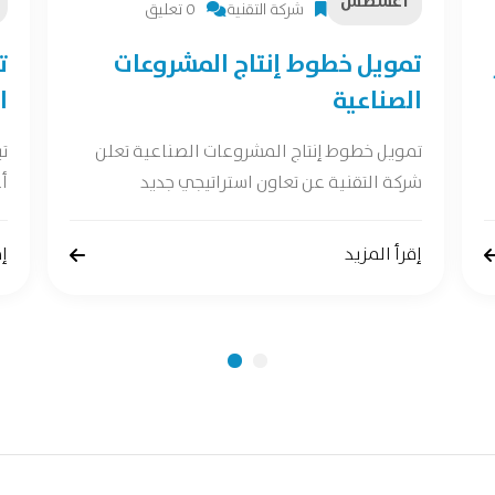
أغسطس
شركة التقنية
0 تعليق
تمويل خطوط إنتاج المشروعات
ت
الصناعية
ا
تمويل خطوط إنتاج المشروعات الصناعية تعلن
ت
شركة التقنية عن تعاون استراتيجي جديد
أع
إقرأ المزيد
إق