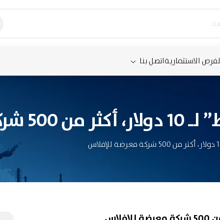
لفرص الاستثمارية
اتصل بنا
رضة للإفلاس