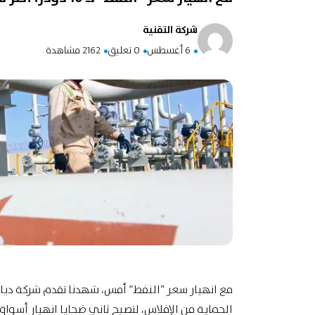
شركة التقنية
6 أغسطس
0 تعليق
2162 مشاهدة
الحماية من الإفلاس، لتصبح ثاني ضحايا انهيار أسواق