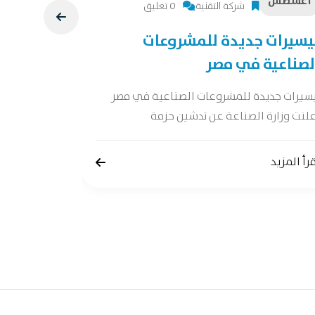
أغسطس
أغسطس
شركة التقنية
0 تعليق
يسيرات جديدة للمشروعات
دراسة جد
لصناعية في مصر
دراسة جدوى 
جدوى شاملة 
يسيرات جديدة للمشروعات الصناعية في مصر
لنت وزارة الصناعة عن تدشين حزمة
إقرأ المزيد
رأ المزيد