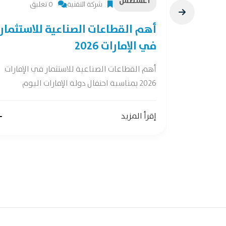
أغسطس
شركة التقنية
0 تعليق
28 فرصة لصناعات
أهم القطاعات الصناعية للاستثمار
في الإمارات 2026
ات واعدة وفقًا
أهم القطاعات الصناعية للاستثمار في الإمارات
2026 بمناسبة احتفال دولة الإمارات اليوم
إقرأ المزيد