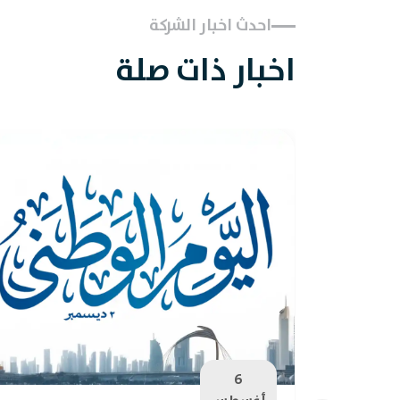
احدث اخبار الشركة
اخبار ذات صلة
6