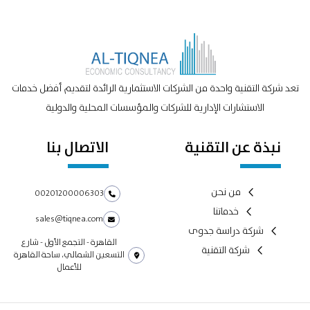
تعد شركة التقنية واحدة من الشركات الاستثمارية الرائدة لتقديم أفضل خدمات
الاستشارات الإدارية للشركات والمؤسسات المحلية والدولية
نبذة عن التقنية
الاتصال بنا
من نحن
00201200006303
خدماتنا
sales@tiqnea.com
شركة دراسة جدوى
القاهرة - التجمع الأول - شارع
شركة التقنية
التسعين الشمالي، ساحة القاهرة
للأعمال