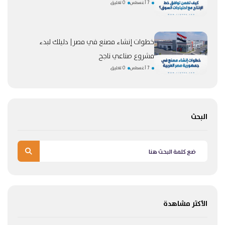
7 أغسطس
0 تعليق
خطوات إنشاء مصنع في مصر| دليلك لبدء
مشروع صناعي ناجح
7 أغسطس
0 تعليق
البحث
الأكثر مشاهدة