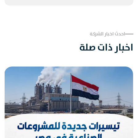
احدث اخبار الشركة
اخبار ذات صلة