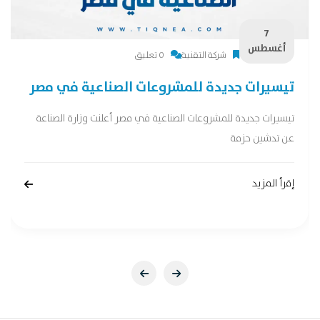
7
أغسطس
شركة التقنية
0 تعليق
تيسيرات جديدة للمشروعات الصناعية في مصر
تيسيرات جديدة للمشروعات الصناعية في مصر أعلنت وزارة الصناعة
عن تدشين حزمة
إقرأ المزيد