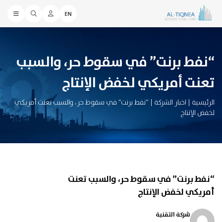
EN
“نفط برنت” في سقوط حر، والسبب
تعنت أمريكي لخفض الإنتاج
الرئيسية
|
اخبار الشركة
|
“نفط برنت” في سقوط حر، والسبب تعنت أمريكي
لخفض الإنتاج
“نفط برنت” في سقوط حر، والسبب تعنت
أمريكي لخفض الإنتاج
شركة التقنية