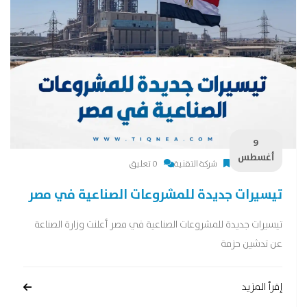
9
أغسطس
شركة التقنية
0 تعليق
تيسيرات جديدة للمشروعات الصناعية في مصر
تيسيرات جديدة للمشروعات الصناعية في مصر أعلنت وزارة الصناعة
عن تدشين حزمة
إقرأ المزيد