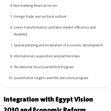
Non-banking financial sector
Foreign trade and sectoral outlook
Green transformation and labor market efficiency and
flexibility
Spatial planning and localization of economic development
International cooperation and partnerships
The National Structural Reform Program
Quantitative targets and the executive program
Integration with Egypt Vision
2030 and Economic Reform