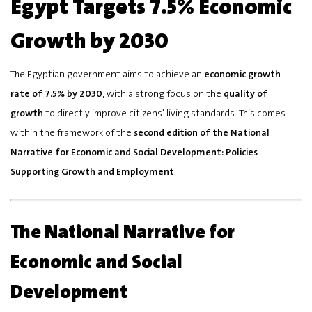
Egypt Targets 7.5% Economic
Growth by 2030
The Egyptian government aims to achieve an
economic growth
rate of 7.5% by 2030
, with a strong focus on the
quality of
growth
to directly improve citizens’ living standards. This comes
within the framework of the
second edition of the National
Narrative for Economic and Social Development: Policies
Supporting Growth and Employment
.
The National Narrative for
Economic and Social
Development