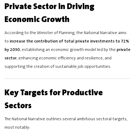
Private Sector in Driving
Economic Growth
According to the Minister of Planning, the National Narrative aims
to
increase the contribution of total private investments to 72%
by 2030
, establishing an economic growth model led by the
private
sector
, enhancing economic efficiency and resilience, and
supporting the creation of sustainable job opportunities.
Key Targets for Productive
Sectors
The National Narrative outlines several ambitious sectoral targets,
most notably: