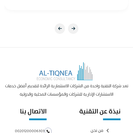
تعد شركة التقنية واحدة من الشركات الاستثمارية الرائدة لتقديم أفضل خدمات
الاستشارات الإدارية للشركات والمؤسسات المحلية والدولية
نبذة عن التقنية
الاتصال بنا
من نحن
00201200006303