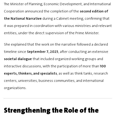
The Minister of Planning, Economic Development, and International
Cooperation announced the completion of the
second edition of
the National Narrative
during a Cabinet meeting, confirming that
it was prepared in coordination with various ministries and relevant
entities, under the direct supervision of the Prime Minister.
She explained that the work on the narrative followed a declared
timeline since
September 7, 2025
, after conducting an extensive
societal dialogue
that included organized working groups and
interactive discussions, with the participation of more than
100
experts, thinkers, and specialists
, as well as think tanks, research
centers, universities, business communities, and international
organizations.
Strengthening the Role of the