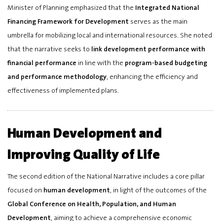
Minister of Planning emphasized that the
Integrated National
Financing Framework for Development
serves as the main
umbrella for mobilizing local and international resources. She noted
that the narrative seeks to
link development performance with
financial performance
in line with the
program-based budgeting
and performance methodology
, enhancing the efficiency and
effectiveness of implemented plans.
Human Development and
Improving Quality of Life
The second edition of the National Narrative includes a core pillar
focused on
human development
, in light of the outcomes of the
Global Conference on Health, Population, and Human
Development
, aiming to achieve a comprehensive economic