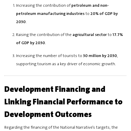
Increasing the contribution of
petroleum and non-
petroleum manufacturing industries
to
20% of GDP by
2030
.
Raising the contribution of the
agricultural sector
to
17.7%
of GDP by 2030
.
Increasing the number of tourists to
30 million by 2030
,
supporting tourism as a key driver of economic growth.
Development Financing and
Linking Financial Performance to
Development Outcomes
Regarding the financing of the National Narrative’s targets, the