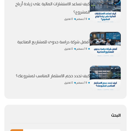
كيف تساعد الاستشارات المالية على زيادة أرباح
المشروع؟
9 أغسطس
0 تعليق
أفضل شركة دراسة جدوى للمشاريع الصناعية
9 أغسطس
0 تعليق
كيف تحدد حجم الاستثمار المناسب لمشروعك؟
9 أغسطس
0 تعليق
البحث