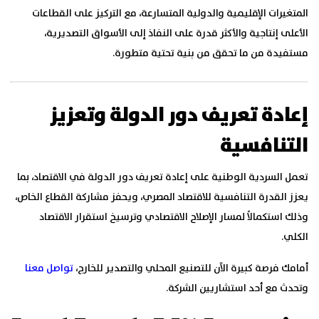
المتغيرات الإقليمية والدولية المتسارعة، مع التركيز على القطاعات
الأعلى إنتاجية والأكثر قدرة على النفاذ إلى الأسواق التصديرية،
مستفيدة من ما تحقق من بنية تحتية متطورة.
إعادة تعريف دور الدولة وتعزيز
التنافسية
تعمل السردية الوطنية على إعادة تعريف دور الدولة في الاقتصاد، بما
يعزز القدرة التنافسية للاقتصاد المصري، ويحفز مشاركة القطاع الخاص،
وذلك استكمالاً لمسار الإصلاح الاقتصادي وترسيخ استقرار الاقتصاد
الكلي.
أمامك فرصة كبيرة الآن للتصنيع المحلي والتصدير للخارج،
تواصل معنا
وتحدث مع أحد استشاريين الشركة.