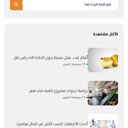
الأكثر مشاهدة
أفكار لبدء عمل بسيط بدون الحاجة الى راس مال
9 أغسطس
3 تعليق
دراسة جدوى مشروع كافيه في مصر
9 أغسطس
0 تعليق
أحدث الاتجاهات لكسب الكثير من المال مباشرة