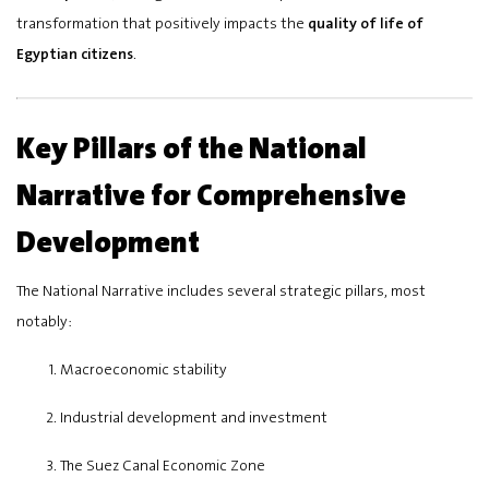
transformation that positively impacts the
quality of life of
Egyptian citizens
.
Key Pillars of the National
Narrative for Comprehensive
Development
The National Narrative includes several strategic pillars, most
notably:
Macroeconomic stability
Industrial development and investment
The Suez Canal Economic Zone