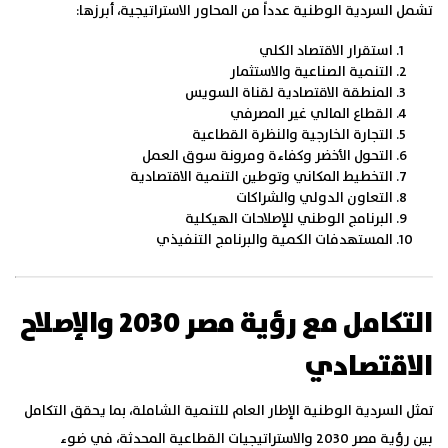
تشمل السردية الوطنية عدداً من المحاور الاستراتيجية، أبرزها:
استقرار الاقتصاد الكلي
التنمية الصناعية والاستثمار
المنطقة الاقتصادية لقناة السويس
القطاع المالي غير المصرفي
التجارة الخارجية والنظرة القطاعية
التحول الأخضر وكفاءة ومرونة سوق العمل
التخطيط المكاني وتوطين التنمية الاقتصادية
التعاون الدولي والشراكات
البرنامج الوطني للإصلاحات الهيكلية
المستهدفات الكمية والبرنامج التنفيذي
التكامل مع رؤية مصر 2030 والإصلاح
الاقتصادي
تمثل السردية الوطنية الإطار العام للتنمية الشاملة، بما يحقق التكامل
بين رؤية مصر 2030 والاستراتيجيات القطاعية المحدثة، في ضوء