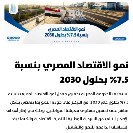
نمو الاقتصاد المصري بنسبة
7.5% بحلول 2030
تستهدف الحكومة المصرية تحقيق معدل نمو الاقتصاد المصري بنسبة
7.5% بحلول عام 2030، مع التركيز على جودة النمو بما ينعكس بشكل
مباشر على تحسين مستوى معيشة المواطنين، وذلك في إطار أهداف
الإصدار الثاني من السردية الوطنية للتنمية الاقتصادية والاجتماعية:
السياسات الداعمة للنمو والتشغيل.