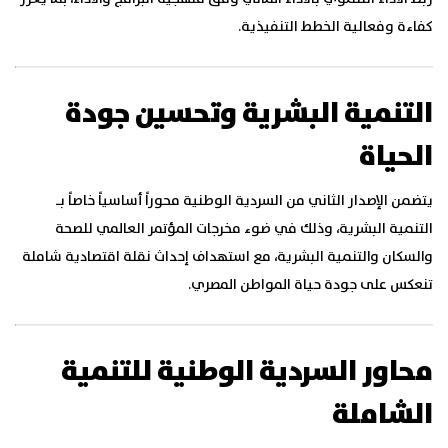
كفاءة وفعالية الخطط التنفيذية.
التنمية البشرية وتحسين جودة
الحياة
يتضمن الإصدار الثاني من السردية الوطنية محوراً أساسياً خاصاً بـ
التنمية البشرية، وذلك في ضوء مخرجات المؤتمر العالمي للصحة
والسكان والتنمية البشرية، مع استهداف إحداث نقلة اقتصادية شاملة
تنعكس على جودة حياة المواطن المصري.
محاور السردية الوطنية للتنمية
الشاملة