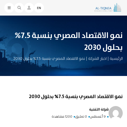
EN
نمو الاقتصاد المصري بنسبة 7.5%
بحلول 2030
الرئيسية
|
اخبار الشركة
|
نمو الاقتصاد المصري بنسبة 7.5% بحلول 2030
نمو الاقتصاد المصري بنسبة 7.5% بحلول 2030
شركة التقنية
9 أغسطس
0 تعليق
1200 مشاهدة