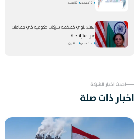
9 أغسطس
89 تعليق
الهند تنوي خصخصة شركات حكومية في قطاعات
غير استراتيجية
9 أغسطس
0 تعليق
احدث اخبار الشركة
اخبار ذات صلة