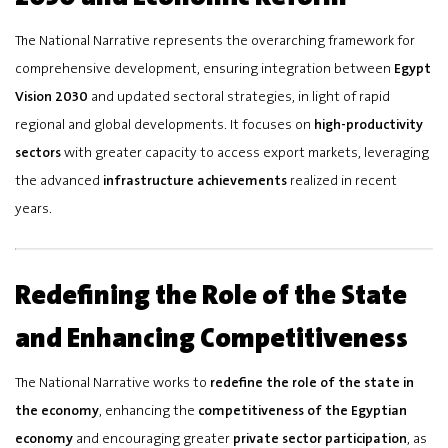
The National Narrative represents the overarching framework for
comprehensive development, ensuring integration between
Egypt
Vision 2030
and updated sectoral strategies, in light of rapid
regional and global developments. It focuses on
high-productivity
sectors
with greater capacity to access export markets, leveraging
the advanced
infrastructure achievements
realized in recent
years.
Redefining the Role of the State
and Enhancing Competitiveness
The National Narrative works to
redefine the role of the state in
the economy
, enhancing the
competitiveness of the Egyptian
economy
and encouraging greater
private sector participation
, as