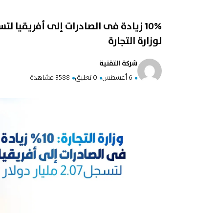
لوزارة التجارة
شركة التقنية
6 أغسطس
0 تعليق
3588 مشاهدة