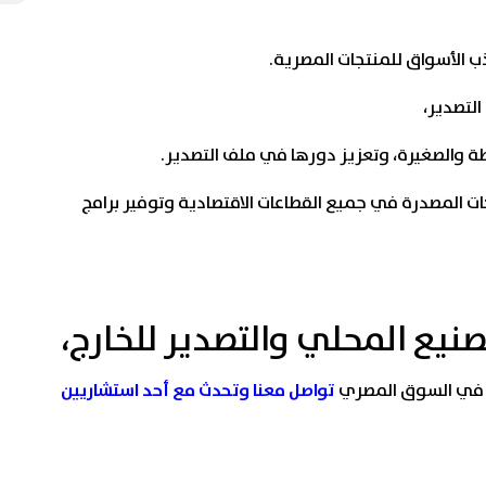
الأسواق للمنتجات المصرية.
لتصدير،
ة والصغيرة، وتعزيز دورها في ملف التصدير.
ت المصدرة في جميع القطاعات الاقتصادية وتوفير برامج
صنيع المحلي والتصدير للخارج،
تواصل معنا وتحدث مع أحد استشاريين
با في السوق المصري