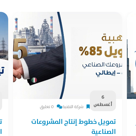
6
أغسطس
شركة التقنية
0 تعليق
تمويل خطوط إنتاج المشروعات
ت
الصناعية
ا