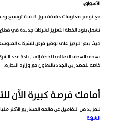
الأسواق،
مع توفير معلومات دقيقة حول كيفية توسيع وجذب 
تشمل بنود الخطة التعزيز لشركات جديدة في قطاع ا
حيث يتم التركيز على توفير فرص للشركات المتوسط
يهدف الهدف النهائي للخطة إلى زيادة عدد الشركا
خاصة للمصدرين الجدد بالتعاون مع وزارة التجارة.
أمامك
فرصة كبيرة الآن للت
للمزيد من التفاصيل عن قائمة المشاريع الأكثر طل
الشركة