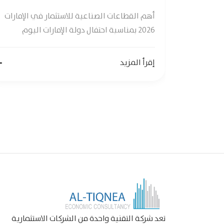
ات واعدة وفقًا
أهم القطاعات الصناعية للاستثمار في الإمارات
2026 بمناسبة احتفال دولة الإمارات اليوم
إقرأ المزيد
تعد شركة التقنية واحدة من الشركات الاستثمارية