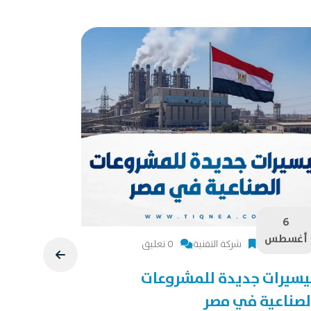
6
6
أغسطس
أغسطس
شركة التقنية
0 تعليق
يسيرات جديدة للمشروعات
دراسة جد
لصناعية في مصر
دراسة جدوى 