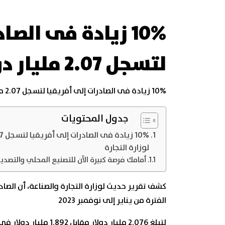
10% زيادة فى الص
لتسجل 2.07 مليار دولار طبقا لوزارة التجارة
10% زيادة فى الصادرات إلى أفريقيا لتسجل 2.07 مليار دولار طبقا لوزارة التجارة
جدول المحتويات
لوزارة التجارة
أمامك فرصة كبيرة الآن للتصنيع المحلي والتصدير 
الفترة من يناير إلى نوفمبر 2023
لتبلغ 2.076 مليار دولار مقابل 1.892 مليار دولار في الفترة نفسها من العام 2022.