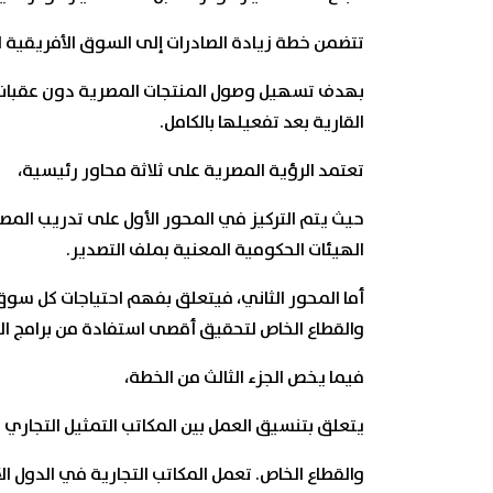
تتضمن خطة زيادة الصادرات إلى السوق الأفريقية الت
بهدف تسهيل وصول المنتجات المصرية دون عقبات، وم
القارية بعد تفعيلها بالكامل.
تعتمد الرؤية المصرية على ثلاثة محاور رئيسية،
حيث يتم التركيز في المحور الأول على تدريب المصد
الهيئات الحكومية المعنية بملف التصدير.
أما المحور الثاني، فيتعلق بفهم احتياجات كل سو
والقطاع الخاص لتحقيق أقصى استفادة من برامج الد
فيما يخص الجزء الثالث من الخطة،
يتعلق بتنسيق العمل بين المكاتب التمثيل التجاري
والقطاع الخاص. تعمل المكاتب التجارية في الدول 