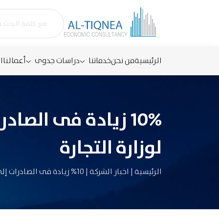
الرئيسية
من نحن
خدماتنا
دراسات جدوى
أعمالنا
ا
لوزارة التجارة
الرئيسية
|
اخبار الشركة
|
10% زيادة فى الصادرات إلى أفريقيا لتسجل 2.07 مليار دولار طبقا لوزارة التجارة