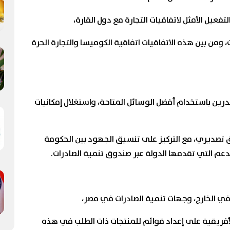
فعيل الأمثل لاتفاقيات التجارة مع دول القارة،
ن بين هذه الاتفاقيات اتفاقية الكوميسا والتجارة الحرة
رين باستخدام أفضل الوسائل المتاحة، واستغلال إمكانيات
ق تصديري، مع التركيز على تنسيق الجهود بين الحكومة
عم التي تقدمها الدولة عبر صندوق تنمية الصادرات.
 في الخارج، وجهات تنمية الصادرات في مصر،
الأفريقية على إعداد قوائم للمنتجات ذات الطلب في هذه