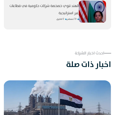
الهند تنوي خصخصة شركات حكومية في قطاعات
غير استراتيجية
9 أغسطس
0 تعليق
احدث اخبار الشركة
اخبار ذات صلة