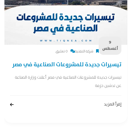
9
أغسطس
شركة التقنية
0 تعليق
تيسيرات جديدة للمشروعات الصناعية في مصر
تيسيرات جديدة للمشروعات الصناعية في مصر أعلنت وزارة الصناعة
عن تدشين حزمة
إقرأ المزيد