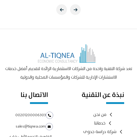
تعد شركة التقنية واحدة من الشركات الاستثمارية الرائدة لتقديم أفضل خدمات
الاستشارات الإدارية للشركات والمؤسسات المحلية والدولية
نبذة عن التقنية
الاتصال بنا
من نحن
00201200006303
خدماتنا
sales@tiqnea.com
شركة دراسة جدوى
القاهرة - التجمع الأول - شارع