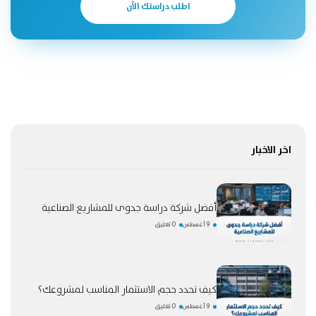
اطلب دراستك الآن
اخر الاخبار
أفضل شركة دراسة جدوى للمشاريع الصناعية
9 أغسطس
0 تعليق
كيف تحدد حجم الاستثمار المناسب لمشروعك؟
9 أغسطس
0 تعليق