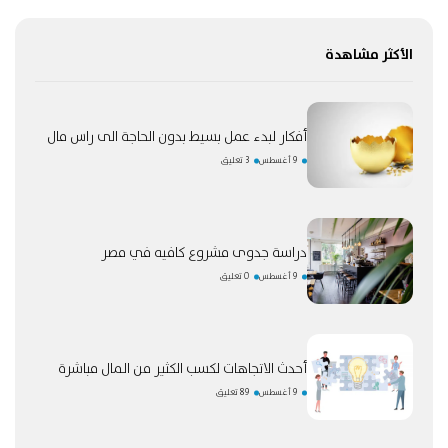
الأكثر مشاهدة
أفكار لبدء عمل بسيط بدون الحاجة الى راس مال
9 أغسطس
3 تعليق
دراسة جدوى مشروع كافيه في مصر
9 أغسطس
0 تعليق
أحدث الاتجاهات لكسب الكثير من المال مباشرة
9 أغسطس
89 تعليق