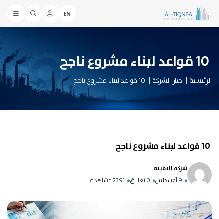
EN
10 قواعد لبناء مشروع ناجح
الرئيسية
|
اخبار الشركة
|
10 قواعد لبناء مشروع ناجح
10 قواعد لبناء مشروع ناجح
شركة التقنية
9 أغسطس
0 تعليق
2391 مشاهدة