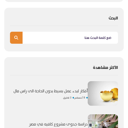
البحث
الأكثر مشاهدة
أفكار لبدء عمل بسيط بدون الحاجة الى راس مال
9 أغسطس
3 تعليق
دراسة جدوى مشروع كافيه في مصر