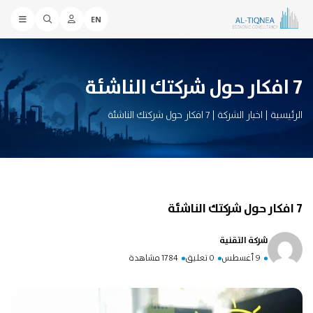
EN
7 افكار حول شركتك الناشئة
الرئيسية
|
اخبار الشركة
|
7 افكار حول شركتك الناشئة
7 افكار حول شركتك الناشئة
شركة التقنية
9 أغسطس
0 تعليق
1784 مشاهدة