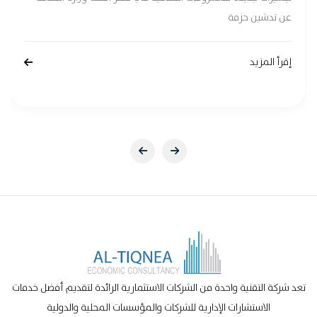
عن تدشين حزمة
إقرأ المزيد
تعد شركة التقنية واحدة من الشركات الاستثمارية الرائدة لتقديم أفضل خدمات
الاستشارات الإدارية للشركات والمؤسسات المحلية والدولية