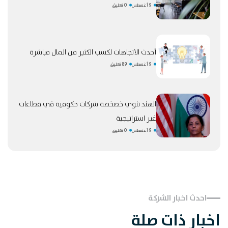
9 أغسطس
0 تعليق
أحدث الاتجاهات لكسب الكثير من المال مباشرة
9 أغسطس
89 تعليق
الهند تنوي خصخصة شركات حكومية في قطاعات
غير استراتيجية
9 أغسطس
0 تعليق
احدث اخبار الشركة
اخبار ذات صلة