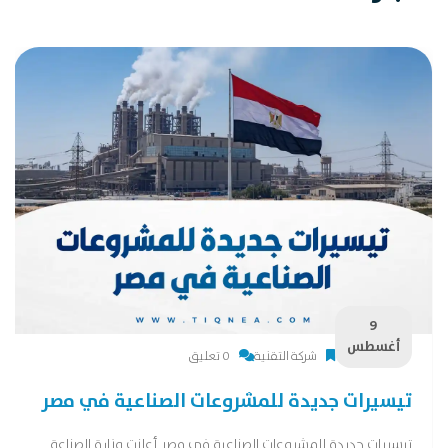
9
أغسطس
شركة التقنية
0 تعليق
تيسيرات جديدة للمشروعات الصناعية في مصر
تيسيرات جديدة للمشروعات الصناعية في مصر أعلنت وزارة الصناعة