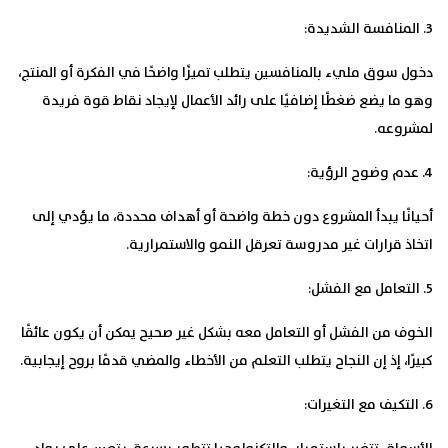
3. المنافسة الشديدة:
دخول سوق مليء بالمنافسين يتطلب تميزًا واضحًا في الفكرة أو المنتج،
وهو ما يضع ضغطًا إضافيًا على رائد الأعمال لإيجاد نقاط قوة فريدة
لمشروعه.
4. عدم وضوح الرؤية:
أحيانًا يبدأ المشروع دون خطة واضحة أو أهداف محددة، ما يؤدي إلى
اتخاذ قرارات غير مدروسة تعرقل النمو والاستمرارية.
5. التعامل مع الفشل:
الخوف من الفشل أو التعامل معه بشكل غير صحيح يمكن أن يكون عائقًا
كبيرًا، إذ إن النجاح يتطلب التعلم من الأخطاء والمضي قدمًا بروح إيجابية.
6. التكيف مع التغيرات: