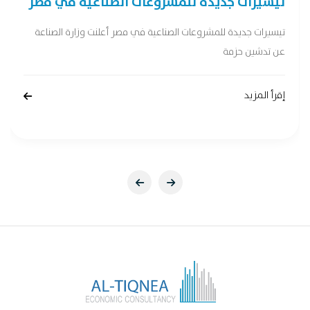
تيسيرات جديدة للمشروعات الصناعية في مصر
تيسيرات جديدة للمشروعات الصناعية في مصر أعلنت وزارة الصناعة
عن تدشين حزمة
إقرأ المزيد