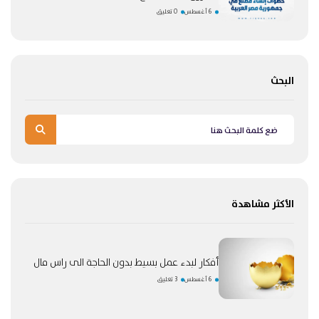
6 أغسطس
0 تعليق
البحث
الأكثر مشاهدة
أفكار لبدء عمل بسيط بدون الحاجة الى راس مال
6 أغسطس
3 تعليق