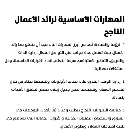
المهارات الأساسية لرائد الأعمال
الناجح
1. الرؤية والقيادة:
تُعد من أبرز المهارات التي يجب أن يتمتع بها رائد
الأعمال، حيث تشمل عدة جوانب مثل التواصل الفعال، إدارة الذات
والفريق، التفكير الاستباقي، سرعة التعلم، اتخاذ القرارات الحاسمة، وحل
المشكلات بفعالية.
2. إدارة الوقت:
القدرة على تحديد الأولويات وتنفيذها بذكاء من خلال
تقسيم المهام وتنظيمها ضمن جدول زمني يضمن تحقيق الأهداف
بكفاءة.
3. متابعة التطورات:
النجاح يتطلب وعياً دائمًا بأحدث التوجهات في
السوق واستخدام التقنيات الحديثة والأدوات الفعالة التي تساهم في
تلبية احتياجات العملاء وتطوير الأعمال.