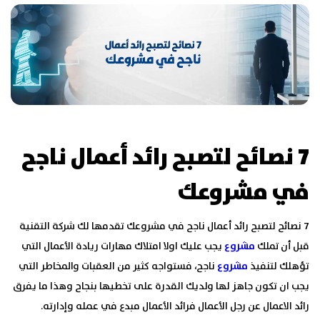
7 نصائح لتصبح رائد أعمال ناجح
في مشروعك
7 نصائح لتصبح رائد أعمال ناجح في مشروعك تقدمها لك شركة التقنية
قبل أن تملك
مشروع
يجب عليك اولا امتلاك مهارات ريادة الأعمال التي
تؤهلك لتنفيذ
مشروع
ناجح، فستواجه كثير من العقبات والمخاطر التي
يجب ان تكون جاهز لها ولديك القدرة على تخطيها بنجاح وهذا ما يفرق
رائد الاعمال عن رجل الأعمال فرائد الأعمال مبدع في عمله وإدارته.