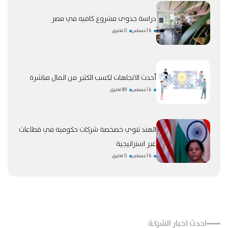
دراسة جدوى مشروع كافيه في مصر
6 أغسطس
0 تعليق
أحدث الاتجاهات لكسب الكثير من المال مباشرة
6 أغسطس
89 تعليق
الهند تنوي خصخصة شركات حكومية في قطاعات
غير استراتيجية
6 أغسطس
0 تعليق
احدث اخبار الشركة