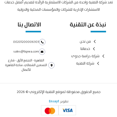
تعد شركة التقنية واحدة من الشركات الاستثمارية الرائدة لتقديم أفضل خدمات
الاستشارات الإدارية للشركات والمؤسسات المحلية والدولية
نبذة عن التقنية
الاتصال بنا
من نحن
00201200006303
خدماتنا
sales@tiqnea.com
شركة دراسة جدوى
القاهرة - التجمع الأول - شارع
شركة التقنية
التسعين الشمالي، ساحة القاهرة
للأعمال
جميع الحقوق محفوظة لموقع التقنية الإلكتروني © 2026
تطوير
Ensayt