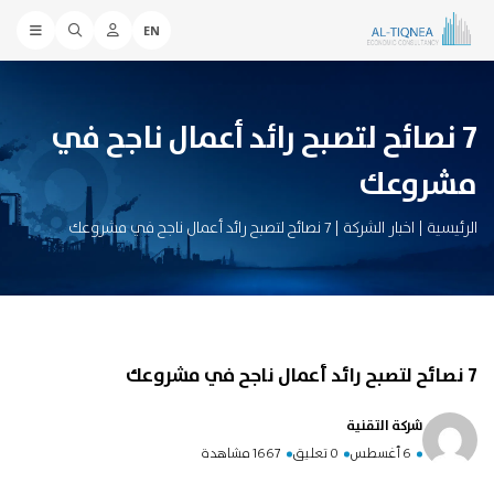
EN
7 نصائح لتصبح رائد أعمال ناجح في
مشروعك
الرئيسية
|
اخبار الشركة
|
7 نصائح لتصبح رائد أعمال ناجح في مشروعك
7 نصائح لتصبح رائد أعمال ناجح في مشروعك
شركة التقنية
6 أغسطس
0 تعليق
1667 مشاهدة