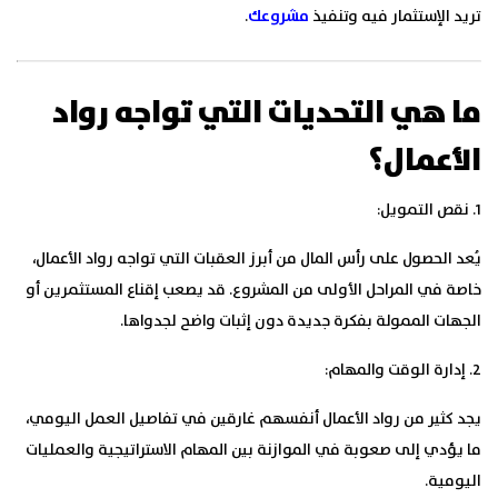
تريد الإستثمار فيه وتنفيذ
مشروعك
.
ما هي التحديات التي تواجه رواد
الأعمال؟
1. نقص التمويل:
يُعد الحصول على رأس المال من أبرز العقبات التي تواجه رواد الأعمال،
خاصة في المراحل الأولى من المشروع. قد يصعب إقناع المستثمرين أو
الجهات الممولة بفكرة جديدة دون إثبات واضح لجدواها.
2. إدارة الوقت والمهام:
يجد كثير من رواد الأعمال أنفسهم غارقين في تفاصيل العمل اليومي،
ما يؤدي إلى صعوبة في الموازنة بين المهام الاستراتيجية والعمليات
اليومية.