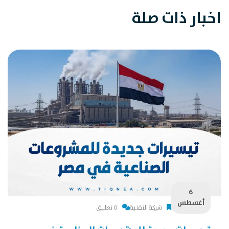
اخبار ذات صلة
6
أغسطس
شركة التقنية
0 تعليق