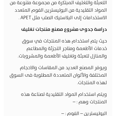
التعبئة والتغليف المبتكرة من مجموعة متنوعة من
المواد التقليدية من البوليسترين الفوم المتعدد
الاستخدامات إلى البلاستيك الصلب مثل APET .
دراسة جدوى مشروع مصنع منتجات تغليف
حيث يتم استخدام هذه المنتجات في سوق
خدمات الأطعمة ومتاجر التجزئة والمطاعم
والمنازل لتعبئة وتغليف الأطعمة والمشروبات.
ويوفر المصنع العديد من المقاسات والاحجام
المختلفة والألوان المتعددة المطلوبة فى السوق
لهذه المنتجات.
ويتم استخدام المواد التقليدية لصناعة هذه
المنتجات وهم : –
البوليسترين – الفوم : –