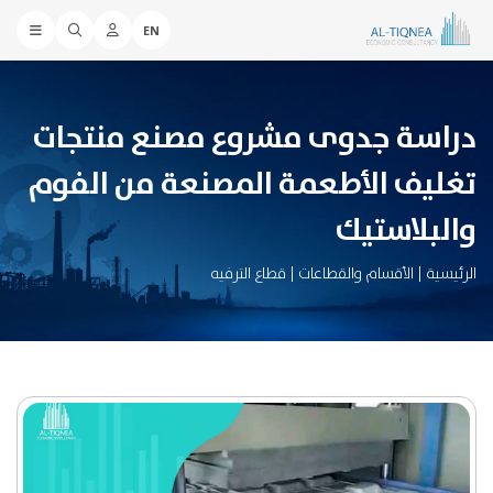
EN
دراسة جدوى مشروع مصنع منتجات
تغليف الأطعمة المصنعة من الفوم
والبلاستيك
الرئيسية
|
الأقسام والقطاعات
|
قطاع الترفيه