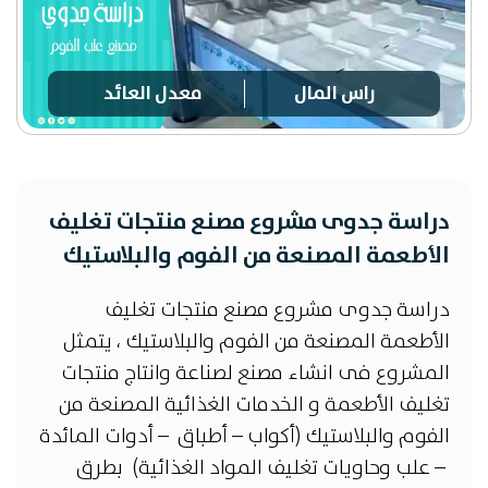
راس المال
معدل العائد
دراسة جدوى مشروع مصنع منتجات تغليف
الأطعمة المصنعة من الفوم والبلاستيك
دراسة جدوى مشروع مصنع منتجات تغليف
الأطعمة المصنعة من الفوم والبلاستيك ، يتمثل
المشروع فى انشاء مصنع لصناعة وانتاج منتجات
تغليف الأطعمة و الخدمات الغذائية المصنعة من
الفوم والبلاستيك (أكواب – أطباق – أدوات المائدة
– علب وحاويات تغليف المواد الغذائية) بطرق