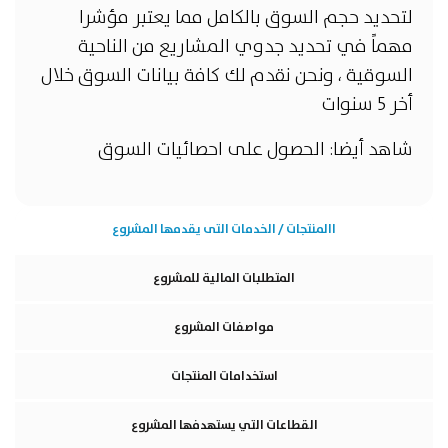
لتحديد حجم السوق بالكامل مما يعتبر مؤشرا
مهماً في تحديد جدوي المشاريع من الناحية
السوقية ، ونحن نقدم لك كافة بيانات السوق خلال
أخر 5 سنوات
شاهد أيضا:
الحصول على احصائيات السوق
االمنتجات / الخدمات التى يقدمها المشروع
المتطلبات المالية للمشروع
مواصفات المشروع
استخدامات المنتجات
القطاعات التي يستهدفها المشروع