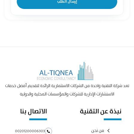
إرسال الطلب
تعد شركة التقنية واحدة من الشركات الاستثمارية الرائدة لتقديم أفضل خدمات
الاستشارات الإدارية للشركات والمؤسسات المحلية والدولية
نبذة عن التقنية
الاتصال بنا
من نحن
00201200006303