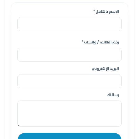
الاسم بالكامل *
رقم الهاتف / واتساب *
البريد الإلكتروني
رسالتك