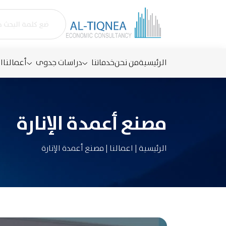
الرئيسية
من نحن
خدماتنا
دراسات جدوى
أعمالنا
ا
مصنع أعمدة الإنارة
الرئيسية
|
اعمالنا
|
مصنع أعمدة الإنارة