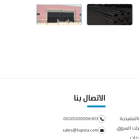
الاتصال بنا
التنفيذية
00201200006303
يات السوق
sales@tiqnea.com
وعات