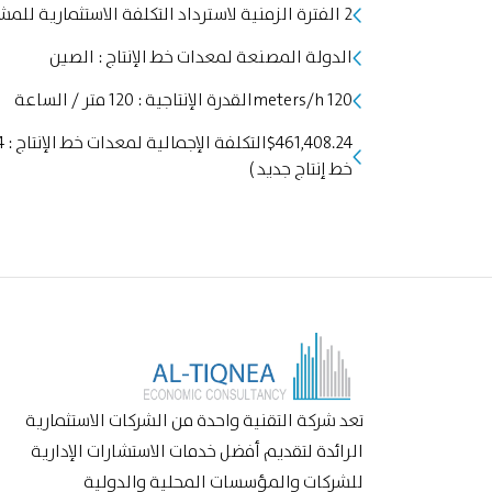
2 الفترة الزمنية لاسترداد التكلفة الاستثمارية للمشروع : عامين
الدولة المصنعة لمعدات خط الإنتاج : الصين
120 meters/hالقدرة الإنتاجية : 120 متر / الساعة
خط إنتاج جديد )
تعد شركة التقنية واحدة من الشركات الاستثمارية
الرائدة لتقديم أفضل خدمات الاستشارات الإدارية
للشركات والمؤسسات المحلية والدولية