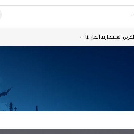
لفرص الاستثمارية
اتصل بنا