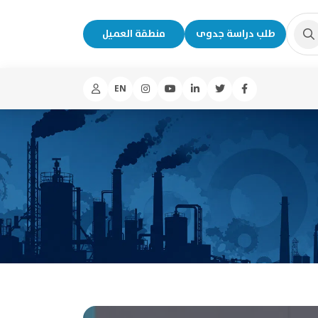
طلب دراسة جدوى
منطقة العميل
EN