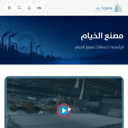
EN
مصنع الخیام
الرئيسية
|
اعمالنا
|
مصنع الخیام