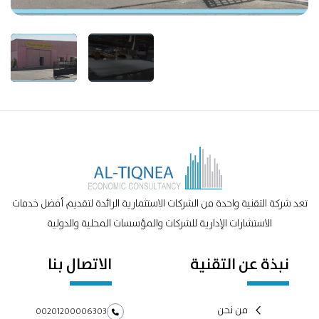
تعد شركة التقنية واحدة من الشركات الاستثمارية الرائدة لتقديم أفضل خدمات
الاستشارات الإدارية للشركات والمؤسسات المحلية والدولية
نبذة عن التقنية
الاتصال بنا
من نحن
00201200006303