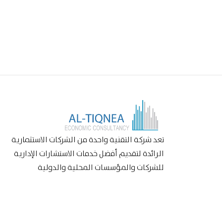
تعد شركة التقنية واحدة من الشركات الاستثمارية
الرائدة لتقديم أفضل خدمات الاستشارات الإدارية
للشركات والمؤسسات المحلية والدولية