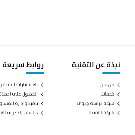
نبذة عن التقنية
روابط سريعة
من نحن
الاستشارات الفنية و
خدماتنا
الحصول على احصائ
شركة دراسة جدوى
تنفيذ وادارة المشر
شركة التقنية
دراسات الجدوي الاق