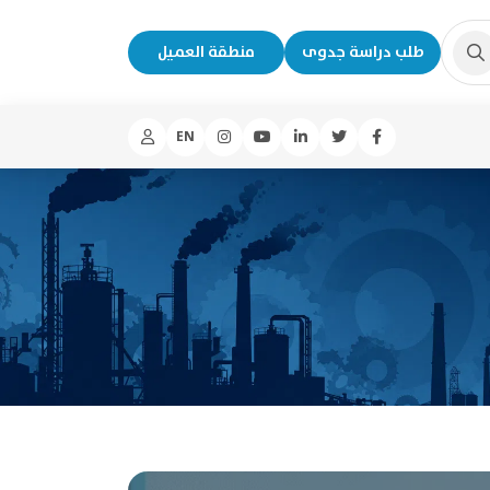
طلب دراسة جدوى
منطقة العميل
EN