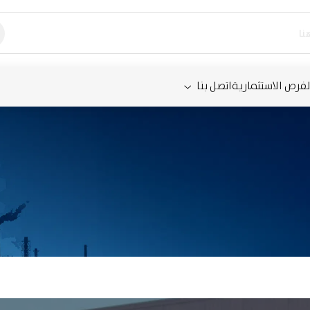
لفرص الاستثمارية
اتصل بنا