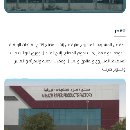
قطر
نبذة عن المشروع : المشروع عبارة عن إنشاء مصنع لإنتاج المنتجات الورقية
بالدوحة بدولة قطر ,حيث يقوم المصنع بإنتاج المناديل وورق التواليت حيث
يستهدف المشروع والفنادق والمنازل ومحلات الجملة والتجزئة و الهايبر
والسوبر ماركت