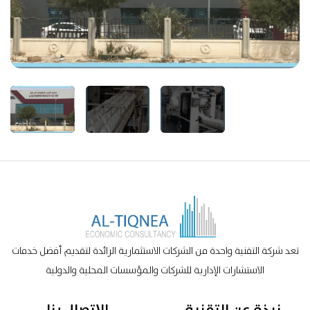
تعد شركة التقنية واحدة من الشركات الاستثمارية الرائدة لتقديم أفضل خدمات
الاستشارات الإدارية للشركات والمؤسسات المحلية والدولية