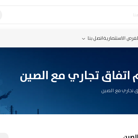
لفرص الاستثمارية
اتصل بنا
م اتفاق تجاري مع الصين
اق تجاري مع الصين
الصين