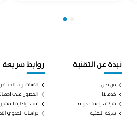
نبذة عن التقنية
روابط سريعة
من نحن
الاستشارات الفنية و
خدماتنا
الحصول على احصائ
شركة دراسة جدوى
تنفيذ وادارة المشر
شركة التقنية
دراسات الجدوي الاق