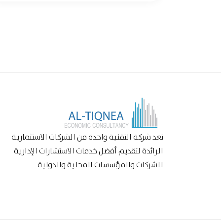
تعد شركة التقنية واحدة من الشركات الاستثمارية
الرائدة لتقديم أفضل خدمات الاستشارات الإدارية
للشركات والمؤسسات المحلية والدولية