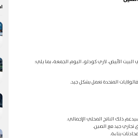
اخ
البيت الأبيض، لاري كودلو، اليوم الجمعة، بما يلي:
الولايات المتحدة تعمل بشكل جيد.
وسيدعم ذلك الناتج المحلي الإجمالي.
ق تجاري جيد مع الصين.
ادثات بناءة.