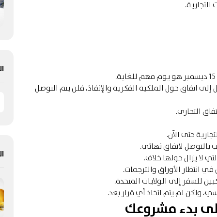
ال
 إلى اتفاق حول الملكية الفكرية والإنفاذ، فلن يتم التوصل
فاق التجاري.
جارية حتى الآن.
 بالتوصل لاتفاق نهائي.
ال
تي لا يزال حولها خلاف.
في انتظار الأوراق والترجمات.
يين للسفر إلى الولايات المتحدة.
ي، ولكن لم يتم اتخاذ أي قرار بعد.
على بدء مشروعك