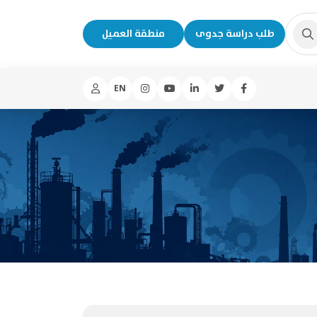
طلب دراسة جدوى
منطقة العميل
EN