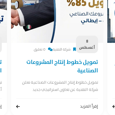
8
أغسطس
شركة التقنية
0 تعليق
تمويل خطوط إنتاج المشروعات
ت
الصناعية
ا
تمويل خطوط إنتاج المشروعات الصناعية تعلن
ت
شركة التقنية عن تعاون استراتيجي جديد
أع
إقرأ المزيد
إق