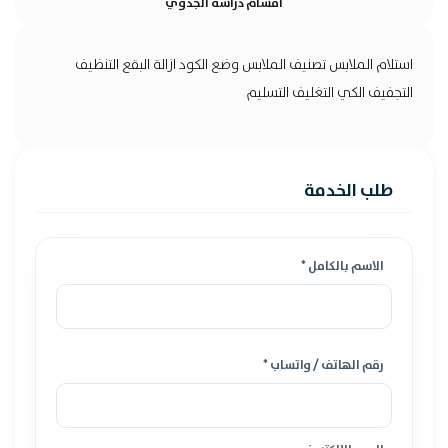
اقسام دراسة الجدوي
استلام الملابس تصنيف الملابس وضع الكود ازالة البقع التنظيف
التجفيف الكي التغليف التسليم
طلب الخدمة
الاسم بالكامل *
رقم الهاتف / واتساب *