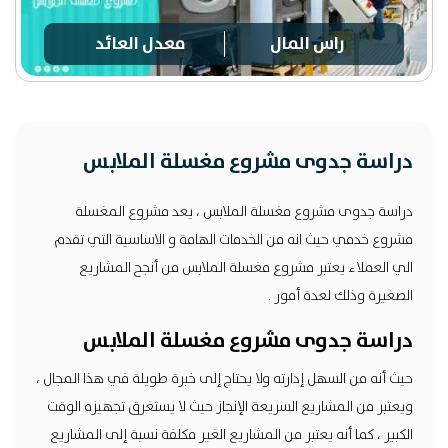
راس المال
معدل العائد
دراسة جدوى مشروع مغسلة الملابس
دراسة جدوى مشروع مغسلة الملابس ، يعد مشروع المغسلة
مشروع خدمي حيث انه من الخدمات الهامة و الاساسية التي تقدم
الي العملاء يعتبر مشروع مغسلة الملابس من أنجح المشاريع
الصغيرة وذلك لعدة أمور .
دراسة جدوى مشروع مغسلة الملابس
حيث أنه من السهل إدارته ولا يحتاج إلى خبرة طويلة في هذا المجال ،
ويعتبر من المشاريع السريعة الإنجاز حيث لا يستغرق تجهيزه الوقت
الكبير ، كما أنه يعتبر من المشاريع الغير مكلفة نسبة إلى المشاريع