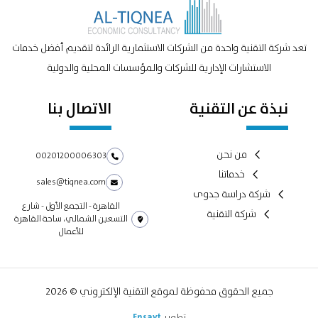
تعد شركة التقنية واحدة من الشركات الاستثمارية الرائدة لتقديم أفضل خدمات
الاستشارات الإدارية للشركات والمؤسسات المحلية والدولية
نبذة عن التقنية
الاتصال بنا
من نحن
00201200006303
خدماتنا
sales@tiqnea.com
شركة دراسة جدوى
القاهرة - التجمع الأول - شارع
شركة التقنية
التسعين الشمالي، ساحة القاهرة
للأعمال
جميع الحقوق محفوظة لموقع التقنية الإلكتروني © 2026
تطوير
Ensayt