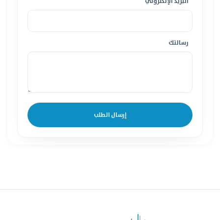
البريد الإلكتروني
رسالتك
إرسال الطلب