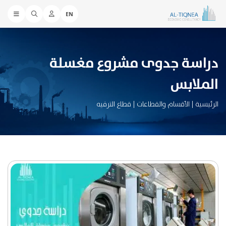
EN
دراسة جدوى مشروع مغسلة
الملابس
الرئيسية
|
الأقسام والقطاعات
|
قطاع الترفيه