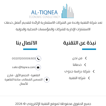
تعد شركة التقنية واحدة من الشركات الاستثمارية الرائدة لتقديم أفضل خدمات
الاستشارات الإدارية للشركات والمؤسسات المحلية والدولية
نبذة عن التقنية
الاتصال بنا
من نحن
00201200006303
خدماتنا
sales@tiqnea.com
شركة دراسة جدوى
القاهرة - التجمع الأول - شارع
شركة التقنية
التسعين الشمالي، ساحة القاهرة
للأعمال
جميع الحقوق محفوظة لموقع التقنية الإلكتروني © 2026