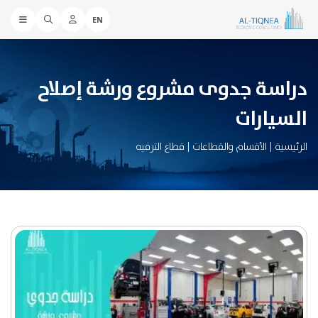
EN
دراسة جدوى مشروع ورشة إصلاح
السيارات
الرئيسية
|
الأقسام والقطاعات
|
قطاع الترفيه