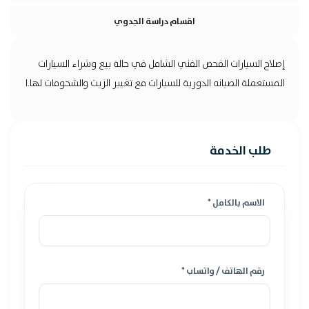
اقسام دراسة الجدوي
إصلاح السيارات الفحص الفني الشامل في حالة بيع وشراء السيارات
المستعملة الصيانه الدورية للسيارات مع تغيير الزيت والشحومات لها.ا
طلب الخدمة
الاسم بالكامل *
رقم الهاتف / واتساب *