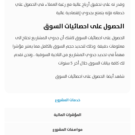
وقدر ته علي تحقيق أرباح عالية مع رغبة العملاء في الحصول علي
خدماته فإنه يتمتع بجدوي إقتصادية عالية
الحصول على احصائيات السوق
الحصول على احصائيات السوق لاشك أن جدوي المشاريع تحتاج الى
معلومات دقيقة وذلك لتحديد حجم السوق بالكامل مما يعتبر مؤشرا
مهماً في تحديد جدوي المشاريع من الناحية السوقية ، ونحن نقدم
لك كافة بيانات السوق خلال أخر 5 سنوات
شاهد أيضا:
الحصول على احصائيات السوق
خدمات المشروع
المؤشرات المالية
مواصفات المشروع