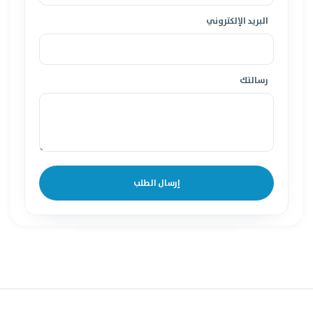
البريد الإلكتروني
رسالتك
إرسال الطلب