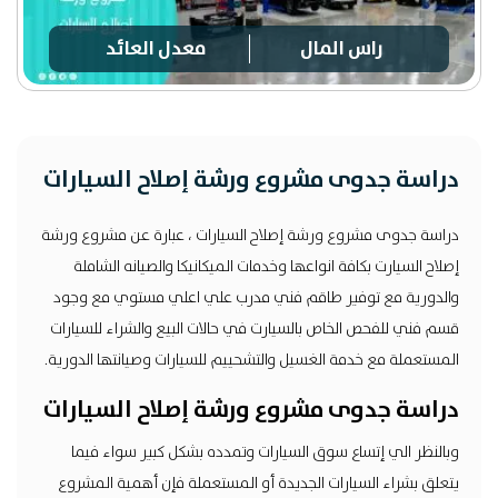
راس المال
معدل العائد
دراسة جدوى مشروع ورشة إصلاح السيارات
دراسة جدوى مشروع ورشة إصلاح السيارات ، عبارة عن مشروع ورشة
إصلاح السيارت بكافة انواعها وخدمات الميكانيكا والصيانه الشاملة
والدورية مع توفير طاقم فني مدرب علي اعلي مستوي مع وجود
قسم فني للفحص الخاص بالسيارت في حالات البيع والشراء للسيارات
المستعملة مع خدمة الغسيل والتشحييم للسيارات وصيانتها الدورية.
دراسة جدوى مشروع ورشة إصلاح السيارات
وبالنظر الي إتساع سوق السيارات وتمدده بشكل كبير سواء فيما
يتعلق بشراء السيارات الجديدة أو المستعملة فإن أهمية المشروع